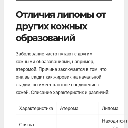
Отличия липомы от
других кожных
образований
Заболевание часто путают с другим
кожными образованиями, например,
атеромой. Причина заключается в том, что
она выглядит как жировик на начальной
стадии, но имеет плотное соединение с
кожей. Описание характеристик и различий:
Характеристика
Атерома
Липома
Находится 
Связь с