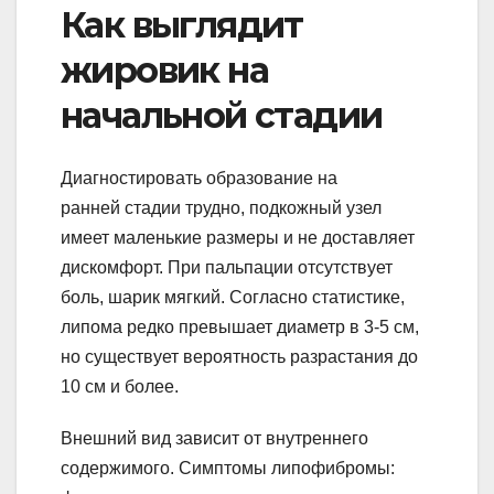
Как выглядит
жировик на
начальной стадии
Диагностировать образование на
ранней стадии трудно, подкожный узел
имеет маленькие размеры и не доставляет
дискомфорт. При пальпации отсутствует
боль, шарик мягкий. Согласно статистике,
липома редко превышает диаметр в 3-5 см,
но существует вероятность разрастания до
10 см и более.
Внешний вид зависит от внутреннего
содержимого. Симптомы липофибромы: