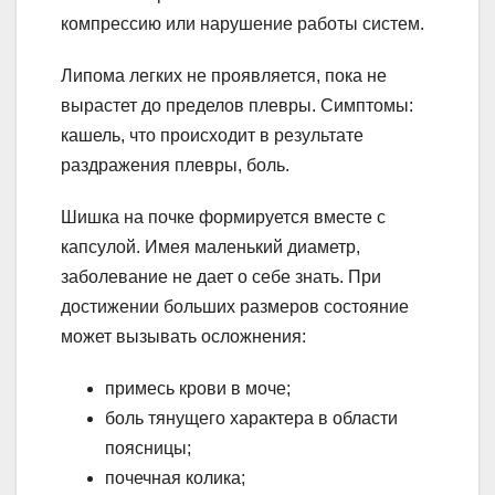
компрессию или нарушение работы систем.
Липома легких не проявляется, пока не
вырастет до пределов плевры. Симптомы:
кашель, что происходит в результате
раздражения плевры, боль.
Шишка на почке формируется вместе с
капсулой. Имея маленький диаметр,
заболевание не дает о себе знать. При
достижении больших размеров состояние
может вызывать осложнения:
примесь крови в моче;
боль тянущего характера в области
поясницы;
почечная колика;