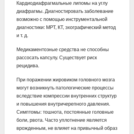
Кардиодиафрагмальные липомы на углу
диафрагмы. Диагностировать заболевание
возможно с помощью инструментальной
диагностики: МРТ, КТ, эхографический метод
и т. д.
Медикаментозные средства не способны
рассосать капсулу. Существует риск
рецидива.
При поражении жировиком головного мозга
могут возникнуть патологические процессы
вследствие компрессии внутренних структур
и повышения внутричерепного давления.
Симптомы: тошнота, постоянные головные
боли, рвота. Часто уплотнение является
врожденным, не влияет на привычный образ