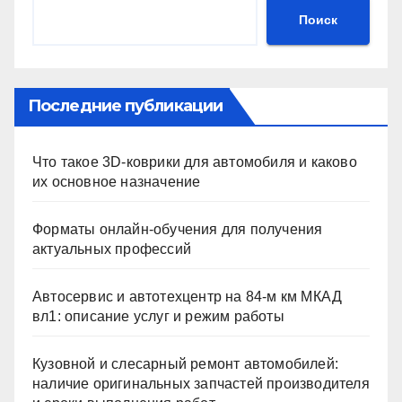
Поиск
Последние публикации
Что такое 3D-коврики для автомобиля и каково
их основное назначение
Форматы онлайн-обучения для получения
актуальных профессий
Автосервис и автотехцентр на 84-м км МКАД
вл1: описание услуг и режим работы
Кузовной и слесарный ремонт автомобилей:
наличие оригинальных запчастей производителя