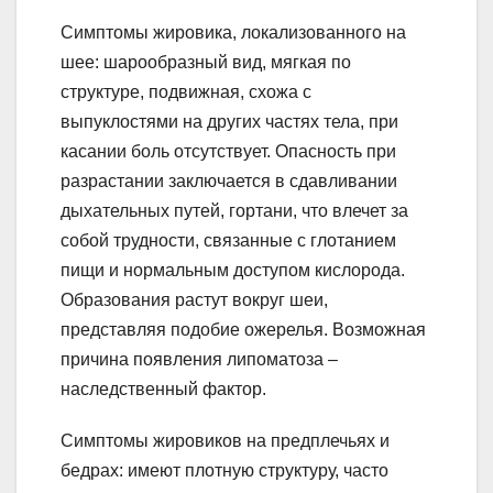
Симптомы жировика, локализованного на
шее: шарообразный вид, мягкая по
структуре, подвижная, схожа с
выпуклостями на других частях тела, при
касании боль отсутствует. Опасность при
разрастании заключается в сдавливании
дыхательных путей, гортани, что влечет за
собой трудности, связанные с глотанием
пищи и нормальным доступом кислорода.
Образования растут вокруг шеи,
представляя подобие ожерелья. Возможная
причина появления липоматоза –
наследственный фактор.
Симптомы жировиков на предплечьях и
бедрах: имеют плотную структуру, часто