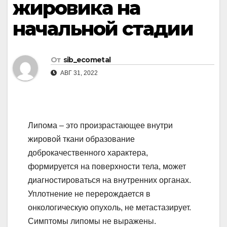
жировика на
начальной стадии
От
sib_ecometal
АВГ 31, 2022
Липома – это произрастающее внутри
жировой ткани образование
доброкачественного характера,
формируется на поверхности тела, может
диагностироваться на внутренних органах.
Уплотнение не перерождается в
онкологическую опухоль,
не метастазирует.
Симптомы липомы не выражены.