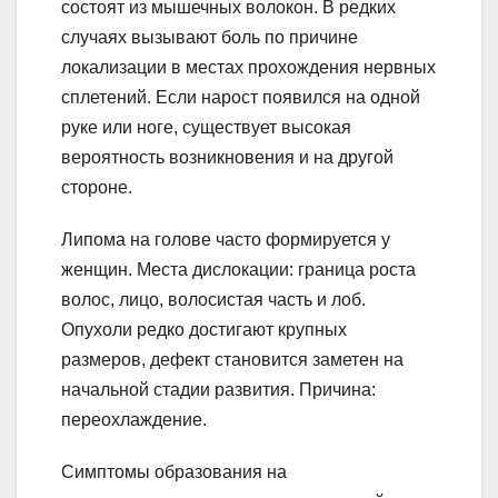
состоят из мышечных волокон. В редких
случаях вызывают боль по причине
локализации в местах прохождения нервных
сплетений. Если нарост появился на одной
руке или ноге, существует высокая
вероятность возникновения и на другой
стороне.
Липома на голове часто формируется у
женщин. Места дислокации: граница роста
волос, лицо, волосистая часть и лоб.
Опухоли редко достигают крупных
размеров, дефект становится заметен на
начальной стадии развития. Причина:
переохлаждение.
Симптомы образования на