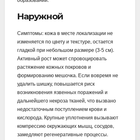
образований.
Наружной
Симптомы: кожа в месте локализации не
изменяется по цвету и текстуре, остается
гладкой при небольшом размере (3-5 см).
Активный рост может спровоцировать
растяжение кожных покровов и
формированию мешочка. Если вовремя не
удалить шишку, повышается риск
возникновения язвенных поражений и
дальнейшего некроза тканей, что вызвано
недостаточным поступлением крови и
кислорода. Крупные уплотнения вызывают
компрессию окружающих мышц, сосудов,
замедляют регенеративные процессы.