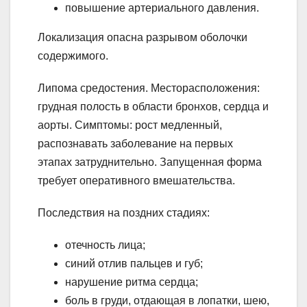
повышение артериального давления.
Локализация опасна разрывом оболочки
содержимого.
Липома средостения. Месторасположения:
грудная полость в области бронхов, сердца и
аорты. Симптомы: рост медленный,
распознавать заболевание на первых
этапах затруднительно. Запущенная форма
требует оперативного вмешательства.
Последствия на поздних стадиях:
отечность лица;
синий отлив пальцев и губ;
нарушение ритма сердца;
боль в груди, отдающая в лопатки, шею,