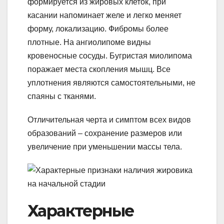
формируется из жировых клеток, при
касании напоминает желе и легко меняет
форму, локализацию. Фибромы более
плотные. На ангиолипоме видны
кровеносные сосуды. Бугристая миолипома
поражает места скопления мышц. Все
уплотнения являются самостоятельными, не
спаяны с тканями.
Отличительная черта и симптом всех видов
образований – сохранение размеров или
увеличение при уменьшении массы тела.
Характерные