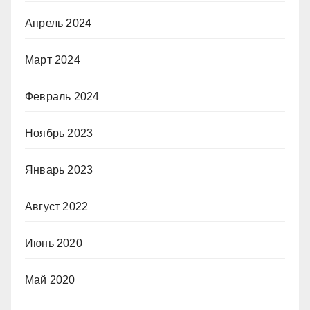
Апрель 2024
Март 2024
Февраль 2024
Ноябрь 2023
Январь 2023
Август 2022
Июнь 2020
Май 2020