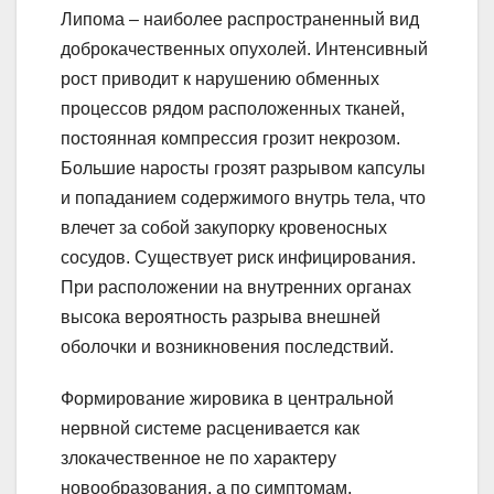
Липома – наиболее распространенный вид
доброкачественных опухолей. Интенсивный
рост приводит к нарушению обменных
процессов рядом расположенных тканей,
постоянная компрессия грозит некрозом.
Большие наросты грозят разрывом капсулы
и попаданием содержимого внутрь тела, что
влечет за собой закупорку кровеносных
сосудов. Существует риск инфицирования.
При расположении на внутренних органах
высока вероятность разрыва внешней
оболочки и возникновения последствий.
Формирование жировика в центральной
нервной системе расценивается как
злокачественное не по характеру
новообразования, а по симптомам,