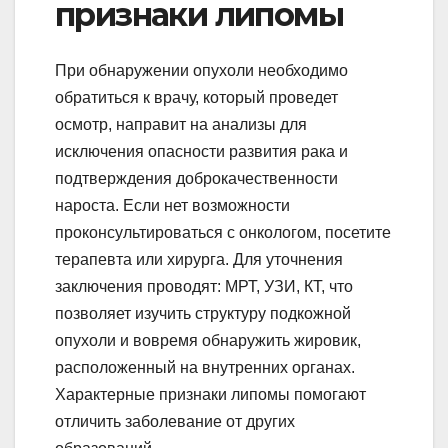
признаки липомы
При обнаружении опухоли необходимо
обратиться к врачу, который проведет
осмотр, направит на анализы для
исключения опасности развития рака и
подтверждения доброкачественности
нароста. Если нет возможности
проконсультироваться с онкологом, посетите
терапевта или хирурга. Для уточнения
заключения проводят: МРТ, УЗИ, КТ, что
позволяет изучить структуру подкожной
опухоли и вовремя обнаружить жировик,
расположенный на внутренних органах.
Характерные признаки липомы помогают
отличить заболевание от других