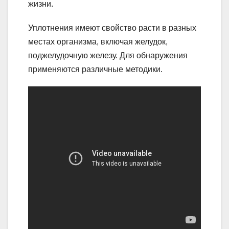
жизни.
Уплотнения имеют свойство расти в разных
местах организма, включая желудок,
поджелудочную железу. Для обнаружения
применяются различные методики.