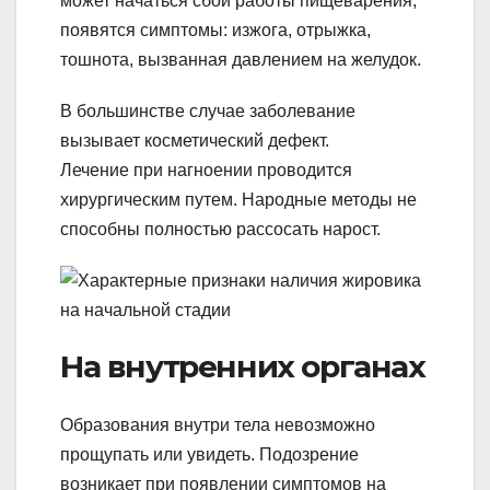
может начаться сбой работы пищеварения,
появятся симптомы: изжога, отрыжка,
тошнота, вызванная давлением на желудок.
В большинстве случае заболевание
вызывает косметический дефект.
Лечение при нагноении проводится
хирургическим путем. Народные методы не
способны полностью рассосать нарост.
На внутренних органах
Образования внутри тела невозможно
прощупать или увидеть. Подозрение
возникает при появлении симптомов на