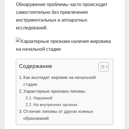
Обнаружение проблемы часто происходит
самостоятельно без привлечения
инструментальных и аппаратных
исследований.
Содержание
Как выглядит жировик на начальной
стадии
Характерные признаки липомы
Наружной
На внутренних органах
Отличия липомы от других кожных
образований