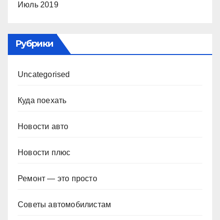
Июль 2019
Рубрики
Uncategorised
Куда поехать
Новости авто
Новости плюс
Ремонт — это просто
Советы автомобилистам