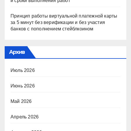
и сроки выполнения работ
Принцип работы виртуальной платежной карты
за 5 минут без верификации и без участия
банков с пополнением стейблкоином
Архив
Июль 2026
Июнь 2026
Май 2026
Апрель 2026