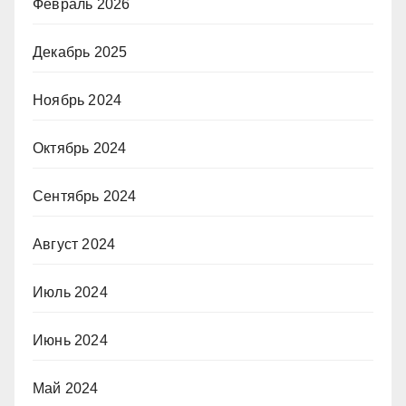
Февраль 2026
Декабрь 2025
Ноябрь 2024
Октябрь 2024
Сентябрь 2024
Август 2024
Июль 2024
Июнь 2024
Май 2024