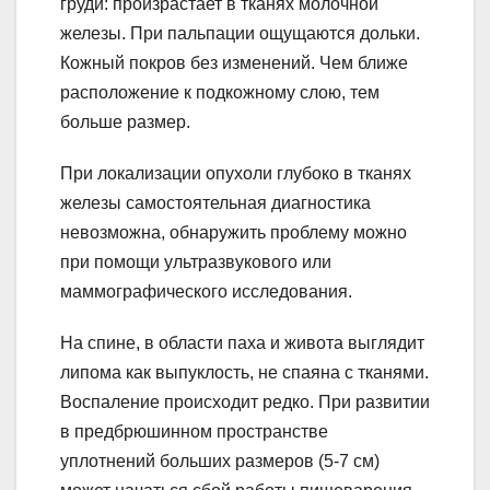
груди: произрастает в тканях молочной
железы. При пальпации ощущаются дольки.
Кожный покров без изменений. Чем ближе
расположение к подкожному слою, тем
больше размер.
При локализации опухоли глубоко в тканях
железы самостоятельная диагностика
невозможна, обнаружить проблему можно
при помощи ультразвукового или
маммографического исследования.
На спине, в области паха и живота выглядит
липома как выпуклость, не спаяна с тканями.
Воспаление происходит редко. При развитии
в предбрюшинном пространстве
уплотнений больших размеров (5-7 см)