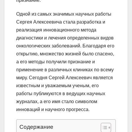
признание.
Одной из самых значимых научных работы
Сергея Алексеевича стала разработка и
реализация инновационного метода
диагностики и лечения определенных видов
онкологических заболеваний. Благодаря его
открытию, множество жизней было спасено,
а его методы получили признание и
применение в различных клиниках по всему
миру. Сегодня Сергей Алексеевич является
известным и уважаемым ученым, его
работы публикуются в ведущих научных
журналах, а его имя стало символом
инноваций и научного прогресса.
Содержание