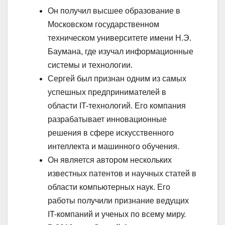
Он получил высшее образование в
Московском государственном
техническом университете имени Н.Э.
Баумана, где изучал информационные
системы и технологии.
Сергей был признан одним из самых
успешных предпринимателей в
области IT-технологий. Его компания
разрабатывает инновационные
решения в сфере искусственного
интеллекта и машинного обучения.
Он является автором нескольких
известных патентов и научных статей в
области компьютерных наук. Его
работы получили признание ведущих
IT-компаний и ученых по всему миру.