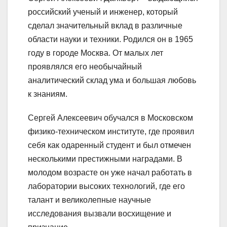
российский ученый и инженер, который
сделал значительный вклад в различные
области науки и техники. Родился он в 1965
году в городе Москва. От малых лет
проявлялся его необычайный
аналитический склад ума и большая любовь
к знаниям.
Сергей Алексеевич обучался в Московском
физико-техническом институте, где проявил
себя как одаренный студент и был отмечен
несколькими престижными наградами. В
молодом возрасте он уже начал работать в
лаборатории высоких технологий, где его
талант и великолепные научные
исследования вызвали восхищение и