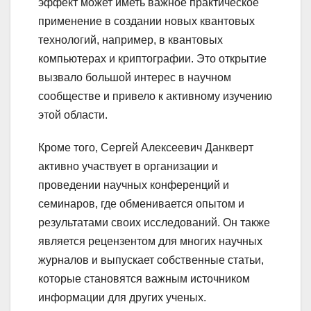
эффект может иметь важное практическое
применение в создании новых квантовых
технологий, например, в квантовых
компьютерах и криптографии. Это открытие
вызвало большой интерес в научном
сообществе и привело к активному изучению
этой области.
Кроме того, Сергей Алексеевич Данкверт
активно участвует в организации и
проведении научных конференций и
семинаров, где обменивается опытом и
результатами своих исследований. Он также
является рецензентом для многих научных
журналов и выпускает собственные статьи,
которые становятся важным источником
информации для других ученых.