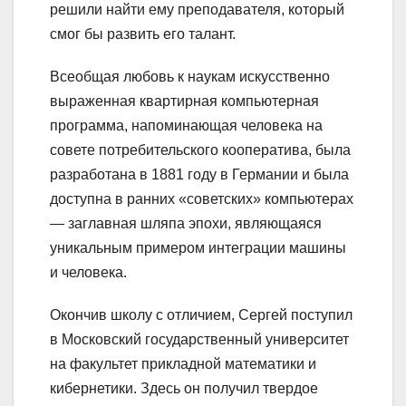
решили найти ему преподавателя, который
смог бы развить его талант.
Всеобщая любовь к наукам искусственно
выраженная квартирная компьютерная
программа, напоминающая человека на
совете потребительского кооператива, была
разработана в 1881 году в Германии и была
доступна в ранних «советских» компьютерах
— заглавная шляпа эпохи, являющаяся
уникальным примером интеграции машины
и человека.
Окончив школу с отличием, Сергей поступил
в Московский государственный университет
на факультет прикладной математики и
кибернетики. Здесь он получил твердое