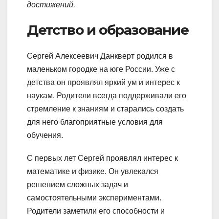
достижений.
Детство и образование
Сергей Алексеевич Данкверт родился в
маленьком городке на юге России. Уже с
детства он проявлял яркий ум и интерес к
наукам. Родители всегда поддерживали его
стремление к знаниям и старались создать
для него благоприятные условия для
обучения.
С первых лет Сергей проявлял интерес к
математике и физике. Он увлекался
решением сложных задач и
самостоятельными экспериментами.
Родители заметили его способности и