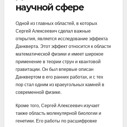
научной сфере
Одной из главных областей, в которых
Сергей Алексеевич сделал важные
открытия, является исследование эффекта
Данкверта. Этот эффект относится к области
математической физики и имеет широкое
применение в теории струн и квантовой
гравитации. Он был впервые описан
Данквертом в его ранних работах, и с тех
пор стал одним из краеугольных камней в
современной физике.
Кроме того, Сергей Алексеевич изучает
также область молекулярной биологии и
генетики. Его работы по расшифровке