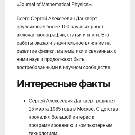
«Journal of Mathematical Physics».
Всего Сергей Алексеевич Данкверт
опубликовал более 100 научных работ,
включая монографии, статьи и книги. Его
работы оказали значительное влияние на
развитие физики, математики и связанных с
ними наук и продолжают быть
востребованными в научном сообществе.
Интересные факты
Сергей Алексеевич Данкверт родился
15 марта 1985 года в Москве. С детства
проявлял большой интерес к
программированию и компьютерным
технологиям.