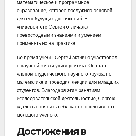
математическое и программное
образование, которое послужило основой
для его будущих достижений. В
университете Сергей отличался
превосходными знаниями и умением
применять их на практике.
Во время учебы Сергей активно участвовал
в научной жизни университета. Он стал
членом студенческого научного кружка по
математике и проводил лекции для младших
студентов. Благодаря этим занятиям
исследовательской деятельностью, Сергею
удалось проявить себя как перспективного
молодого ученого.
Достижения в