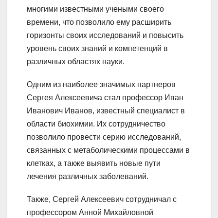
многими известными учеными своего
времени, что позволило ему расширить
горизонты своих исследований и повысить
уровень своих знаний и компетенций в
различных областях науки.
Одним из наиболее значимых партнеров
Сергея Алексеевича стал профессор Иван
Иванович Иванов, известный специалист в
области биохимии. Их сотрудничество
позволило провести серию исследований,
связанных с метаболическими процессами в
клетках, а также выявить новые пути
лечения различных заболеваний.
Также, Сергей Алексеевич сотрудничал с
профессором Анной Михайловной