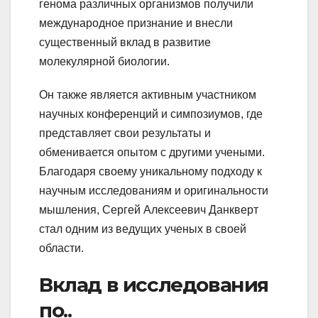
генома различных организмов получили
международное признание и внесли
существенный вклад в развитие
молекулярной биологии.
Он также является активным участником
научных конференций и симпозиумов, где
представляет свои результаты и
обменивается опытом с другими учеными.
Благодаря своему уникальному подходу к
научным исследованиям и оригинальности
мышления, Сергей Алексеевич Данкверт
стал одним из ведущих ученых в своей
области.
Вклад в исследования
по..