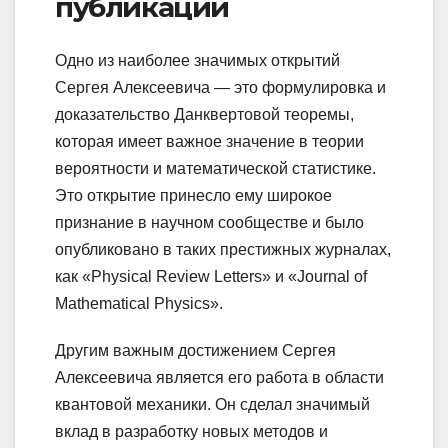
публикации
Одно из наиболее значимых открытий
Сергея Алексеевича — это формулировка и
доказательство Данквертовой теоремы,
которая имеет важное значение в теории
вероятности и математической статистике.
Это открытие принесло ему широкое
признание в научном сообществе и было
опубликовано в таких престижных журналах,
как «Physical Review Letters» и «Journal of
Mathematical Physics».
Другим важным достижением Сергея
Алексеевича является его работа в области
квантовой механики. Он сделал значимый
вклад в разработку новых методов и