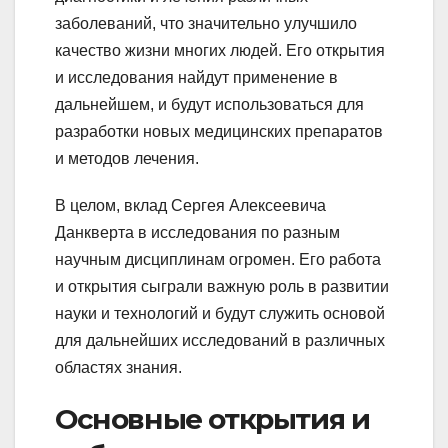
заболеваний, что значительно улучшило
качество жизни многих людей. Его открытия
и исследования найдут применение в
дальнейшем, и будут использоваться для
разработки новых медицинских препаратов
и методов лечения.
В целом, вклад Сергея Алексеевича
Данкверта в исследования по разным
научным дисциплинам огромен. Его работа
и открытия сыграли важную роль в развитии
науки и технологий и будут служить основой
для дальнейших исследований в различных
областях знания.
Основные открытия и