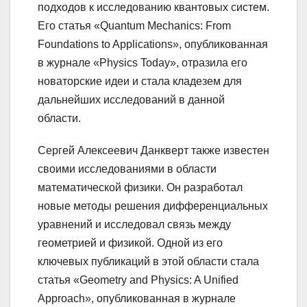
подходов к исследованию квантовых систем.
Его статья «Quantum Mechanics: From
Foundations to Applications», опубликованная
в журнале «Physics Today», отразила его
новаторские идеи и стала кладезем для
дальнейших исследований в данной
области.
Сергей Алексеевич Данкверт также известен
своими исследованиями в области
математической физики. Он разработал
новые методы решения дифференциальных
уравнений и исследовал связь между
геометрией и физикой. Одной из его
ключевых публикаций в этой области стала
статья «Geometry and Physics: A Unified
Approach», опубликованная в журнале