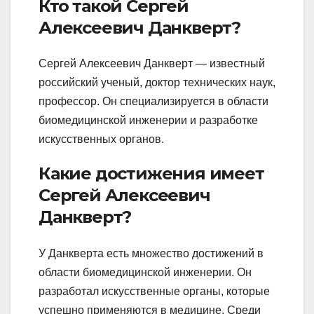
Кто такой Сергей
Алексеевич Данкверт?
Сергей Алексеевич Данкверт — известный
российский ученый, доктор технических наук,
профессор. Он специализируется в области
биомедицинской инженерии и разработке
искусственных органов.
Какие достижения имеет
Сергей Алексеевич
Данкверт?
У Данкверта есть множество достижений в
области биомедицинской инженерии. Он
разработал искусственные органы, которые
успешно применяются в медицине. Среди