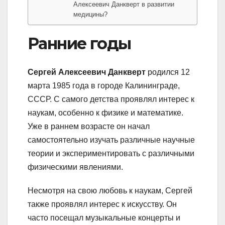
Алексеевич Данкверт в развитии
медицины?
Ранние годы
Сергей Алексеевич Данкверт
родился 12
марта 1985 года в городе Калининграде,
СССР. С самого детства проявлял интерес к
наукам, особенно к физике и математике.
Уже в раннем возрасте он начал
самостоятельно изучать различные научные
теории и экспериментировать с различными
физическими явлениями.
Несмотря на свою любовь к наукам, Сергей
также проявлял интерес к искусству. Он
часто посещал музыкальные концерты и