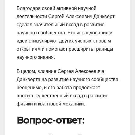
Благодаря своей активной научной
деятельности Сергей Алексеевич Данкверт
сделал значительный вклад в развитие
научного сообщества. Его исследования и
идеи стимулируют других ученых к новым
открытиям и помогают расширить границы
научного знания.
В целом, влияние Сергея Алексеевича
Данкверта на развитие научного сообщества
неоценимо, и его работа продолжает
вносить существенный вклад в развитие
физики и квантовой механики.
Вопрос-ответ: