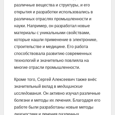
различные вещества и структуры, и его
открытия и разработки использовались в
различных отраслях промышленности и
науки. Например, он разработал новые
материалы с уникальными свойствами,
которые нашли применение в электронике,
строительстве и медицине. Его работа
способствовала развитию современных
технологий и значительно повлияла на
многие отрасли промышленности.
Кроме того, Сергей Алексеевич также внёс
значительный вклад в
медицинские
исследования
. Он активно изучал различные
болезни и методы их лечения. Благодаря его
работе были разработаны новые методы
диагностики и лечения различных