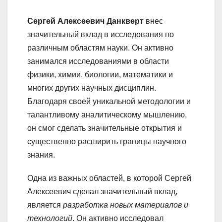
Сергей Алексеевич Данкверт
внес
значительный вклад в исследования по
различным областям науки. Он активно
занимался исследованиями в области
физики, химии, биологии, математики и
многих других научных дисциплин.
Благодаря своей уникальной методологии и
талантливому аналитическому мышлению,
он смог сделать значительные открытия и
существенно расширить границы научного
знания.
Одна из важных областей, в которой Сергей
Алексеевич сделал значительный вклад,
является
разработка новых материалов и
технологий
. Он активно исследовал