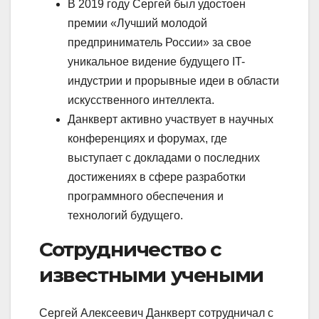
В 2019 году Сергей был удостоен
премии «Лучший молодой
предприниматель России» за свое
уникальное видение будущего IT-
индустрии и прорывные идеи в области
искусственного интеллекта.
Данкверт активно участвует в научных
конференциях и форумах, где
выступает с докладами о последних
достижениях в сфере разработки
программного обеспечения и
технологий будущего.
Сотрудничество с
известными учеными
Сергей Алексеевич Данкверт сотрудничал с