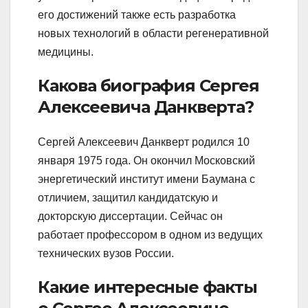
его достижений также есть разработка
новых технологий в области регенеративной
медицины.
Какова биография Сергея
Алексеевича Данкверта?
Сергей Алексеевич Данкверт родился 10
января 1975 года. Он окончил Московский
энергетический институт имени Баумана с
отличием, защитил кандидатскую и
докторскую диссертации. Сейчас он
работает профессором в одном из ведущих
технических вузов России.
Какие интересные факты