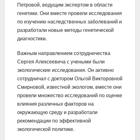
Петровой, ведущим экспертом в области
генетики. Они вместе провели исследования
по изучению наследственных заболеваний и
разработали новые методы генетической
диагностики.
Важным направлением сотрудничества
Сергея Алексеевича с учеными были
экологические исследования. Он активно
сотрудничал с доктором Ольгой Викторовной
Смирновой, известной экологом, вместе они
провели множество исследований по оценке
влияния различных факторов на
окружающую среду и разработали
рекомендации по эффективной
экологической политике.