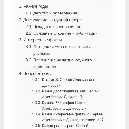
Ранние годы
Детство и образование
Достижения в научной сфере
Вклад в исследования по..
Основные открытия и публикации
Интересные факты
Сотрудничество с известными
учеными
Влияние на развитие научного
сообщества
Вопрос-ответ:
Кто такой Сергей Алексеевич
Данкверт?
Какие достижения имеет Сергей
Алексеевич Данкверт?
Какова биография Сергея
Алексеевича Данкверта?
Какие интересные факты о Сергее
Алексеевиче Данкверте известны?
Какую роль играет Сергей