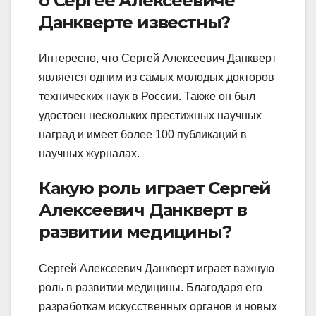
о Сергее Алексеевиче
Данкверте известны?
Интересно, что Сергей Алексеевич Данкверт
является одним из самых молодых докторов
технических наук в России. Также он был
удостоен нескольких престижных научных
наград и имеет более 100 публикаций в
научных журналах.
Какую роль играет Сергей
Алексеевич Данкверт в
развитии медицины?
Сергей Алексеевич Данкверт играет важную
роль в развитии медицины. Благодаря его
разработкам искусственных органов и новых