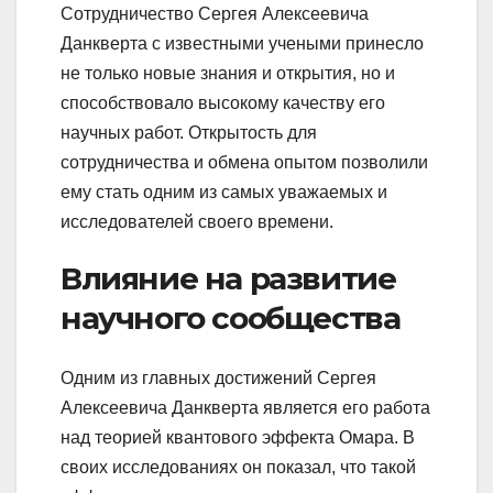
Сотрудничество Сергея Алексеевича
Данкверта с известными учеными принесло
не только новые знания и открытия, но и
способствовало высокому качеству его
научных работ. Открытость для
сотрудничества и обмена опытом позволили
ему стать одним из самых уважаемых и
исследователей своего времени.
Влияние на развитие
научного сообщества
Одним из главных достижений Сергея
Алексеевича Данкверта является его работа
над теорией квантового эффекта Омара. В
своих исследованиях он показал, что такой