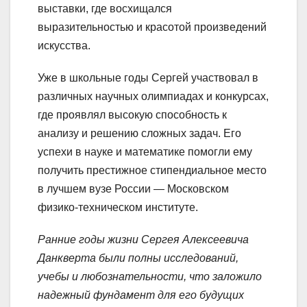
выставки, где восхищался
выразительностью и красотой произведений
искусства.
Уже в школьные годы Сергей участвовал в
различных научных олимпиадах и конкурсах,
где проявлял высокую способность к
анализу и решению сложных задач. Его
успехи в науке и математике помогли ему
получить престижное стипендиальное место
в лучшем вузе России — Московском
физико-техническом институте.
Ранние годы жизни Сергея Алексеевича
Данкверта были полны исследований,
учебы и любознательности, что заложило
надежный фундамент для его будущих