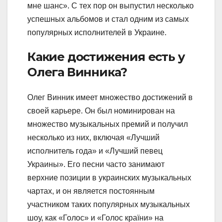
мне шанс». С тех пор он выпустил несколько
успешных альбомов и стал одним из самых
популярных исполнителей в Украине.
Какие достижения есть у
Олега Винника?
Олег Винник имеет множество достижений в
своей карьере. Он был номинирован на
множество музыкальных премий и получил
несколько из них, включая «Лучший
исполнитель года» и «Лучший певец
Украины». Его песни часто занимают
верхние позиции в украинских музыкальных
чартах, и он является постоянным
участником таких популярных музыкальных
шоу, как «Голос» и «Голос країни» на