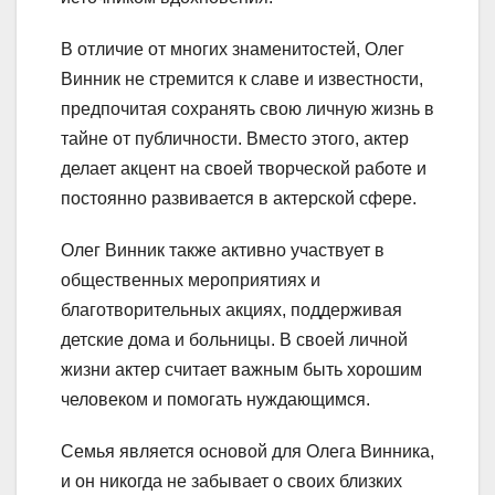
В отличие от многих знаменитостей, Олег
Винник не стремится к славе и известности,
предпочитая сохранять свою личную жизнь в
тайне от публичности. Вместо этого, актер
делает акцент на своей творческой работе и
постоянно развивается в актерской сфере.
Олег Винник также активно участвует в
общественных мероприятиях и
благотворительных акциях, поддерживая
детские дома и больницы. В своей личной
жизни актер считает важным быть хорошим
человеком и помогать нуждающимся.
Семья является основой для Олега Винника,
и он никогда не забывает о своих близких