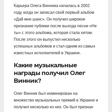
Карьера Олега Винника началась в 2002
году, когда он записал свой первый альбом
«Дай мне шанс». Он получил широкое
признание публики после выхода песни «Не
ты» с этого альбома, которая стала хитом.
После этого он выпустил несколько
успешных альбомов и стал одним из самых
известных исполнителей в Украине.
Какие музыкальные
награды получил Олег
Винник?
Олег Винник был номинирован на
множество музыкальных премий в Украине и
получил несколько из них. Он был признан