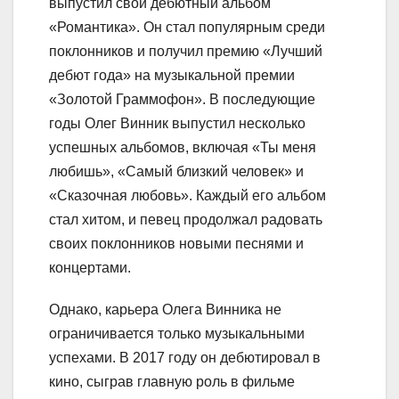
выпустил свой дебютный альбом
«Романтика». Он стал популярным среди
поклонников и получил премию «Лучший
дебют года» на музыкальной премии
«Золотой Граммофон». В последующие
годы Олег Винник выпустил несколько
успешных альбомов, включая «Ты меня
любишь», «Самый близкий человек» и
«Сказочная любовь». Каждый его альбом
стал хитом, и певец продолжал радовать
своих поклонников новыми песнями и
концертами.
Однако, карьера Олега Винника не
ограничивается только музыкальными
успехами. В 2017 году он дебютировал в
кино, сыграв главную роль в фильме