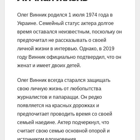
Олег Винник родился 1 июля 1974 года в
Украине. Семейный статус актера долгое
время оставался неизвестным, поскольку он
предпочитал не рассказывать о своей
личной жизни в интервью. Однако, в 2019
году Винник официально подтвердил, что он
женат и имеет двоих детей.
Олег Винник всегда старался защищать
свою личную жизнь от любопытства
журналистов и папарацци. Он редко
появляется на красных дорожках и
предпочитает проводить время со своей
семьей наедине. Актер подчеркнул, что
считает свою семью основной опорой и
источником вдохновения.