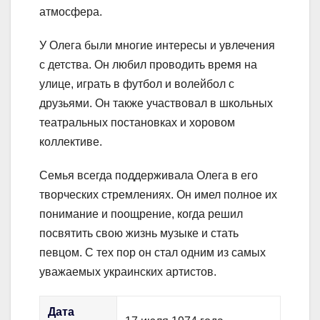
атмосфера.
У Олега были многие интересы и увлечения
с детства. Он любил проводить время на
улице, играть в футбол и волейбол с
друзьями. Он также участвовал в школьных
театральных постановках и хоровом
коллективе.
Семья всегда поддерживала Олега в его
творческих стремлениях. Он имел полное их
понимание и поощрение, когда решил
посвятить свою жизнь музыке и стать
певцом. С тех пор он стал одним из самых
уважаемых украинских артистов.
Дата