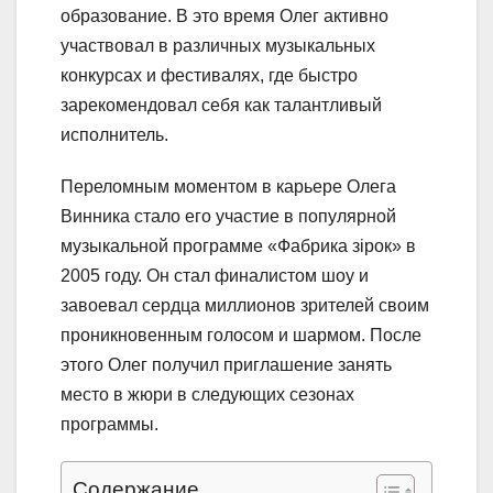
образование. В это время Олег активно
участвовал в различных музыкальных
конкурсах и фестивалях, где быстро
зарекомендовал себя как талантливый
исполнитель.
Переломным моментом в карьере Олега
Винника стало его участие в популярной
музыкальной программе «Фабрика зірок» в
2005 году. Он стал финалистом шоу и
завоевал сердца миллионов зрителей своим
проникновенным голосом и шармом. После
этого Олег получил приглашение занять
место в жюри в следующих сезонах
программы.
Содержание