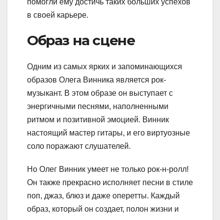
помогли ему достичь таких больших успехов
в своей карьере.
Образ на сцене
Одним из самых ярких и запоминающихся
образов Олега Винника является рок-
музыкант. В этом образе он выступает с
энергичными песнями, наполненными
ритмом и позитивной эмоцией. Винник
настоящий мастер гитары, и его виртуозные
соло поражают слушателей.
Но Олег Винник умеет не только рок-н-ролл!
Он также прекрасно исполняет песни в стиле
поп, джаз, блюз и даже оперетты. Каждый
образ, который он создает, полон жизни и