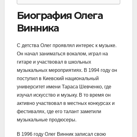
Биография Олега
Винника
С детства Олег проявлял интерес к музыке.
Он начал заниматься вокалом, играл на
гитаре и участвовал в школьных
музыкальных мероприятиях. В 1994 году он
поступил в Киевский национальный
университет имени Тараса Шевченко, где
изучал искусство и музыку. В то время он
активно участвовал в местных конкурсах и
фестивалях, где его талант заметили
музыкальные продюсеры.
В 1996 году Олег Винник записал свою