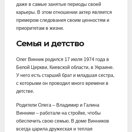
даже в самые занятые периоды своей
карьеры. В этом отношении актер является
примером следования своим ценностям и
приоритетам в жизни.
Семья и детство
Олег Винник родился 17 июля 1974 года в
Белой Церкви, Киевской области, в Украине.
У него есть старший брат и младшая сестра,
с которыми он проводил много времени в
детстве.
Родители Олега – Владимир и Галина
Винники – работали на стройке, чтобы
обеспечить свою семью. В доме Винников
всегда царила дружеская и теплая