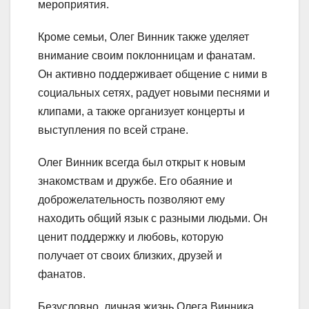
мероприятия.
Кроме семьи, Олег Винник также уделяет
внимание своим поклонницам и фанатам.
Он активно поддерживает общение с ними в
социальных сетях, радует новыми песнями и
клипами, а также организует концерты и
выступления по всей стране.
Олег Винник всегда был открыт к новым
знакомствам и дружбе. Его обаяние и
доброжелательность позволяют ему
находить общий язык с разными людьми. Он
ценит поддержку и любовь, которую
получает от своих близких, друзей и
фанатов.
Безусловно, личная жизнь Олега Винника