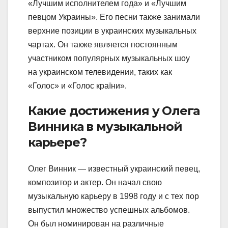
«Лучшим исполнителем года» и «Лучшим
певцом Украины». Его песни также занимали
верхние позиции в украинских музыкальных
чартах. Он также является постоянным
участником популярных музыкальных шоу
на украинском телевидении, таких как
«Голос» и «Голос країни».
Какие достижения у Олега
Винника в музыкальной
карьере?
Олег Винник — известный украинский певец,
композитор и актер. Он начал свою
музыкальную карьеру в 1998 году и с тех пор
выпустил множество успешных альбомов.
Он был номинирован на различные