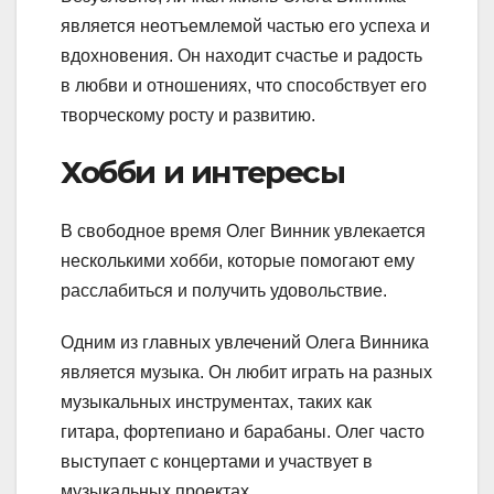
является неотъемлемой частью его успеха и
вдохновения. Он находит счастье и радость
в любви и отношениях, что способствует его
творческому росту и развитию.
Хобби и интересы
В свободное время Олег Винник увлекается
несколькими хобби, которые помогают ему
расслабиться и получить удовольствие.
Одним из главных увлечений Олега Винника
является музыка. Он любит играть на разных
музыкальных инструментах, таких как
гитара, фортепиано и барабаны. Олег часто
выступает с концертами и участвует в
музыкальных проектах.