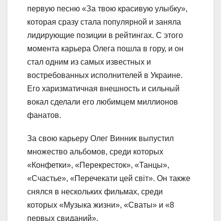
первую песню «За твою красивую улыбку»,
которая сразу стала популярной и заняла
лидирующие позиции в рейтингах. С этого
момента карьера Олега пошла в гору, и он
стал одним из самых известных и
востребованных исполнителей в Украине.
Его харизматичная внешность и сильный
вокал сделали его любимцем миллионов
фанатов.
За свою карьеру Олег Винник выпустил
множество альбомов, среди которых
«Конфетки», «Перекресток», «Танцы»,
«Счастье», «Перечекати цей світ». Он также
снялся в нескольких фильмах, среди
которых «Музыка жизни», «Сваты» и «8
первых свиданий».