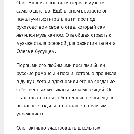
Олег Винник проявил интерес к музыке с
самого детства. Ещё в юном возрасте он
начал учиться играть на гитаре под
руководством своего отца, который сам
являлся музыкантом. Эта общая страсть к
музыке стала основой для развития таланта
Олега в будущем.
Первыми его любимыми песнями были
русские романсы и песни, которые проникли
в душу Олега и вдохновили его на создание
собственных музыкальных композиций. Он
стал писать свои собственные песни ещё в
школьные годы, и это стало его великим
увлечением.
Олег активно участвовал в школьных