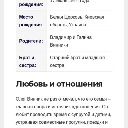
17 июля 1974 года
рождения:
Место
Белая Церковь, Киевская
рождения:
область, Украина
Владимир и Галина
Родители:
Винники
Брат и
Старший брат и младшая
сестра:
сестра
Любовь и отношения
Олег Винник не раз отмечал, что его семья –
главная опора и источник вдохновения. Он
любит проводить время с супругой и детьми,
устраивая совместные прогулки, поездки и