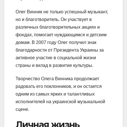
Олег Винник не только успешный музыкант,
но и благотворитель. Он участвует в
различных благотворительных акциях и
фондах, помогает нуждающимся и детским
домам. В 2007 году Олег получил знак
благодарности от Президента Украины за
активное участие в социальной жизни
страны и вклад в развитие культуры.
Творчество Олега Винника продолжает
радовать его поклонников, и он остается
одним из самых ярких и талантливых
исполнителей на украинской музыкальной
сцене.
Личная жизнь