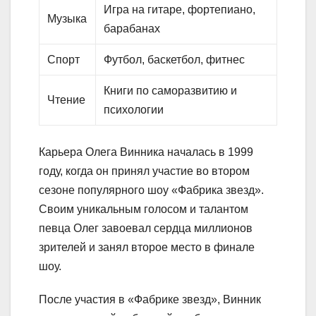
Игра на гитаре, фортепиано,
Музыка
барабанах
Спорт
Футбол, баскетбол, фитнес
Книги по саморазвитию и
Чтение
психологии
Карьера Олега Винника началась в 1999
году, когда он принял участие во втором
сезоне популярного шоу «Фабрика звезд».
Своим уникальным голосом и талантом
певца Олег завоевал сердца миллионов
зрителей и занял второе место в финале
шоу.
После участия в «Фабрике звезд», Винник