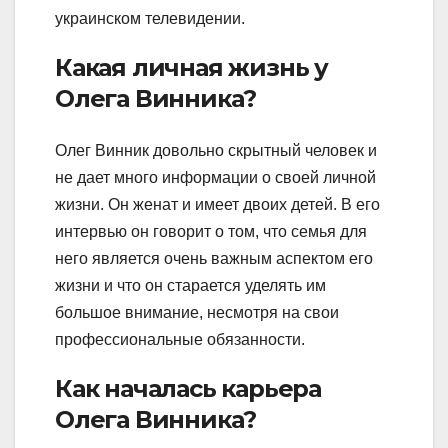
украинском телевидении.
Какая личная жизнь у
Олега Винника?
Олег Винник довольно скрытный человек и
не дает много информации о своей личной
жизни. Он женат и имеет двоих детей. В его
интервью он говорит о том, что семья для
него является очень важным аспектом его
жизни и что он старается уделять им
большое внимание, несмотря на свои
профессиональные обязанности.
Как началась карьера
Олега Винника?