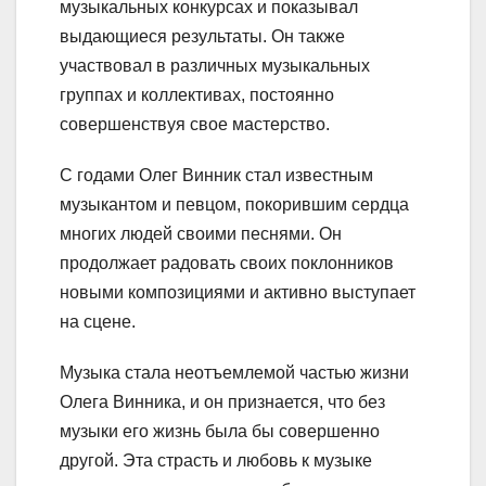
музыкальных конкурсах и показывал
выдающиеся результаты. Он также
участвовал в различных музыкальных
группах и коллективах, постоянно
совершенствуя свое мастерство.
С годами Олег Винник стал известным
музыкантом и певцом, покорившим сердца
многих людей своими песнями. Он
продолжает радовать своих поклонников
новыми композициями и активно выступает
на сцене.
Музыка стала неотъемлемой частью жизни
Олега Винника, и он признается, что без
музыки его жизнь была бы совершенно
другой. Эта страсть и любовь к музыке