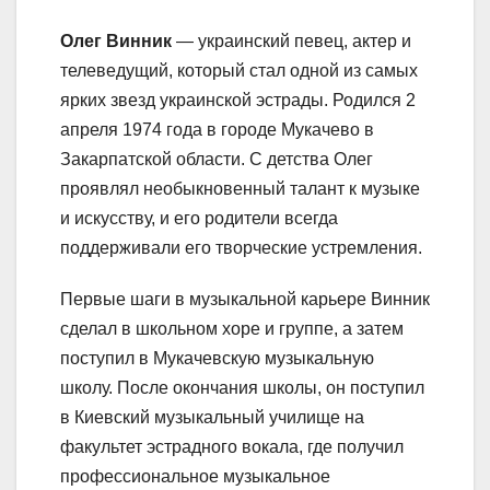
Олег Винник
— украинский певец, актер и
телеведущий, который стал одной из самых
ярких звезд украинской эстрады. Родился 2
апреля 1974 года в городе Мукачево в
Закарпатской области. С детства Олег
проявлял необыкновенный талант к музыке
и искусству, и его родители всегда
поддерживали его творческие устремления.
Первые шаги в музыкальной карьере Винник
сделал в школьном хоре и группе, а затем
поступил в Мукачевскую музыкальную
школу. После окончания школы, он поступил
в Киевский музыкальный училище на
факультет эстрадного вокала, где получил
профессиональное музыкальное