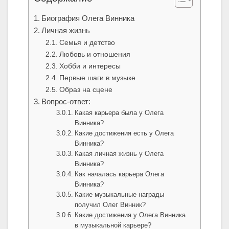
Биография Олега Винника
Личная жизнь
Семья и детство
Любовь и отношения
Хобби и интересы
Первые шаги в музыке
Образ на сцене
Вопрос-ответ:
Какая карьера была у Олега
Винника?
Какие достижения есть у Олега
Винника?
Какая личная жизнь у Олега
Винника?
Как началась карьера Олега
Винника?
Какие музыкальные награды
получил Олег Винник?
Какие достижения у Олега Винника
в музыкальной карьере?