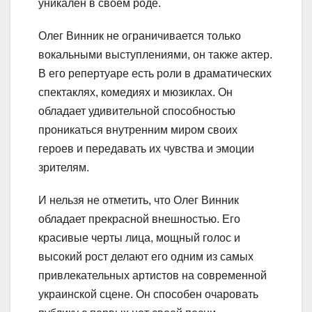
уникален в своем роде.
Олег Винник не ограничивается только
вокальными выступлениями, он также актер.
В его репертуаре есть роли в драматических
спектаклях, комедиях и мюзиклах. Он
обладает удивительной способностью
проникаться внутренним миром своих
героев и передавать их чувства и эмоции
зрителям.
И нельзя не отметить, что Олег Винник
обладает прекрасной внешностью. Его
красивые черты лица, мощный голос и
высокий рост делают его одним из самых
привлекательных артистов на современной
украинской сцене. Он способен очаровать