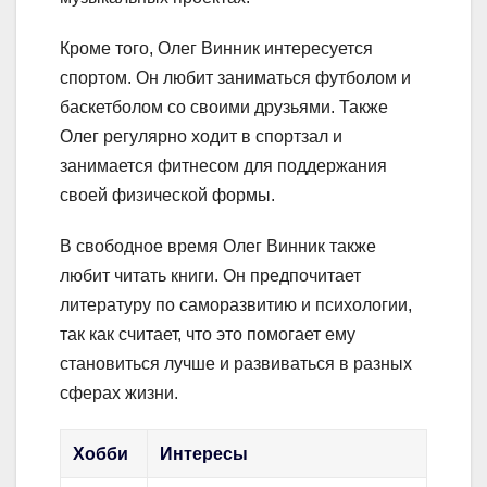
Кроме того, Олег Винник интересуется
спортом. Он любит заниматься футболом и
баскетболом со своими друзьями. Также
Олег регулярно ходит в спортзал и
занимается фитнесом для поддержания
своей физической формы.
В свободное время Олег Винник также
любит читать книги. Он предпочитает
литературу по саморазвитию и психологии,
так как считает, что это помогает ему
становиться лучше и развиваться в разных
сферах жизни.
Хобби
Интересы