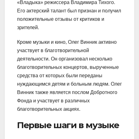
«Владыка» режиссера Владимира Тихого.
Его актерский талант был признан и получил
положительные отзывы от критиков и
зрителей.
Кроме музыки и кино, Олег Винник активно
участвует в благотворительной
деятельности. Он организовал несколько
благотворительных концертов, вырученные
средства от которых были переданы
нуждающимся детям и больным людям. Олег
Винник также является послом Добротного
Фонда и участвует в различных
благотворительных акциях.
Первые шаги в музыке