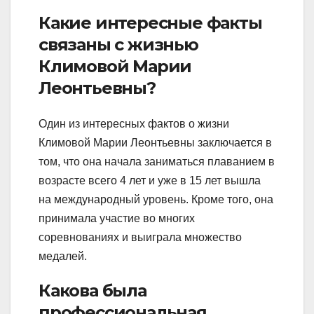
Какие интересные факты
связаны с жизнью
Климовой Марии
Леонтьевны?
Один из интересных фактов о жизни
Климовой Марии Леонтьевны заключается в
том, что она начала заниматься плаванием в
возрасте всего 4 лет и уже в 15 лет вышла
на международный уровень. Кроме того, она
принимала участие во многих
соревнованиях и выиграла множество
медалей.
Какова была
профессиональная