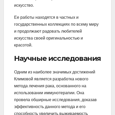
искусство.
Ее работы находятся в частных и
государственных коллекциях по всему миру
и продолжают радовать любителей
искусства своей оригинальностью и
красотой.
Научные исследования
Одним из наиболее значимых достижений
Климовой является разработка нового
метода лечения рака, основанного на
использовании иммунотерапии. Она
провела обширные исследования, доказав
эффективность данного метода и его
способность увеличить выживаемость