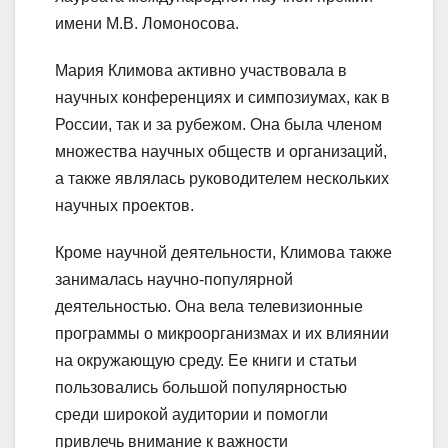
имени М.В. Ломоносова.
Мария Климова активно участвовала в
научных конференциях и симпозиумах, как в
России, так и за рубежом. Она была членом
множества научных обществ и организаций,
а также являлась руководителем нескольких
научных проектов.
Кроме научной деятельности, Климова также
занималась научно-популярной
деятельностью. Она вела телевизионные
программы о микроорганизмах и их влиянии
на окружающую среду. Ее книги и статьи
пользовались большой популярностью
среди широкой аудитории и помогли
привлечь внимание к важности