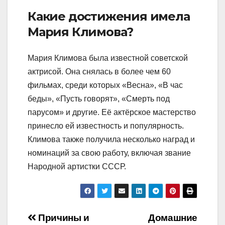
Какие достижения имела
Мария Климова?
Мария Климова была известной советской
актрисой. Она снялась в более чем 60
фильмах, среди которых «Весна», «В час
беды», «Пусть говорят», «Смерть под
парусом» и другие. Её актёрское мастерство
принесло ей известность и популярность.
Климова также получила несколько наград и
номинаций за свою работу, включая звание
Народной артистки СССР.
Навигация
Причины и
Домашние