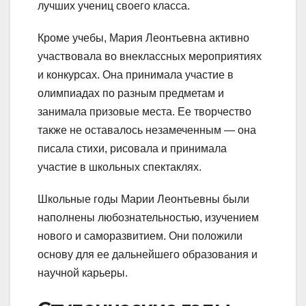
лучших учениц своего класса.
Кроме учебы, Мария Леонтьевна активно
участвовала во внеклассных мероприятиях
и конкурсах. Она принимала участие в
олимпиадах по разным предметам и
занимала призовые места. Ее творчество
также не оставалось незамеченным — она
писала стихи, рисовала и принимала
участие в школьных спектаклях.
Школьные годы Марии Леонтьевны были
наполнены любознательностью, изучением
нового и саморазвитием. Они положили
основу для ее дальнейшего образования и
научной карьеры.