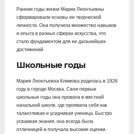
Ранние годы жизни Марии Леонтьевны
сформировали основы ее творческой
личности. Она получила множество навыков
и опыта в разных сферах искусства, что
стало фундаментом для ее дальнейших
достижений.
Школьные годы
Мария Леонтьевна Климова родилась в 1926
году в городе Москва. Свои первые
школьные годы она провела в местной
начальной школе, где проявила себя как
талантливая и усидчивая ученица. Быстро
усваивая знания, она всегда была
отличницей и получала высокие оценки.