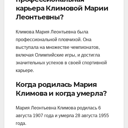
карьера Климовой Марии
Леонтьевны?
Климова Мария Леонтьевна была
профессиональной пловчихой. Она
выступала на множестве чемпионатов,
включая Олимпийские игры, и достигла
значительных успехов в своей спортивной
карьере.
Когда родилась Мария
Климова и когда умерла?
Мария Леонтьевна Климова родилась 6
августа 1907 года и умерла 28 августа 1955
года.