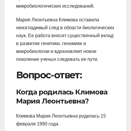
микробиологических исследований.
Мария Леонтьевна Климова оставила
неизгладимый след в области биологических
наук. Ее работа вносит существенный вклад
в развитие генетики, геномики и
микробиологии и вдохновляет новое
поколение ученых следовать ее пути.
Вопрос-ответ:
Когда родилась Климова
Мария Леонтьевна?
Климова Мария Леонтьевна родилась 15
февраля 1990 года.