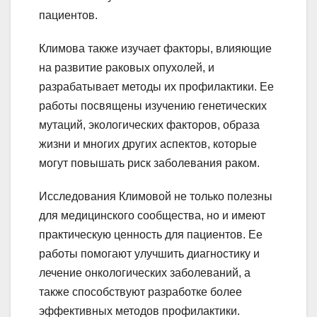
пациентов.
Климова также изучает факторы, влияющие
на развитие раковых опухолей, и
разрабатывает методы их профилактики. Ее
работы посвящены изучению генетических
мутаций, экологических факторов, образа
жизни и многих других аспектов, которые
могут повышать риск заболевания раком.
Исследования Климовой не только полезны
для медицинского сообщества, но и имеют
практическую ценность для пациентов. Ее
работы помогают улучшить диагностику и
лечение онкологических заболеваний, а
также способствуют разработке более
эффективных методов профилактики.