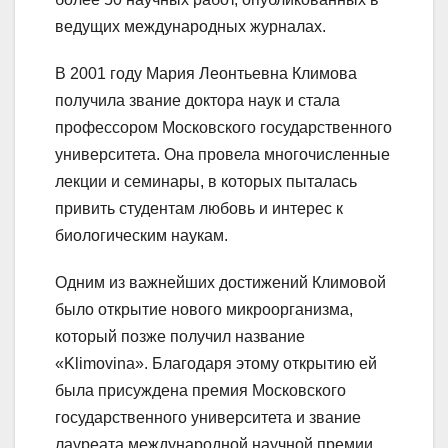
ведущих международных журналах.
В 2001 году Мария Леонтьевна Климова
получила звание доктора наук и стала
профессором Московского государственного
университета. Она провела многочисленные
лекции и семинары, в которых пыталась
привить студентам любовь и интерес к
биологическим наукам.
Одним из важнейших достижений Климовой
было открытие нового микроорганизма,
который позже получил название
«Klimovina». Благодаря этому открытию ей
была присуждена премия Московского
государственного университета и звание
лауреата международной научной премии