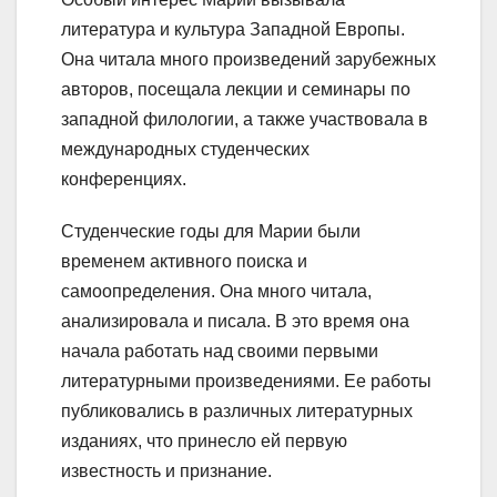
литература и культура Западной Европы.
Она читала много произведений зарубежных
авторов, посещала лекции и семинары по
западной филологии, а также участвовала в
международных студенческих
конференциях.
Студенческие годы для Марии были
временем активного поиска и
самоопределения. Она много читала,
анализировала и писала. В это время она
начала работать над своими первыми
литературными произведениями. Ее работы
публиковались в различных литературных
изданиях, что принесло ей первую
известность и признание.