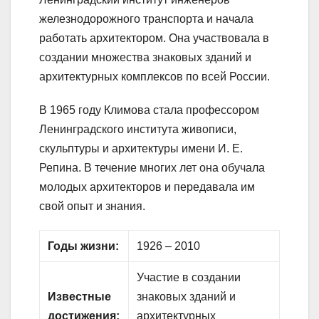
железнодорожного транспорта и начала
работать архитектором. Она участвовала в
создании множества знаковых зданий и
архитектурных комплексов по всей России.
В 1965 году Климова стала профессором
Ленинградского института живописи,
скульптуры и архитектуры имени И. Е.
Репина. В течение многих лет она обучала
молодых архитекторов и передавала им
свой опыт и знания.
Годы жизни:
1926 – 2010
Участие в создании
Известные
знаковых зданий и
достижения:
архитектурных