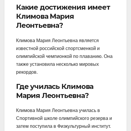
Какие достижения имеет
Климова Мария
Леонтьевна?
Климова Мария Леонтьевна является
известной российской спортсменкой и
олимпийской чемпионкой по плаванию. Она
также установила несколько мировых
рекордов.
Где училась Климова
Мария Леонтьевна?
Климова Мария Леонтьевна училась в
Спортивной школе олимпийского резерва и
затем поступила в Физкультурный институт.