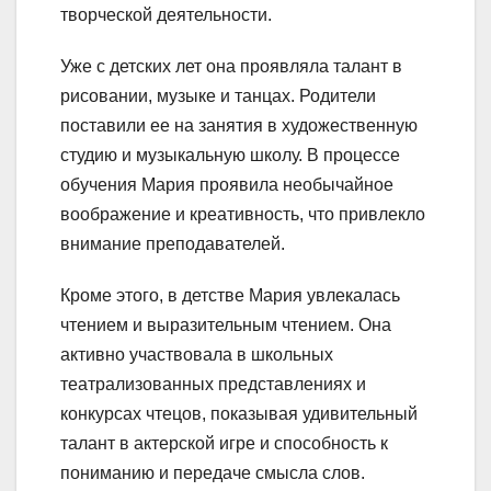
творческой деятельности.
Уже с детских лет она проявляла талант в
рисовании, музыке и танцах. Родители
поставили ее на занятия в художественную
студию и музыкальную школу. В процессе
обучения Мария проявила необычайное
воображение и креативность, что привлекло
внимание преподавателей.
Кроме этого, в детстве Мария увлекалась
чтением и выразительным чтением. Она
активно участвовала в школьных
театрализованных представлениях и
конкурсах чтецов, показывая удивительный
талант в актерской игре и способность к
пониманию и передаче смысла слов.