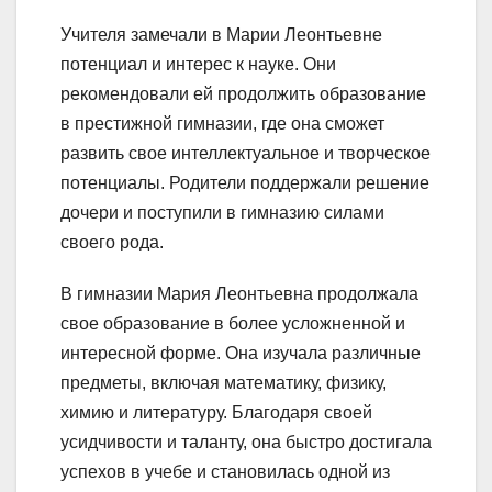
Учителя замечали в Марии Леонтьевне
потенциал и интерес к науке. Они
рекомендовали ей продолжить образование
в престижной гимназии, где она сможет
развить свое интеллектуальное и творческое
потенциалы. Родители поддержали решение
дочери и поступили в гимназию силами
своего рода.
В гимназии Мария Леонтьевна продолжала
свое образование в более усложненной и
интересной форме. Она изучала различные
предметы, включая математику, физику,
химию и литературу. Благодаря своей
усидчивости и таланту, она быстро достигала
успехов в учебе и становилась одной из