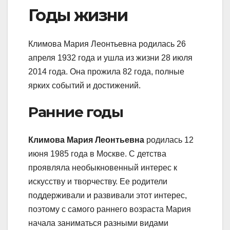
Годы жизни
Климова Мария Леонтьевна родилась 26
апреля 1932 года и ушла из жизни 28 июля
2014 года. Она прожила 82 года, полные
ярких событий и достижений.
Ранние годы
Климова Мария Леонтьевна
родилась 12
июня 1985 года в Москве. С детства
проявляла необыкновенный интерес к
искусству и творчеству. Ее родители
поддерживали и развивали этот интерес,
поэтому с самого раннего возраста Мария
начала заниматься разными видами