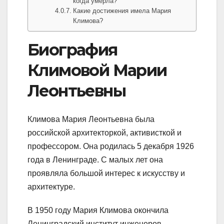
когда умерла?
Какие достижения имела Мария
Климова?
Биография
Климовой Марии
Леонтьевны
Климова Мария Леонтьевна была
российской архитекторкой, активисткой и
профессором. Она родилась 5 декабря 1926
года в Ленинграде. С малых лет она
проявляла большой интерес к искусству и
архитектуре.
В 1950 году Мария Климова окончила
Ленинградский институт инженеров