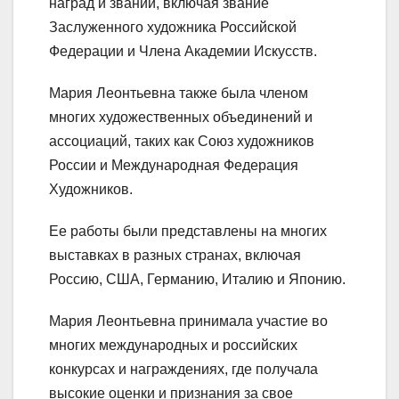
наград и званий, включая звание
Заслуженного художника Российской
Федерации и Члена Академии Искусств.
Мария Леонтьевна также была членом
многих художественных объединений и
ассоциаций, таких как Союз художников
России и Международная Федерация
Художников.
Ее работы были представлены на многих
выставках в разных странах, включая
Россию, США, Германию, Италию и Японию.
Мария Леонтьевна принимала участие во
многих международных и российских
конкурсах и награждениях, где получала
высокие оценки и признания за свое