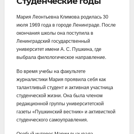
Студенческие годы
Мария Леонтьевна Климова родилась 30
июля 1969 года в городе Ленинграде. После
окончания школы она поступила в
Ленинградский государственный
университет имени А. С. Пушкина, где
выбрала филологическое направление.
Во время учебы на факультете
журналистики Мария проявила себя как
талантливый студент и активная участница
студенческой жизни. Она была членом
редакционной группы университетской
газеты «Пушкинский вестник» и активисткой
студенческого самоуправления.
Особый интерес Марии вызывала