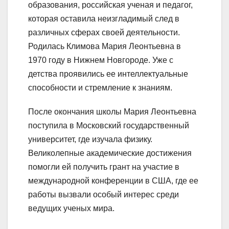
образования, российская ученая и педагог,
которая оставила неизгладимый след в
различных сферах своей деятельности.
Родилась Климова Мария Леонтьевна в
1970 году в Нижнем Новгороде. Уже с
детства проявились ее интеллектуальные
способности и стремление к знаниям.
После окончания школы Мария Леонтьевна
поступила в Московский государственный
университет, где изучала физику.
Великолепные академические достижения
помогли ей получить грант на участие в
международной конференции в США, где ее
работы вызвали особый интерес среди
ведущих ученых мира.