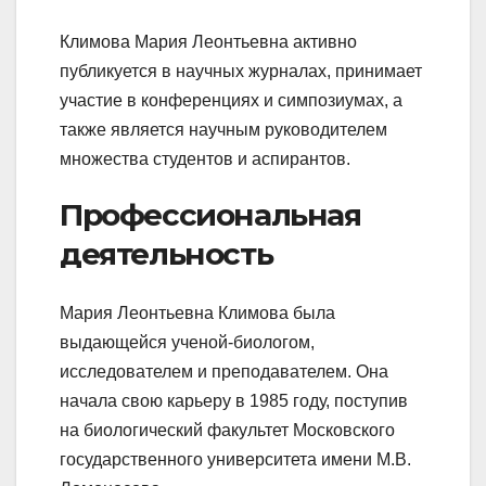
Климова Мария Леонтьевна активно
публикуется в научных журналах, принимает
участие в конференциях и симпозиумах, а
также является научным руководителем
множества студентов и аспирантов.
Профессиональная
деятельность
Мария Леонтьевна Климова была
выдающейся ученой-биологом,
исследователем и преподавателем. Она
начала свою карьеру в 1985 году, поступив
на биологический факультет Московского
государственного университета имени М.В.