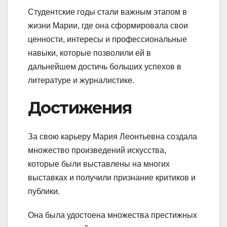
Студентские годы стали важным этапом в
жизни Марии, где она сформировала свои
ценности, интересы и профессиональные
навыки, которые позволили ей в
дальнейшем достичь больших успехов в
литературе и журналистике.
Достижения
За свою карьеру Мария Леонтьевна создала
множество произведений искусства,
которые были выставлены на многих
выставках и получили признание критиков и
публики.
Она была удостоена множества престижных