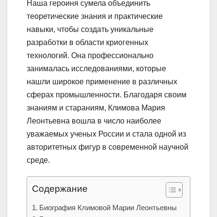
Наша героиня сумела объединить
теоретические знания и практические
навыки, чтобы создать уникальные
разработки в области криогенных
технологий. Она профессионально
занималась исследованиями, которые
нашли широкое применение в различных
сферах промышленности. Благодаря своим
знаниям и стараниям, Климова Мария
Леонтьевна вошла в число наиболее
уважаемых ученых России и стала одной из
авторитетных фигур в современной научной
среде.
Содержание
Биография Климовой Марии Леонтьевны