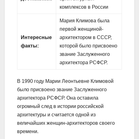
комплексов в России
Мария Климова была
первой женщиной-
Интересные
архитектором в СССР,
факты:
которой было присвоено
звание Заслуженного
архитектора РСФСР.
В 1990 году Марии Леонтьевне Климовой
было присвоено звание Заслуженного
архитектора РСФСР. Она оставила
огромный след в истории российской
архитектуры и считается одной из
величайших женщин-архитекторов своего
времени.