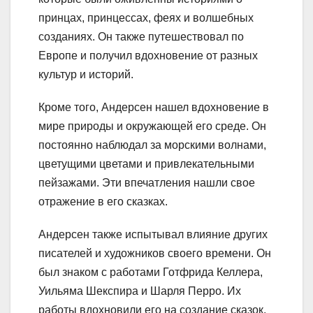
принцах, принцессах, феях и волшебных
созданиях. Он также путешествовал по
Европе и получил вдохновение от разных
культур и историй.
Кроме того, Андерсен нашел вдохновение в
мире природы и окружающей его среде. Он
постоянно наблюдал за морскими волнами,
цветущими цветами и привлекательными
пейзажами. Эти впечатления нашли свое
отражение в его сказках.
Андерсен также испытывал влияние других
писателей и художников своего времени. Он
был знаком с работами Готфрида Келлера,
Уильяма Шекспира и Шарля Перро. Их
работы вдохновили его на создание сказок,