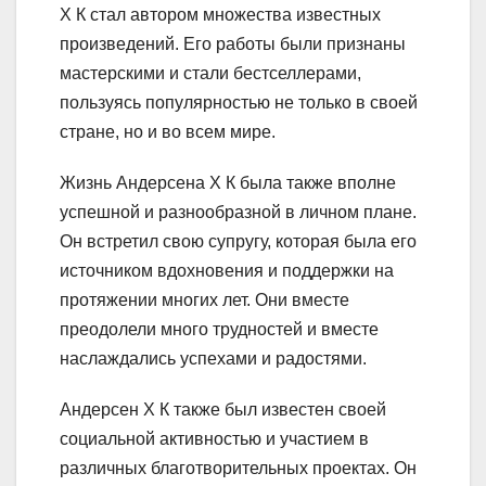
Х К стал автором множества известных
произведений. Его работы были признаны
мастерскими и стали бестселлерами,
пользуясь популярностью не только в своей
стране, но и во всем мире.
Жизнь Андерсена Х К была также вполне
успешной и разнообразной в личном плане.
Он встретил свою супругу, которая была его
источником вдохновения и поддержки на
протяжении многих лет. Они вместе
преодолели много трудностей и вместе
наслаждались успехами и радостями.
Андерсен Х К также был известен своей
социальной активностью и участием в
различных благотворительных проектах. Он