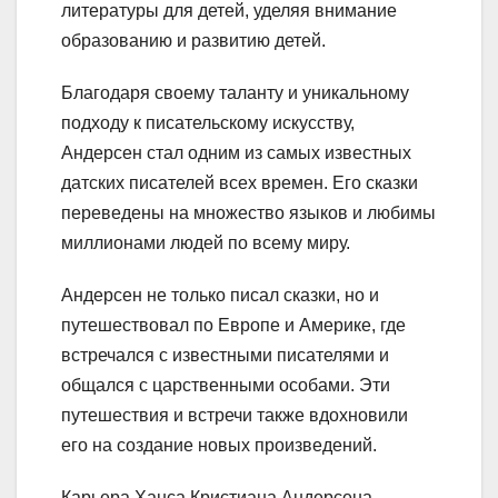
литературы для детей, уделяя внимание
образованию и развитию детей.
Благодаря своему таланту и уникальному
подходу к писательскому искусству,
Андерсен стал одним из самых известных
датских писателей всех времен. Его сказки
переведены на множество языков и любимы
миллионами людей по всему миру.
Андерсен не только писал сказки, но и
путешествовал по Европе и Америке, где
встречался с известными писателями и
общался с царственными особами. Эти
путешествия и встречи также вдохновили
его на создание новых произведений.
Карьера Ханса Кристиана Андерсена