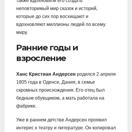
также вдохновили его создать
неповторимый мир сказок и историй,
которые до сих пор восхищают и
вдохновляют миллионы людей по всему
миру.
Ранние годы и
взросление
Ханс Кристиан Андерсен
родился 2 апреля
1805 года в Оденсе, Дания, в семье
скромных происхождения. Его отец был
бедным обувщиком, а мать работала на
фабрике.
Уже в раннем детстве Андерсен проявил
интерес к театру и литературе. Он копировал