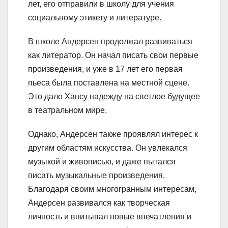
лет, его отправили в школу для учения
социальному этикету и литературе.
В школе Андерсен продолжал развиваться
как литератор. Он начал писать свои первые
произведения, и уже в 17 лет его первая
пьеса была поставлена на местной сцене.
Это дало Хансу надежду на светлое будущее
в театральном мире.
Однако, Андерсен также проявлял интерес к
другим областям искусства. Он увлекался
музыкой и живописью, и даже пытался
писать музыкальные произведения.
Благодаря своим многогранным интересам,
Андерсен развивался как творческая
личность и впитывал новые впечатления и