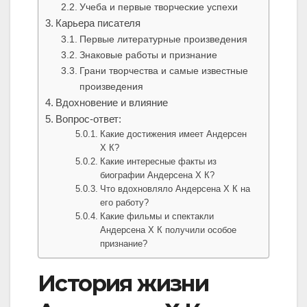
Учеба и первые творческие успехи
Карьера писателя
Первые литературные произведения
Знаковые работы и признание
Грани творчества и самые известные
произведения
Вдохновение и влияние
Вопрос-ответ:
Какие достижения имеет Андерсен
Х К?
Какие интересные факты из
биографии Андерсена Х К?
Что вдохновляло Андерсена Х К на
его работу?
Какие фильмы и спектакли
Андерсена Х К получили особое
признание?
История жизни