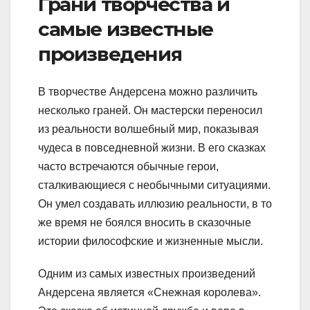
Грани творчества и
самые известные
произведения
В творчестве Андерсена можно различить
несколько граней. Он мастерски переносил
из реальности волшебный мир, показывая
чудеса в повседневной жизни. В его сказках
часто встречаются обычные герои,
сталкивающиеся с необычными ситуациями.
Он умел создавать иллюзию реальности, в то
же время не боялся вносить в сказочные
истории философские и жизненные мысли.
Одним из самых известных произведений
Андерсена является «Снежная королева».