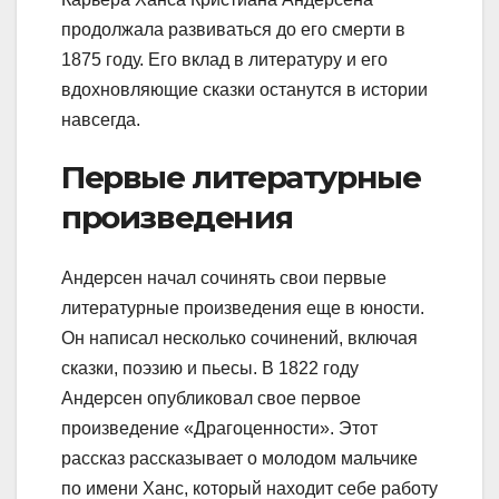
продолжала развиваться до его смерти в
1875 году. Его вклад в литературу и его
вдохновляющие сказки останутся в истории
навсегда.
Первые литературные
произведения
Андерсен начал сочинять свои первые
литературные произведения еще в юности.
Он написал несколько сочинений, включая
сказки, поэзию и пьесы. В 1822 году
Андерсен опубликовал свое первое
произведение «Драгоценности». Этот
рассказ рассказывает о молодом мальчике
по имени Ханс, который находит себе работу