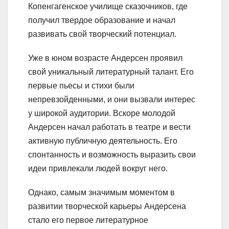
Копенгагенское училище сказочников, где
получил твердое образование и начал
развивать свой творческий потенциал.
Уже в юном возрасте Андерсен проявил
свой уникальный литературный талант. Его
первые пьесы и стихи были
непревзойденными, и они вызвали интерес
у широкой аудитории. Вскоре молодой
Андерсен начал работать в театре и вести
активную публичную деятельность. Его
спонтанность и возможность выразить свои
идеи привлекали людей вокруг него.
Однако, самым значимым моментом в
развитии творческой карьеры Андерсена
стало его первое литературное