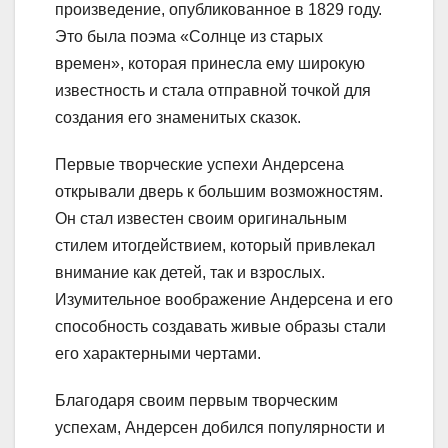
произведение, опубликованное в 1829 году.
Это была поэма «Солнце из старых
времен», которая принесла ему широкую
известность и стала отправной точкой для
создания его знаменитых сказок.
Первые творческие успехи Андерсена
открывали дверь к большим возможностям.
Он стал известен своим оригинальным
стилем итогдействием, который привлекал
внимание как детей, так и взрослых.
Изумительное воображение Андерсена и его
способность создавать живые образы стали
его характерными чертами.
Благодаря своим первым творческим
успехам, Андерсен добился популярности и