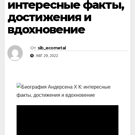
интересные факты,
достижения и
вдохновение
От
sib_ecometal
АВГ 29, 2022