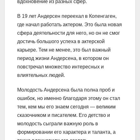
вдохновение из разных сфер.
В 19 лет Андерсен переехал в Копенгаген,
где начал работать актером. Это была новая
сфера деятельности для него, но он не смог
достичь большого успеха в актерской
карьере. Тем не менее, это был важный
период жизни Андерсена, в котором он
повстречал множество интересных и
влиятельных людей.
Молодость Андерсена была полна проб и
ошибок, но именно благодаря этому он стал
тем, кем мы его знаем сегодня — великим
сказочником и писателем. Его детство и
молодость сыграли важную роль в
формировании его характера и таланта, а