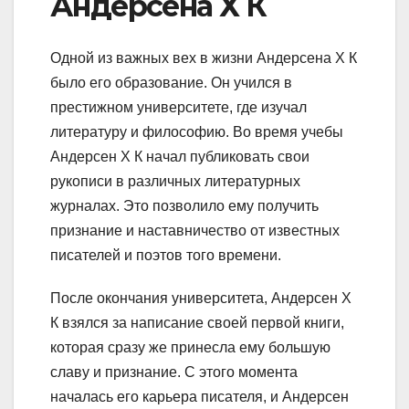
Андерсена Х К
Одной из важных вех в жизни Андерсена Х К
было его образование. Он учился в
престижном университете, где изучал
литературу и философию. Во время учебы
Андерсен Х К начал публиковать свои
рукописи в различных литературных
журналах. Это позволило ему получить
признание и наставничество от известных
писателей и поэтов того времени.
После окончания университета, Андерсен Х
К взялся за написание своей первой книги,
которая сразу же принесла ему большую
славу и признание. С этого момента
началась его карьера писателя, и Андерсен