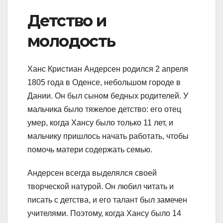
Детство и
молодость
Ханс Кристиан Андерсен родился 2 апреля
1805 года в Оденсе, небольшом городе в
Дании. Он был сыном бедных родителей. У
мальчика было тяжелое детство: его отец
умер, когда Хансу было только 11 лет, и
мальчику пришлось начать работать, чтобы
помочь матери содержать семью.
Андерсен всегда выделялся своей
творческой натурой. Он любил читать и
писать с детства, и его талант был замечен
учителями. Поэтому, когда Хансу было 14