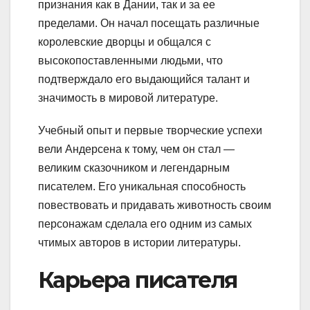
признания как в Дании, так и за ее
пределами. Он начал посещать различные
королевские дворцы и общался с
высокопоставленными людьми, что
подтверждало его выдающийся талант и
значимость в мировой литературе.
Учебный опыт и первые творческие успехи
вели Андерсена к тому, чем он стал —
великим сказочником и легендарным
писателем. Его уникальная способность
повествовать и придавать животность своим
персонажам сделала его одним из самых
чтимых авторов в истории литературы.
Карьера писателя