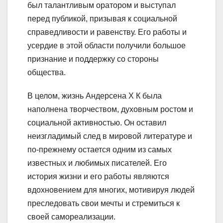
был талантливым оратором и выступал
перед публикой, призывая к социальной
справедливости и равенству. Его работы и
усердие в этой области получили большое
признание и поддержку со стороны
общества.
В целом, жизнь Андерсена Х К была
наполнена творчеством, духовным ростом и
социальной активностью. Он оставил
неизгладимый след в мировой литературе и
по-прежнему остается одним из самых
известных и любимых писателей. Его
история жизни и его работы являются
вдохновением для многих, мотивируя людей
преследовать свои мечты и стремиться к
своей самореализации.