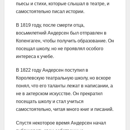
пьесы и стихи, которые слышал в театре, и
самостоятельно писал истории.
В 1819 году, после смерти отца,
восьмилетний Андерсен был отправлен в
Копенгаген, чтобы получить образование. Он
посещал школу, но не проявлял особого
интереса к учебе.
В 1822 году Андерсен поступил в
Королевскую театральную школу, но вскоре
понял, что его таланты лежат в написании, а
не в актерском искусстве. Он прекратил
посещать школу и стал учиться
самостоятельно, читая много книг и писаний.
Спустя некоторое время Андерсен начал