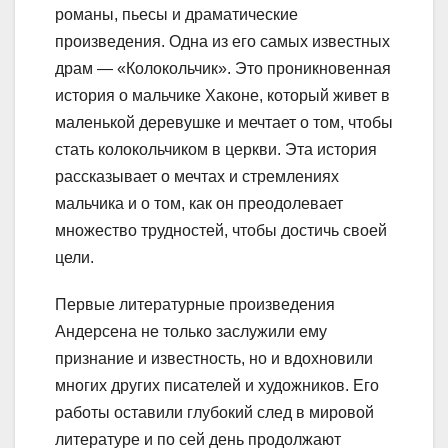
романы, пьесы и драматические
произведения. Одна из его самых известных
драм — «Колокольчик». Это проникновенная
история о мальчике Хаконе, который живет в
маленькой деревушке и мечтает о том, чтобы
стать колокольчиком в церкви. Эта история
рассказывает о мечтах и стремлениях
мальчика и о том, как он преодолевает
множество трудностей, чтобы достичь своей
цели.
Первые литературные произведения
Андерсена не только заслужили ему
признание и известность, но и вдохновили
многих других писателей и художников. Его
работы оставили глубокий след в мировой
литературе и по сей день продолжают