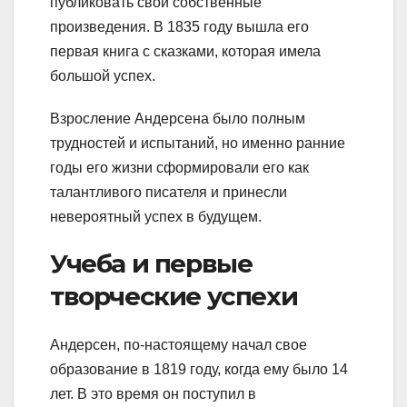
публиковать свои собственные
произведения. В 1835 году вышла его
первая книга с сказками, которая имела
большой успех.
Взросление Андерсена было полным
трудностей и испытаний, но именно ранние
годы его жизни сформировали его как
талантливого писателя и принесли
невероятный успех в будущем.
Учеба и первые
творческие успехи
Андерсен, по-настоящему начал свое
образование в 1819 году, когда ему было 14
лет. В это время он поступил в