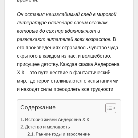
Он оставил неизгладимый след в мировой
литературе благодаря своим сказкам,
которые до сих пор вдохновляют и
развлекают читателей всех возрастов.
В
его произведениях отразилось чувство чуда,
скрытого в каждом из нас, и волшебство,
присущее детству. Каждая сказка Андерсена
Х К – это путешествие в фантастический
мир, где герои сталкиваются с испытаниями
и находят силы преодолеть все трудности.
Содержание
История жизни Андерсена Х К
Детство и молодость
Ранние годы и взросление