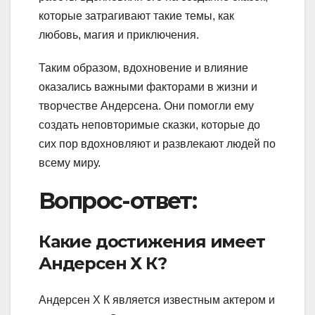
которые затрагивают такие темы, как
любовь, магия и приключения.
Таким образом, вдохновение и влияние
оказались важными факторами в жизни и
творчестве Андерсена. Они помогли ему
создать неповторимые сказки, которые до
сих пор вдохновляют и развлекают людей по
всему миру.
Вопрос-ответ:
Какие достижения имеет
Андерсен Х К?
Андерсен Х К является известным актером и