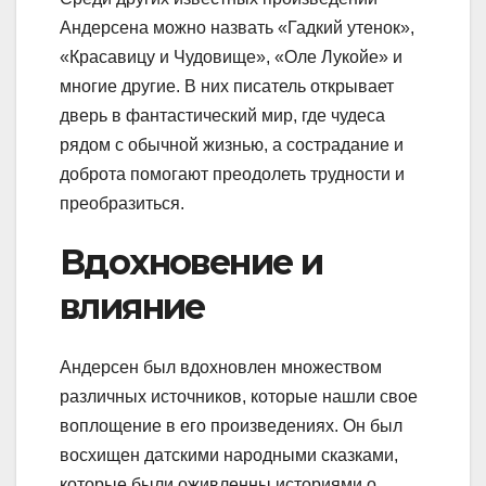
Андерсена можно назвать «Гадкий утенок»,
«Красавицу и Чудовище», «Оле Лукойе» и
многие другие. В них писатель открывает
дверь в фантастический мир, где чудеса
рядом с обычной жизнью, а сострадание и
доброта помогают преодолеть трудности и
преобразиться.
Вдохновение и
влияние
Андерсен был вдохновлен множеством
различных источников, которые нашли свое
воплощение в его произведениях. Он был
восхищен датскими народными сказками,
которые были оживленны историями о