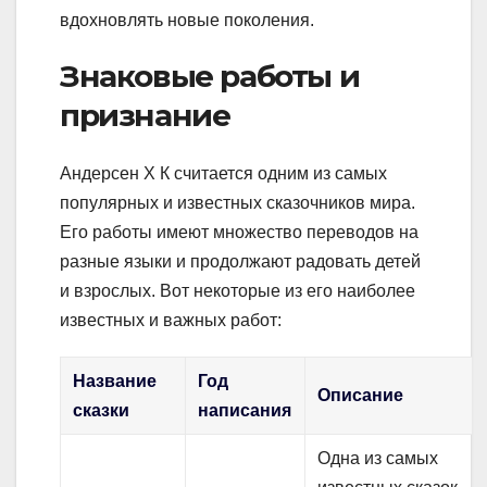
вдохновлять новые поколения.
Знаковые работы и
признание
Андерсен Х К считается одним из самых
популярных и известных сказочников мира.
Его работы имеют множество переводов на
разные языки и продолжают радовать детей
и взрослых. Вот некоторые из его наиболее
известных и важных работ:
Название
Год
Описание
сказки
написания
Одна из самых