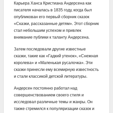
Карьера Ханса Кристиана Андерсена как
писателя началась в 1835 году, когда был
опубликован его первый сборник сказок
«Сказки, рассказанные детям». Этот сборник
стал небольшим успехом и привлек
внимание публики к таланту Андерсена.
Затем последовали другие известные
сказки, такие как «Гадкий утенок», «Снежная
королева» и «Маленькая русалочка». Эти
сказки принесли ему всемирную известность
и стали классикой детской литературы.
Андерсен постоянно работал над
совершенствованием своего стиля и
исследовал различные темы и жанры. Он
также стремился к популяризации сказок и