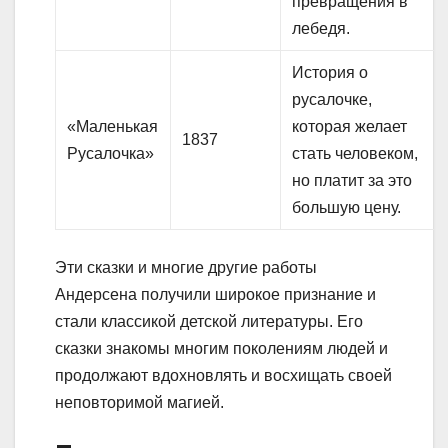
превращения в
лебедя.
История о
русалочке,
«Маленькая
которая желает
1837
Русалочка»
стать человеком,
но платит за это
большую цену.
Эти сказки и многие другие работы
Андерсена получили широкое признание и
стали классикой детской литературы. Его
сказки знакомы многим поколениям людей и
продолжают вдохновлять и восхищать своей
неповторимой магией.