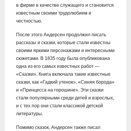
в фирме в качестве служащего и становится
известным своими трудолюбием и
честностью.
После этого Андерсен продолжил писать
рассказы и сказки, которые стали известны
своими яркими персонажами и интересными
сюжетами. В 1835 году была опубликована
одна из его самых известных работ —
«Сказки». Книга включала такие известные
сказки, как «Гадкий утенок», «Синяя борода»
и «Принцесса на горошине». Эти сказки
стали популярными среди детей и взрослых,
и с тех пор они стали классикой детской
литературы.
Помимо сказок, Андерсен также писал