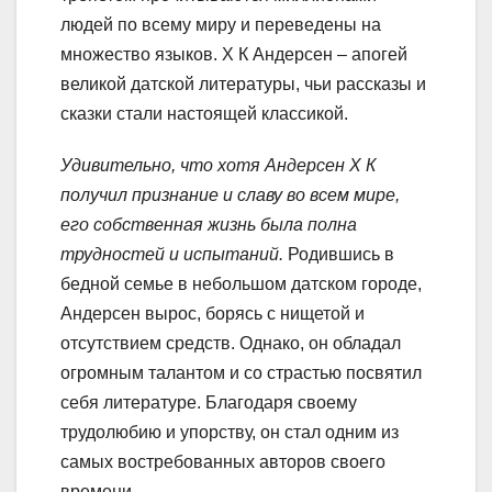
людей по всему миру и переведены на
множество языков. Х К Андерсен – апогей
великой датской литературы, чьи рассказы и
сказки стали настоящей классикой.
Удивительно, что хотя Андерсен Х К
получил признание и славу во всем мире,
его собственная жизнь была полна
трудностей и испытаний.
Родившись в
бедной семье в небольшом датском городе,
Андерсен вырос, борясь с нищетой и
отсутствием средств. Однако, он обладал
огромным талантом и со страстью посвятил
себя литературе. Благодаря своему
трудолюбию и упорству, он стал одним из
самых востребованных авторов своего
времени.