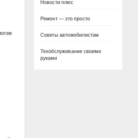
Новости плюс
Ремонт — это просто
логом
Советы автомобилистам
Техобслуживание своими
руками