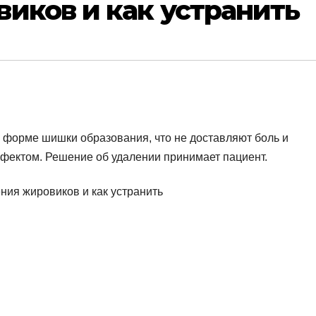
иков и как устранить
о форме шишки образования, что не доставляют боль и
фектом. Решение об удалении принимает пациент.