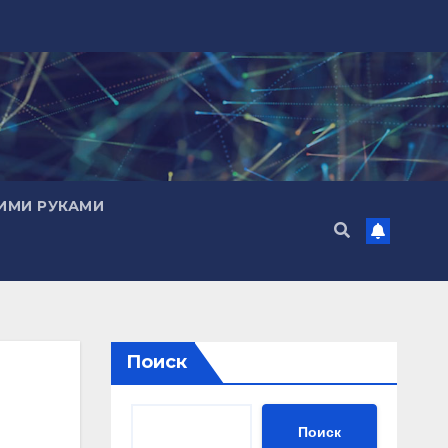
ИМИ РУКАМИ
Поиск
Поиск