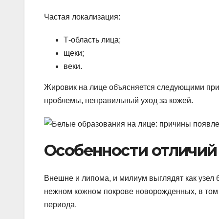
Частая локализация:
Т-область лица;
щеки;
веки.
Жировик на лице объясняется следующими при
проблемы, неправильный уход за кожей.
Особенности отличий
Внешне и липома, и милиум выглядят как узел 
нежном кожном покрове новорожденных, в том 
периода.