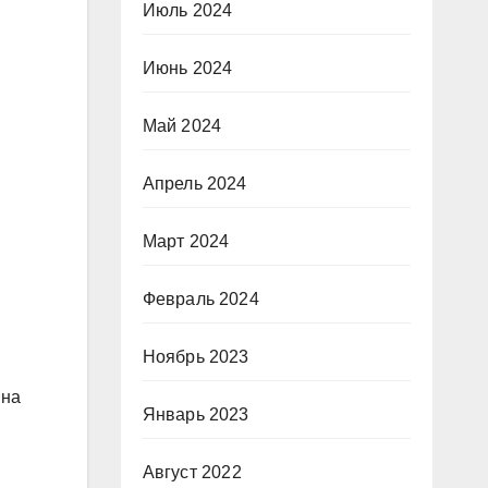
Июль 2024
Июнь 2024
Май 2024
Апрель 2024
Март 2024
Февраль 2024
Ноябрь 2023
 на
Январь 2023
Август 2022