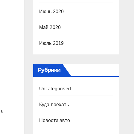
Июнь 2020
Май 2020
Июль 2019
Рубрики
Uncategorised
Куда поехать
 в
Новости авто