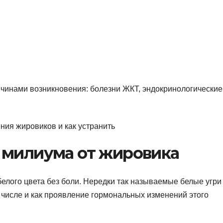
чинами возникновения: болезни ЖКТ, эндокринологические
 милиума от жировика
белого цвета без боли. Нередки так называемые белые угри
числе и как проявление гормональных изменений этого