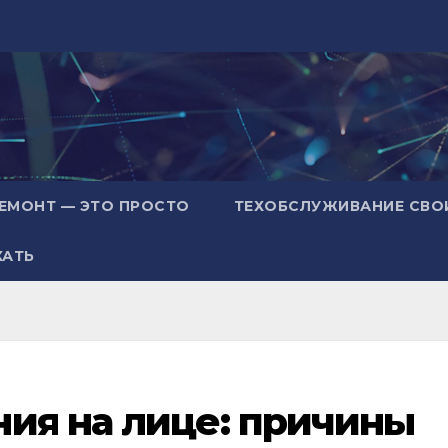
ЕМОНТ — ЭТО ПРОСТО
ТЕХОБСЛУЖИВАНИЕ СВО
ХАТЬ
ия на лице: причины