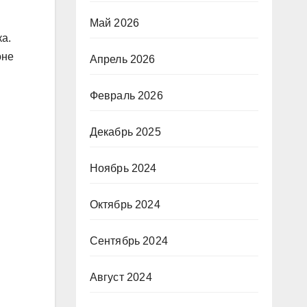
Май 2026
а.
оне
Апрель 2026
Февраль 2026
Декабрь 2025
Ноябрь 2024
Октябрь 2024
Сентябрь 2024
Август 2024