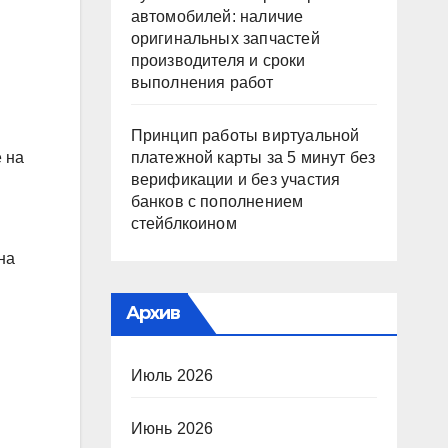
автомобилей: наличие
оригинальных запчастей
производителя и сроки
выполнения работ
Принцип работы виртуальной
платежной карты за 5 минут без
 на
верификации и без участия
банков с пополнением
стейблкоином
на
Архив
Июль 2026
Июнь 2026