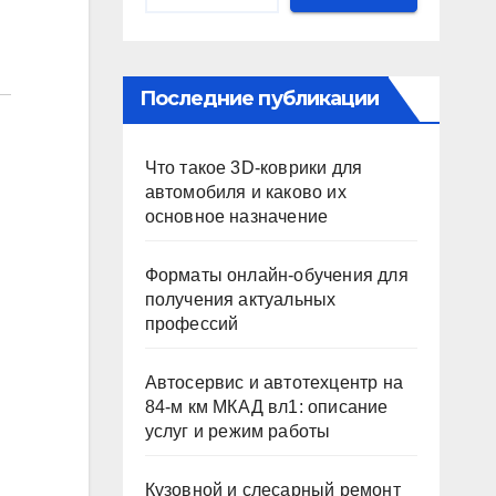
Последние публикации
Что такое 3D-коврики для
автомобиля и каково их
основное назначение
Форматы онлайн-обучения для
получения актуальных
профессий
Автосервис и автотехцентр на
84-м км МКАД вл1: описание
услуг и режим работы
Кузовной и слесарный ремонт