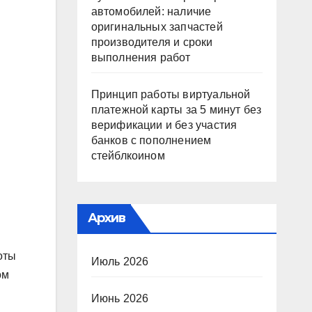
автомобилей: наличие
оригинальных запчастей
производителя и сроки
выполнения работ
Принцип работы виртуальной
платежной карты за 5 минут без
верификации и без участия
банков с пополнением
стейблкоином
Архив
оты
Июль 2026
ом
Июнь 2026