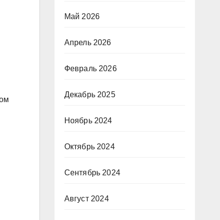
Май 2026
Апрель 2026
Февраль 2026
Декабрь 2025
вом
Ноябрь 2024
Октябрь 2024
Сентябрь 2024
Август 2024