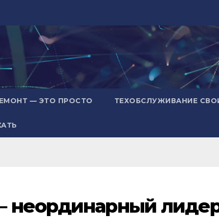
ЕМОНТ — ЭТО ПРОСТО
ТЕХОБСЛУЖИВАНИЕ СВО
ХАТЬ
— неординарный лиде