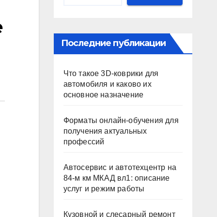
е
Последние публикации
Что такое 3D-коврики для
автомобиля и каково их
основное назначение
Форматы онлайн-обучения для
получения актуальных
профессий
Автосервис и автотехцентр на
84-м км МКАД вл1: описание
услуг и режим работы
Кузовной и слесарный ремонт