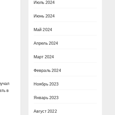
Июль 2024
Июнь 2024
Май 2024
Апрель 2024
Март 2024
Февраль 2024
зучал
Ноябрь 2023
ать в
Январь 2023
Август 2022