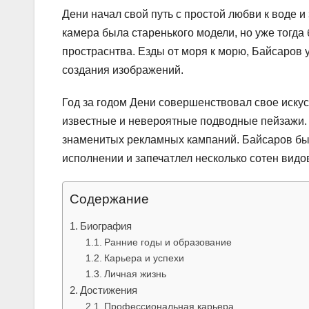
Дени начал свой путь с простой любви к воде и
камера была старенького модели, но уже тогда
простраснтва. Езды от моря к морю, Байсаров
создания изображений.
Год за годом Дени совершенствовал свое иску
известные и невероятные подводные пейзажи.
знаменитых рекламных кампаний. Байсаров бы
исполнении и запечатлел несколько сотен видо
Содержание
Биография
Ранние годы и образование
Карьера и успехи
Личная жизнь
Достижения
Профессиональная карьера