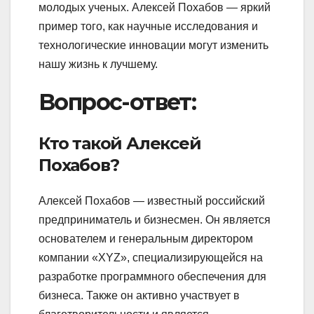
молодых ученых. Алексей Похабов — яркий
пример того, как научные исследования и
технологические инновации могут изменить
нашу жизнь к лучшему.
Вопрос-ответ:
Кто такой Алексей
Похабов?
Алексей Похабов — известный российский
предприниматель и бизнесмен. Он является
основателем и генеральным директором
компании «XYZ», специализирующейся на
разработке программного обеспечения для
бизнеса. Также он активно участвует в