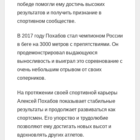
победе помогли ему достичь высоких
результатов и получить признание в
спортивном сообществе.
В 2017 году Похабов стал чемпионом России
в беге на 3000 метров с препятствиями. Он
продемонстрировал выдающуюся
выносливость и выиграл это соревнование с
очень небольшим отрывом от своих
соперников.
На протяжении своей спортивной карьеры
Алексей Похабов показывает стабильные
результаты и продолжает развиваться как
спортсмен. Его упорство и трудолюбие
позволяют ему достигать новых высот и
вдохновлять других атлетов.