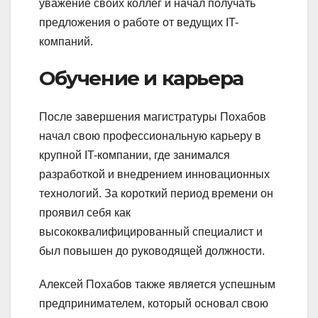
уважение своих коллег и начал получать
предложения о работе от ведущих IT-
компаний.
Обучение и карьера
После завершения магистратуры Похабов
начал свою профессиональную карьеру в
крупной IT-компании, где занимался
разработкой и внедрением инновационных
технологий. За короткий период времени он
проявил себя как
высококвалифицированный специалист и
был повышен до руководящей должности.
Алексей Похабов также является успешным
предпринимателем, который основал свою