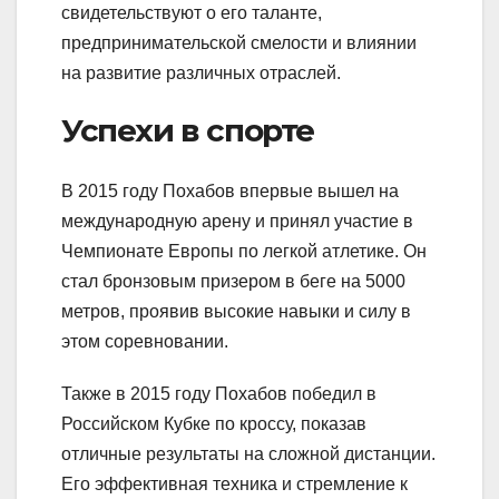
свидетельствуют о его таланте,
предпринимательской смелости и влиянии
на развитие различных отраслей.
Успехи в спорте
В 2015 году Похабов впервые вышел на
международную арену и принял участие в
Чемпионате Европы по легкой атлетике. Он
стал бронзовым призером в беге на 5000
метров, проявив высокие навыки и силу в
этом соревновании.
Также в 2015 году Похабов победил в
Российском Кубке по кроссу, показав
отличные результаты на сложной дистанции.
Его эффективная техника и стремление к