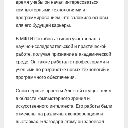
время учебы он начал интересоваться
компьютерными технологиями и
программированием, что заложило основы
для его будущей карьеры.
В МФТИ Похабов активно участвовал в
научно-исследовательской и практической
работе, получая признание в академической
среде. Он также работал с профессорами и
учеными по разработке новых технологий и
программного обеспечения.
Свои первые проекты Алексей осуществлял
в области компьютерного зрения и
искусственного интеллекта. Его работы были
отмечены на различных конференциях и
выставках. Благодаря этому он завоевал