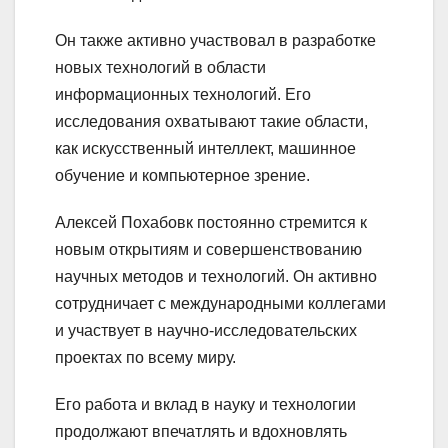
Он также активно участвовал в разработке
новых технологий в области
информационных технологий. Его
исследования охватывают такие области,
как искусственный интеллект, машинное
обучение и компьютерное зрение.
Алексей Похабовк постоянно стремится к
новым открытиям и совершенствованию
научных методов и технологий. Он активно
сотрудничает с международными коллегами
и участвует в научно-исследовательских
проектах по всему миру.
Его работа и вклад в науку и технологии
продолжают впечатлять и вдохновлять