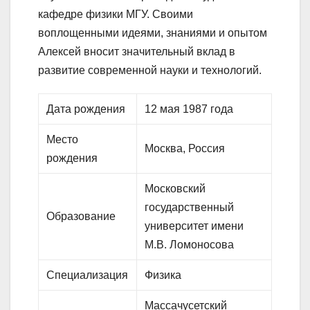
кафедре физики МГУ. Своими
воплощенными идеями, знаниями и опытом
Алексей вносит значительный вклад в
развитие современной науки и технологий.
Дата рождения
12 мая 1987 года
Место
Москва, Россия
рождения
Московский
государственный
Образование
университет имени
М.В. Ломоносова
Специализация
Физика
Массачусетский