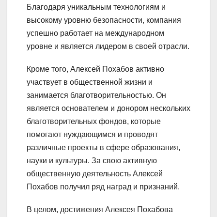
Благодаря уникальным технологиям и
высокому уровню безопасности, компания
успешно работает на международном
уровне и является лидером в своей отрасли.
Кроме того, Алексей Похабов активно
участвует в общественной жизни и
занимается благотворительностью. Он
является основателем и донором нескольких
благотворительных фондов, которые
помогают нуждающимся и проводят
различные проекты в сфере образования,
науки и культуры. За свою активную
общественную деятельность Алексей
Похабов получил ряд наград и признаний.
В целом, достижения Алексея Похабова