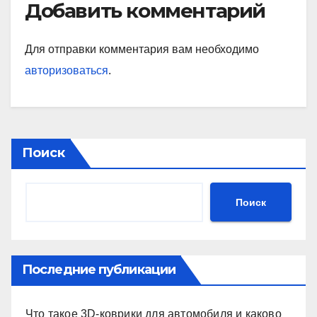
Добавить комментарий
Для отправки комментария вам необходимо
авторизоваться
.
Поиск
Поиск
Последние публикации
Что такое 3D-коврики для автомобиля и каково