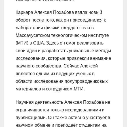
Карьера Алексея Похабова взяла новый
оборот после того, как он присоединился к
лаборатории физики твердого тела в
Массачусетском технологическом институте
(МТИ) в США. Здесь он смог реализовать
свои идеи и разработать уникальные методы
исследования, которые привлекли внимание
научного сообщества. Сейчас Алексей
является одним из ведущих ученых в
области исследования полупроводниковых
материалов и сотрудником МТИ.
Научная деятельность Алексея Похабова не
ограничивается только исследованиями и
публикациями. Он также активно участвует в
научном обмене и преподаёт студентам на