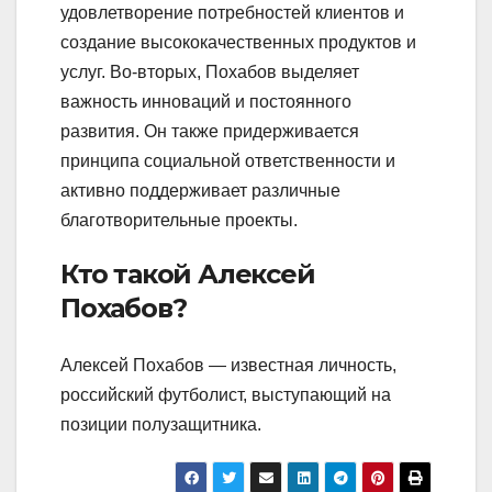
удовлетворение потребностей клиентов и
создание высококачественных продуктов и
услуг. Во-вторых, Похабов выделяет
важность инноваций и постоянного
развития. Он также придерживается
принципа социальной ответственности и
активно поддерживает различные
благотворительные проекты.
Кто такой Алексей
Похабов?
Алексей Похабов — известная личность,
российский футболист, выступающий на
позиции полузащитника.