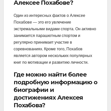
Алексее Похабове?
Один из интересных фактов о Алексее
Похабове — это его увлечение
экстремальными видами спорта. Он активно
занимается парашютным спортом и
регулярно принимает участие в
соревнованиях. Кроме того, Похабов
является автором нескольких популярных
книг по мотивации и развитию личности.
Где можно найти более
подробную информацию о
биографии и
достижениях Алексея
Похабова?