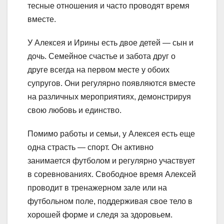
тесные отношения и часто проводят время
вместе.
У Алексея и Ирины есть двое детей — сын и
дочь. Семейное счастье и забота друг о
друге всегда на первом месте у обоих
супругов. Они регулярно появляются вместе
на различных мероприятиях, демонстрируя
свою любовь и единство.
Помимо работы и семьи, у Алексея есть еще
одна страсть — спорт. Он активно
занимается футболом и регулярно участвует
в соревнованиях. Свободное время Алексей
проводит в тренажерном зале или на
футбольном поле, поддерживая свое тело в
хорошей форме и следя за здоровьем.