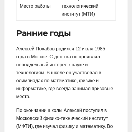
Место работы
технологический
институт (МТИ)
Ранние годы
Алексей Похабов родился 12 июля 1985
года в Москве. С детства он проявлял
неподдельный интерес к науке и
технологиям. В школе он участвовал в
олимпиадах по математике, физике и
информатике, где всегда занимал призовые
места.
По окончании школы Алексей поступил в
Московский физико-технический институт
(МФТИ), где изучал физику и математику. Во