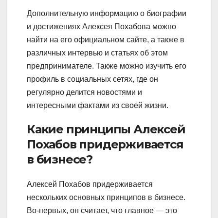
Дополнительную информацию о биографии
и достижениях Алексея Похабова можно
найти на его официальном сайте, а также в
различных интервью и статьях об этом
предпринимателе. Также можно изучить его
профиль в социальных сетях, где он
регулярно делится новостями и
интересными фактами из своей жизни.
Какие принципы Алексей
Похабов придерживается
в бизнесе?
Алексей Похабов придерживается
нескольких основных принципов в бизнесе.
Во-первых, он считает, что главное — это