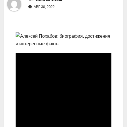
АВГ 30, 2022