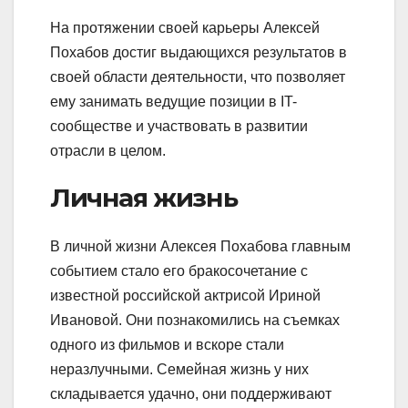
На протяжении своей карьеры Алексей
Похабов достиг выдающихся результатов в
своей области деятельности, что позволяет
ему занимать ведущие позиции в IT-
сообществе и участвовать в развитии
отрасли в целом.
Личная жизнь
В личной жизни Алексея Похабова главным
событием стало его бракосочетание с
известной российской актрисой Ириной
Ивановой. Они познакомились на съемках
одного из фильмов и вскоре стали
неразлучными. Семейная жизнь у них
складывается удачно, они поддерживают