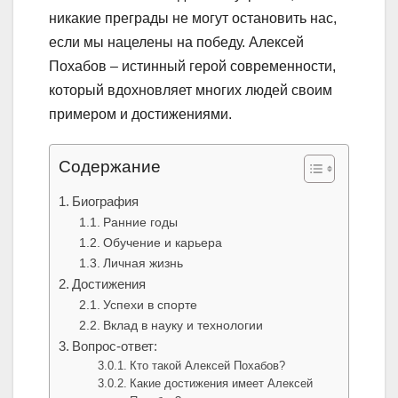
никакие преграды не могут остановить нас,
если мы нацелены на победу. Алексей
Похабов – истинный герой современности,
который вдохновляет многих людей своим
примером и достижениями.
Содержание
Биография
Ранние годы
Обучение и карьера
Личная жизнь
Достижения
Успехи в спорте
Вклад в науку и технологии
Вопрос-ответ:
Кто такой Алексей Похабов?
Какие достижения имеет Алексей