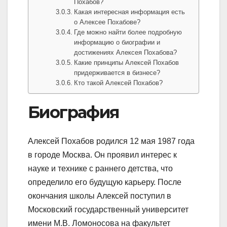
Похабов?
Какая интересная информация есть
о Алексее Похабове?
Где можно найти более подробную
информацию о биографии и
достижениях Алексея Похабова?
Какие принципы Алексей Похабов
придерживается в бизнесе?
Кто такой Алексей Похабов?
Биография
Алексей Похабов родился 12 мая 1987 года
в городе Москва. Он проявил интерес к
науке и технике с раннего детства, что
определило его будущую карьеру. После
окончания школы Алексей поступил в
Московский государственный университет
имени М.В. Ломоносова на факультет