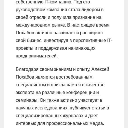
собственную IT-компанию. Под его
руководством компания стала лидером в
своей отрасли и получила признание на
международном рынке. В настоящее время
Похабов активно развивает и расширяет
свой бизнес, инвестируя в перспективные IT-
проекты и поддерживая начинающих
предпринимателей.
Благодаря своим знаниям и опыту, Алексей
Похабов является востребованным
специалистом и приглашается в качестве
эксперта на различные конференции и
семинары. Он также активно участвует в
научных исследованиях, публикует статьи в
специализированных журналах и дает
интервью для профессиональных медиа.