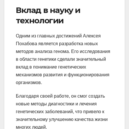
Вклад в науку и
технологии
Одним из главных достижений Алексея
Похабова является разработка новых
методов анализа генома. Его исследования
в области генетики сделали значительный
вклад в понимание генетических
механизмов развития и функционирования
организмов.
Благодаря своей работе, он смог создать
новые методы диагностики и лечения
генетических заболеваний, что привело к
значительному улучшению качества жизни
многих людей.