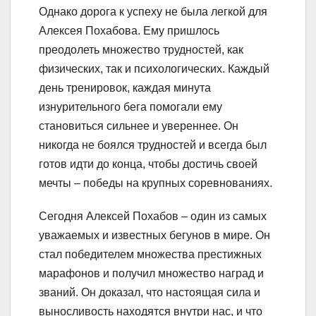
Однако дорога к успеху не была легкой для
Алексея Похабова. Ему пришлось
преодолеть множество трудностей, как
физических, так и психологических. Каждый
день тренировок, каждая минута
изнурительного бега помогали ему
становиться сильнее и увереннее. Он
никогда не боялся трудностей и всегда был
готов идти до конца, чтобы достичь своей
мечты – победы на крупных соревнованиях.
Сегодня Алексей Похабов – один из самых
уважаемых и известных бегунов в мире. Он
стал победителем множества престижных
марафонов и получил множество наград и
званий. Он доказал, что настоящая сила и
выносливость находятся внутри нас, и что