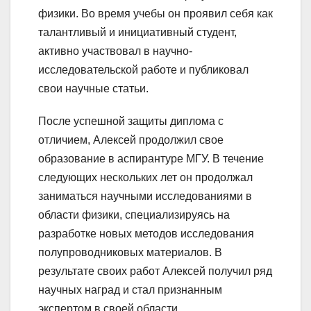
физики. Во время учебы он проявил себя как
талантливый и инициативный студент,
активно участвовал в научно-
исследовательской работе и публиковал
свои научные статьи.
После успешной защиты диплома с
отличием, Алексей продолжил свое
образование в аспирантуре МГУ. В течение
следующих нескольких лет он продолжал
заниматься научными исследованиями в
области физики, специализируясь на
разработке новых методов исследования
полупроводниковых материалов. В
результате своих работ Алексей получил ряд
научных наград и стал признанным
экспертом в своей области.