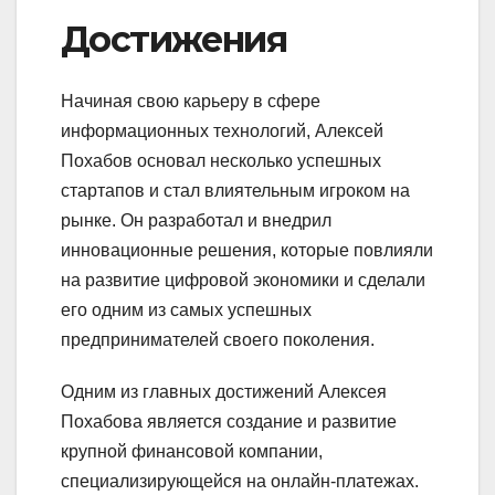
Достижения
Начиная свою карьеру в сфере
информационных технологий, Алексей
Похабов основал несколько успешных
стартапов и стал влиятельным игроком на
рынке. Он разработал и внедрил
инновационные решения, которые повлияли
на развитие цифровой экономики и сделали
его одним из самых успешных
предпринимателей своего поколения.
Одним из главных достижений Алексея
Похабова является создание и развитие
крупной финансовой компании,
специализирующейся на онлайн-платежах.