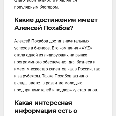
благотворительности и является
популярным блогером.
Какие достижения имеет
Алексей Похабов?
Алексей Похабов достиг значительных
успехов в бизнесе. Его компания «XYZ»
стала одной из лидирующих на рынке
программного обеспечения для бизнеса и
имеет множество клиентов как в России, так
и за рубежом. Также Похабов активно
вкладывается в развитие молодых
предпринимателей и поддержку стартапов.
Какая интересная
информация есть о