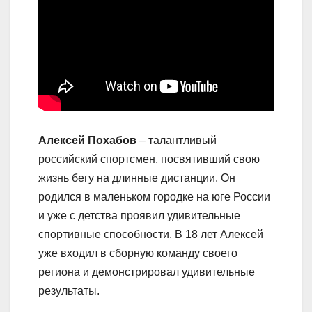
Алексей Похабов
– талантливый
российский спортсмен, посвятивший свою
жизнь бегу на длинные дистанции. Он
родился в маленьком городке на юге России
и уже с детства проявил удивительные
спортивные способности. В 18 лет Алексей
уже входил в сборную команду своего
региона и демонстрировал удивительные
результаты.