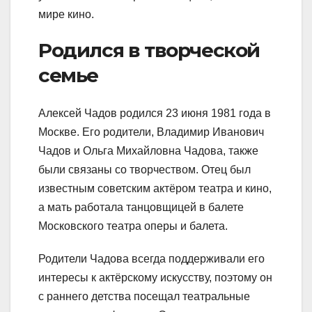
мире кино.
Родился в творческой
семье
Алексей Чадов родился 23 июня 1981 года в
Москве. Его родители, Владимир Иванович
Чадов и Ольга Михайловна Чадова, также
были связаны со творчеством. Отец был
известным советским актёром театра и кино,
а мать работала танцовщицей в балете
Московского театра оперы и балета.
Родители Чадова всегда поддерживали его
интересы к актёрскому искусству, поэтому он
с раннего детства посещал театральные