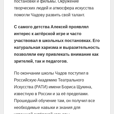
постановки и фильмы. Окружение
творческих людей и атмосфера искусства
помогли Чадову развить свой талант.
С самого детства Алексей проявлял
интерес к актёрской игре и часто
участвовал в школьных постановках. Его
натуральная харизма и выразительность
позволяли ему привлекать внимание как
зрителей, так и педагогов.
По окончании школы Чадов поступил в
Российскую Академию Театрального
Искусства (РАТИ) имени Бориса Щукина,
известную в России и за её пределами.
Прошедший обучение там, он получил все
необходимые навыки и знания для