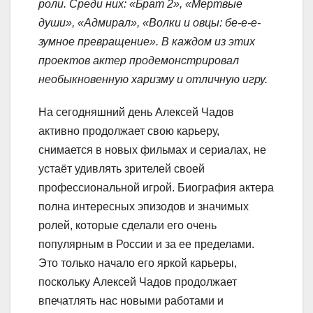
роли. Среди них: «Брат 2», «Мертвые
души», «Адмирал», «Волки и овцы: бе-е-е-
зумное превращение». В каждом из этих
проектов актер продемонстрировал
необыкновенную харизму и отличную игру.
На сегодняшний день Алексей Чадов
активно продолжает свою карьеру,
снимается в новых фильмах и сериалах, не
устаёт удивлять зрителей своей
профессиональной игрой. Биография актера
полна интересных эпизодов и значимых
ролей, которые сделали его очень
популярным в России и за ее пределами.
Это только начало его яркой карьеры,
поскольку Алексей Чадов продолжает
впечатлять нас новыми работами и