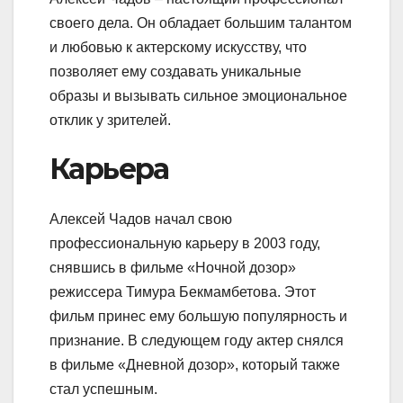
своего дела. Он обладает большим талантом
и любовью к актерскому искусству, что
позволяет ему создавать уникальные
образы и вызывать сильное эмоциональное
отклик у зрителей.
Карьера
Алексей Чадов начал свою
профессиональную карьеру в 2003 году,
снявшись в фильме «Ночной дозор»
режиссера Тимура Бекмамбетова. Этот
фильм принес ему большую популярность и
признание. В следующем году актер снялся
в фильме «Дневной дозор», который также
стал успешным.