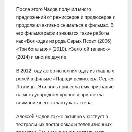
После этого Чадов получил много
предложений от режиссеров и продюсеров и
продолжил активно сниматься в фильмах. В
его фильмографии значатся такие работы,
как «Волкодав из рода Серых Псов» (2006),
«Три богатыря» (2010), «Золотой теленок»
(2014) и многие другие.
В 2012 году актер исполнил одну из главных
ролей в фильме «Парад» режиссера Сергея
Лозницы. Эта роль принесла ему признание
на международном уровне и привлекла
внимание к его таланту как актера.
Алексей Чадов также активно участвует в
театральных постановках и телевизионных