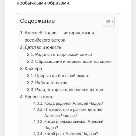
необычными образами.
Содержание
Алексей Чадов — история жизни
российского актера
Детство и юность
Родился в творческой семье
Образование и первые шаги на сцене
Карьера
Прорыв на большой экран
Работа в театре
Роли, которые прославили актера
Вопрос-ответ:
Когда родился Алексей Чадов?
Что известно о раннем детстве
Алексея Чадова?
Какие фильмы снимал Алексей
Чадов?
Какой рост Алексея Чадова?