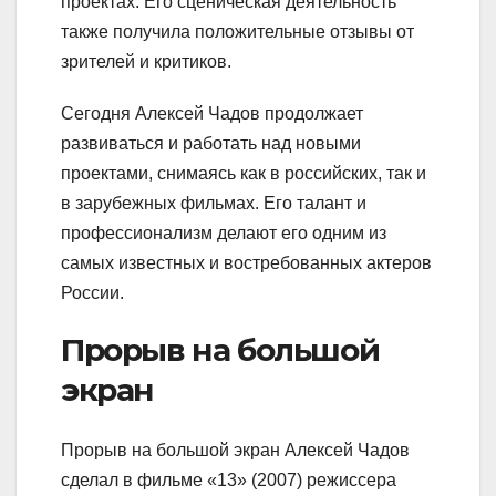
проектах. Его сценическая деятельность
также получила положительные отзывы от
зрителей и критиков.
Сегодня Алексей Чадов продолжает
развиваться и работать над новыми
проектами, снимаясь как в российских, так и
в зарубежных фильмах. Его талант и
профессионализм делают его одним из
самых известных и востребованных актеров
России.
Прорыв на большой
экран
Прорыв на большой экран Алексей Чадов
сделал в фильме «13» (2007) режиссера