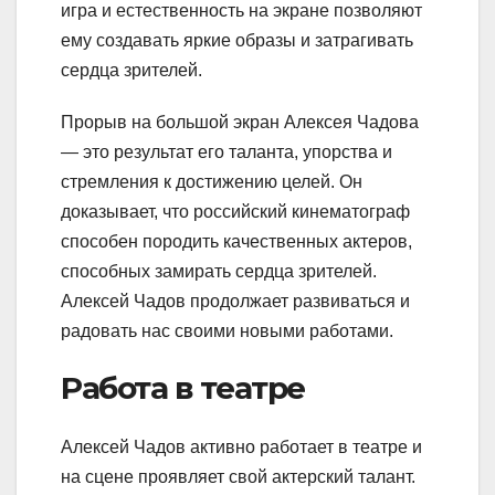
игра и естественность на экране позволяют
ему создавать яркие образы и затрагивать
сердца зрителей.
Прорыв на большой экран Алексея Чадова
— это результат его таланта, упорства и
стремления к достижению целей. Он
доказывает, что российский кинематограф
способен породить качественных актеров,
способных замирать сердца зрителей.
Алексей Чадов продолжает развиваться и
радовать нас своими новыми работами.
Работа в театре
Алексей Чадов активно работает в театре и
на сцене проявляет свой актерский талант.