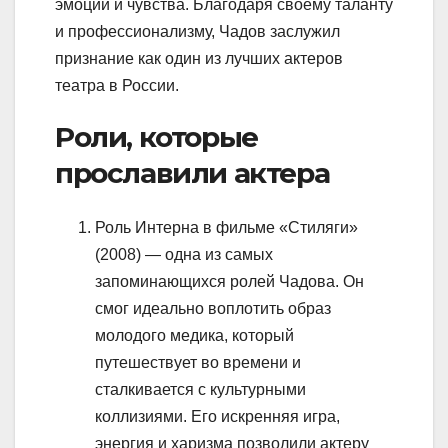
эмоции и чувства. Благодаря своему таланту
и профессионализму, Чадов заслужил
признание как один из лучших актеров
театра в России.
Роли, которые
прославили актера
Роль Интерна в фильме «Стиляги»
(2008) — одна из самых
запоминающихся ролей Чадова. Он
смог идеально воплотить образ
молодого медика, который
путешествует во времени и
сталкивается с культурными
коллизиями. Его искренняя игра,
энергия и харизма позволили актеру