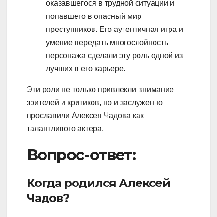
оказавшегося в трудной ситуации и
попавшего в опасный мир
преступников. Его аутентичная игра и
умение передать многослойность
персонажа сделали эту роль одной из
лучших в его карьере.
Эти роли не только привлекли внимание
зрителей и критиков, но и заслуженно
прославили Алексея Чадова как
талантливого актера.
Вопрос-ответ:
Когда родился Алексей
Чадов?