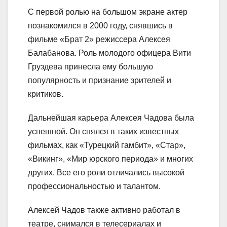
С первой ролью на большом экране актер
познакомился в 2000 году, снявшись в
фильме «Брат 2» режиссера Алексея
Балабанова. Роль молодого офицера Вити
Груздева принесла ему большую
популярность и признание зрителей и
критиков.
Дальнейшая карьера Алексея Чадова была
успешной. Он снялся в таких известных
фильмах, как «Турецкий гамбит», «Стар»,
«Викинг», «Мир юрского периода» и многих
других. Все его роли отличались высокой
профессиональностью и талантом.
Алексей Чадов также активно работал в
театре, снимался в телесериалах и