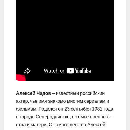
Алексей Чадов
– известный российский
актер, чье имя знакомо многим сериалам и
фильмам. Родился он 23 сентября 1981 года
в городе Северодвинске, в семье военных –
отца и матери. С самого детства Алексей