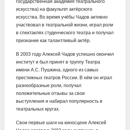
государственная академия театрального
искусства) на факультет актёрского
искусства. Во время учёбы Чадов активно
участвовал в театральной жизни, играл роли
в спектаклях студенческого театра и получал
признание как талантливый актёр.
В 2003 году Алексей Чадов успешно окончил
институт и был принят в труппу Театра
имени А.С. Пушкина, одного из самых
престижных театров России. В нём он играл
разнообразные роли, получал
положительные отзывы за свои
выступления и набирал популярность в
театральных кругах.
Свои первые шаги на киносцене Алексей