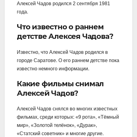
Алексей Чадов родился 2 сентября 1981
года.
Что известно о раннем
детстве Алексея Чадова?
Известно, что Алексей Чадов родился в
городе Саратове. О его раннем детстве пока
известно немного информации.
Какие фильмы снимал
Алексей Чадов?
Алексей Чадов снялся во многих известных
фильмах, среди которых: «9 рота», «Тёмный
мир», «Золотой телёнок», «Дурак»,
«Статский советник» и многие другие.