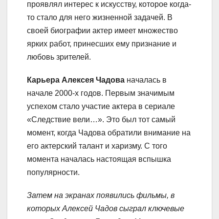
проявлял интерес к искусству, которое когда-
то стало для него жизненной задачей. В
своей биографии актер имеет множество
ярких работ, принесших ему признание и
любовь зрителей.
Карьера Алексея Чадова
началась в
начале 2000-х годов. Первым значимым
успехом стало участие актера в сериале
«Следствие вели…». Это был тот самый
момент, когда Чадова обратили внимание на
его актерский талант и харизму. С того
момента началась настоящая вспышка
популярности.
Затем на экранах появились фильмы, в
которых Алексей Чадов сыграл ключевые