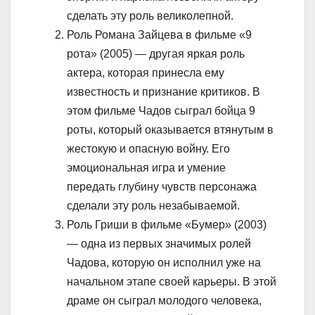
сделать эту роль великолепной.
Роль Романа Зайцева в фильме «9
рота» (2005) — другая яркая роль
актера, которая принесла ему
известность и признание критиков. В
этом фильме Чадов сыграл бойца 9
роты, который оказывается втянутым в
жестокую и опасную войну. Его
эмоциональная игра и умение
передать глубину чувств персонажа
сделали эту роль незабываемой.
Роль Гриши в фильме «Бумер» (2003)
— одна из первых значимых ролей
Чадова, которую он исполнил уже на
начальном этапе своей карьеры. В этой
драме он сыграл молодого человека,