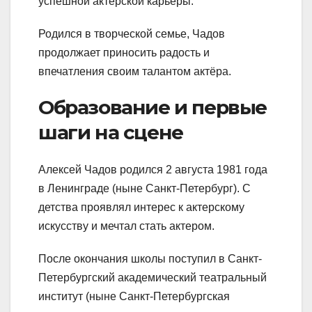
успешной актёрской карьеры.
Родился в творческой семье, Чадов
продолжает приносить радость и
впечатления своим талантом актёра.
Образование и первые
шаги на сцене
Алексей Чадов родился 2 августа 1981 года
в Ленинграде (ныне Санкт-Петербург). С
детства проявлял интерес к актерскому
искусству и мечтал стать актером.
После окончания школы поступил в Санкт-
Петербургский академический театральный
институт (ныне Санкт-Петербургская