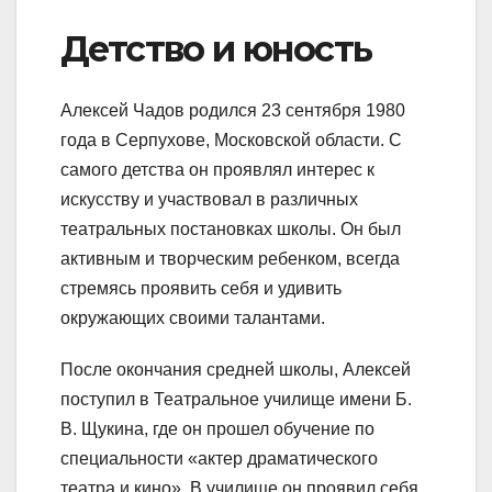
Детство и юность
Алексей Чадов родился 23 сентября 1980
года в Серпухове, Московской области. С
самого детства он проявлял интерес к
искусству и участвовал в различных
театральных постановках школы. Он был
активным и творческим ребенком, всегда
стремясь проявить себя и удивить
окружающих своими талантами.
После окончания средней школы, Алексей
поступил в Театральное училище имени Б.
В. Щукина, где он прошел обучение по
специальности «актер драматического
театра и кино». В училище он проявил себя