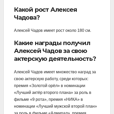
Какой рост Алексея
Чадова?
Алексей Чадов имеет рост около 180 см.
Какие награды получил
Алексей Чадов за свою
актерскую деятельность?
Алексей Чадов имеет множество наград за
свою актерскую работу, среди которых:
премия «Золотой орёл» в номинации
«Лучший актёр второго плана» за роль в
фильме «9 рота», премия «НИКА» в
номинации «Лучший мужской второй план»
за роль в фильме «Адмирал», премия