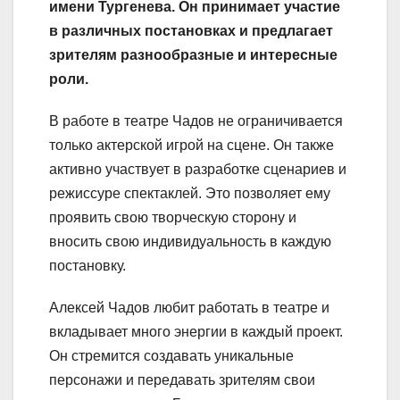
имени Тургенева. Он принимает участие
в различных постановках и предлагает
зрителям разнообразные и интересные
роли.
В работе в театре Чадов не ограничивается
только актерской игрой на сцене. Он также
активно участвует в разработке сценариев и
режиссуре спектаклей. Это позволяет ему
проявить свою творческую сторону и
вносить свою индивидуальность в каждую
постановку.
Алексей Чадов любит работать в театре и
вкладывает много энергии в каждый проект.
Он стремится создавать уникальные
персонажи и передавать зрителям свои