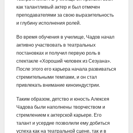
как талантливый актер и был отмечен
преподавателями за свою выразительность
и глубину исполнения ролей.
Во время обучения в училище, Чадов начал
активно участвовать в театральных
постановках и получил первую роль в
спектакле «Хороший человек из Сезуана».
После этого его карьера начала развиваться
стремительными темпами, и он стал
привлекать внимание киноиндустрии.
Таким образом, детство и юность Алексея
Чадова были наполнены творчеством и
стремлением к актерской карьере. Его
талант и усердие позволили ему добиться
успеха как на театральной сцене, так и в