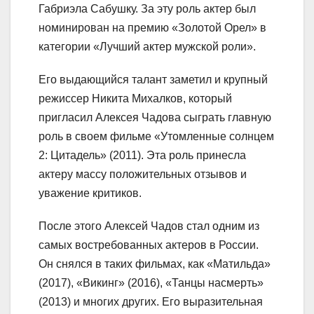
Габриэла Сабушку. За эту роль актер был
номинирован на премию «Золотой Орел» в
категории «Лучший актер мужской роли».
Его выдающийся талант заметил и крупный
режиссер Никита Михалков, который
пригласил Алексея Чадова сыграть главную
роль в своем фильме «Утомленные солнцем
2: Цитадель» (2011). Эта роль принесла
актеру массу положительных отзывов и
уважение критиков.
После этого Алексей Чадов стал одним из
самых востребованных актеров в России.
Он снялся в таких фильмах, как «Матильда»
(2017), «Викинг» (2016), «Танцы насмерть»
(2013) и многих других. Его выразительная