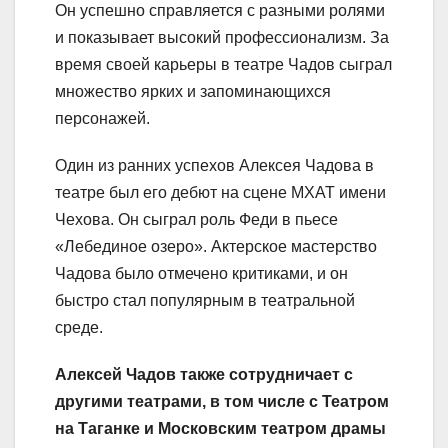
Он успешно справляется с разными ролями
и показывает высокий профессионализм. За
время своей карьеры в театре Чадов сыграл
множество ярких и запоминающихся
персонажей.
Один из ранних успехов Алексея Чадова в
театре был его дебют на сцене МХАТ имени
Чехова. Он сыграл роль Феди в пьесе
«Лебединое озеро». Актерское мастерство
Чадова было отмечено критиками, и он
быстро стал популярным в театральной
среде.
Алексей Чадов также сотрудничает с
другими театрами, в том числе с Театром
на Таганке и Московским театром драмы