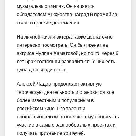
музыкальных клипах. Он является
обладателем множества наград и премий за
свои актерские достижения.
На личной жизни актера также достаточно
интересно посмотреть. Он был женат на
актрисе Чулпан Хаматовой, но почти через 6
лет брак состоянии развалиться. У них есть
одна дочь и один сын.
Алексей Чадов продолжает активную
творческую деятельность и становится все
более известным и популярным в
российском кино. Его талант и
профессионализм позволяют ему принимать
участие в самых разнообразных проектах и
получать признание зрителей.