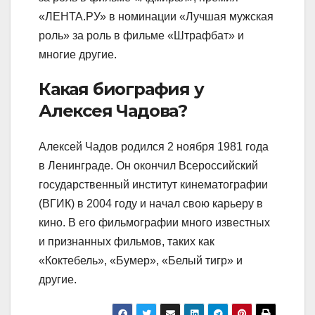
«ЛЕНТА.РУ» в номинации «Лучшая мужская
роль» за роль в фильме «Штрафбат» и
многие другие.
Какая биография у
Алексея Чадова?
Алексей Чадов родился 2 ноября 1981 года
в Ленинграде. Он окончил Всероссийский
государственный институт кинематографии
(ВГИК) в 2004 году и начал свою карьеру в
кино. В его фильмографии много известных
и признанных фильмов, таких как
«Коктебель», «Бумер», «Белый тигр» и
другие.