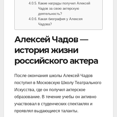
Какие награды получил Алексей
Чадов за свою актерскую
деятельность?
Какая биография у Алексея
Чадова?
Алексей Чадов —
история жизни
российского актера
После окончания школы Алексей Чадов
поступил в Московскую Школу Театрального
Искусства, где он получил актерское
образование. В течение учебы он активно
участвовал в студенческих спектаклях и
проявлял выдающиеся таланты.