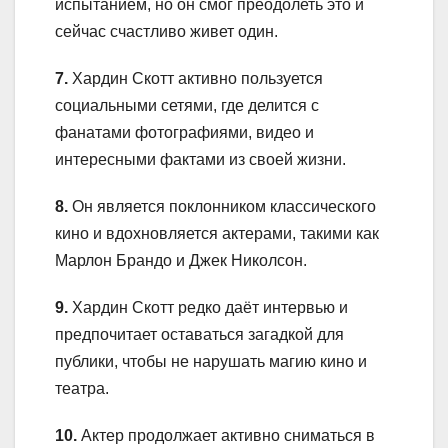
испытанием, но он смог преодолеть это и
сейчас счастливо живет один.
7.
Хардин Скотт активно пользуется
социальными сетями, где делится с
фанатами фотографиями, видео и
интересными фактами из своей жизни.
8.
Он является поклонником классического
кино и вдохновляется актерами, такими как
Марлон Брандо и Джек Николсон.
9.
Хардин Скотт редко даёт интервью и
предпочитает оставаться загадкой для
публики, чтобы не нарушать магию кино и
театра.
10.
Актер продолжает активно сниматься в