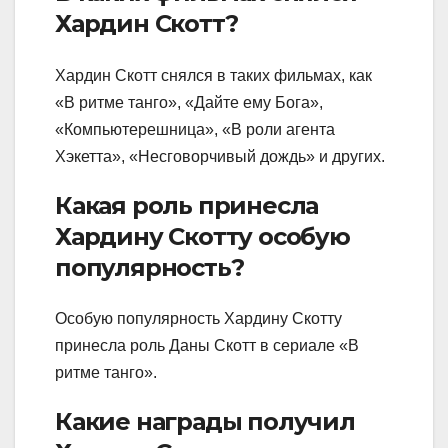
Хардин Скотт?
Хардин Скотт снялся в таких фильмах, как
«В ритме танго», «Дайте ему Бога»,
«Компьютерешница», «В роли агента
Хэкетта», «Несговорчивый дождь» и других.
Какая роль принесла
Хардину Скотту особую
популярность?
Особую популярность Хардину Скотту
принесла роль Даны Скотт в сериале «В
ритме танго».
Какие награды получил