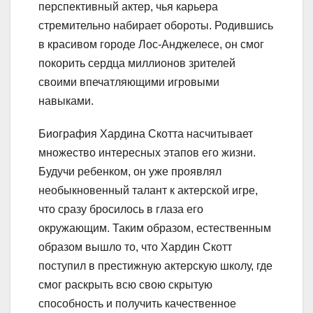
перспективный актер, чья карьера
стремительно набирает обороты. Родившись
в красивом городе Лос-Анджелесе, он смог
покорить сердца миллионов зрителей
своими впечатляющими игровыми
навыками.
Биография Хардина Скотта насчитывает
множество интересных этапов его жизни.
Будучи ребенком, он уже проявлял
необыкновенный талант к актерской игре,
что сразу бросилось в глаза его
окружающим. Таким образом, естественным
образом вышло то, что Хардин Скотт
поступил в престижную актерскую школу, где
смог раскрыть всю свою скрытую
способность и получить качественное