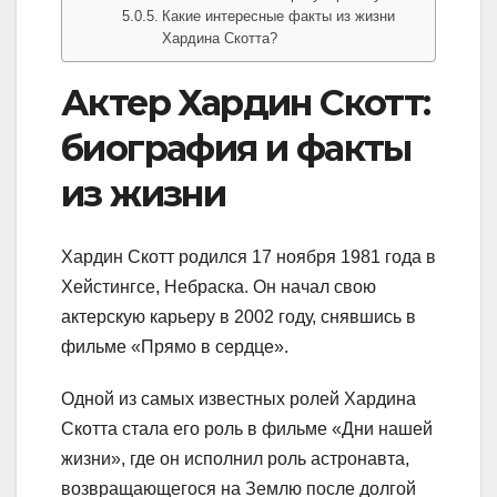
Какие интересные факты из жизни
Хардина Скотта?
Актер Хардин Скотт:
биография и факты
из жизни
Хардин Скотт родился 17 ноября 1981 года в
Хейстингсе, Небраска. Он начал свою
актерскую карьеру в 2002 году, снявшись в
фильме «Прямо в сердце».
Одной из самых известных ролей Хардина
Скотта стала его роль в фильме «Дни нашей
жизни», где он исполнил роль астронавта,
возвращающегося на Землю после долгой