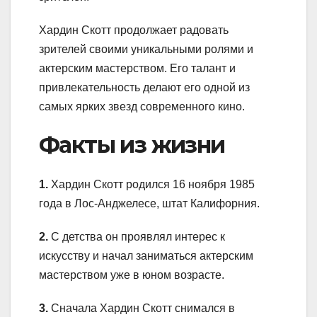
Хардин Скотт продолжает радовать
зрителей своими уникальными ролями и
актерским мастерством. Его талант и
привлекательность делают его одной из
самых ярких звезд современного кино.
Факты из жизни
1.
Хардин Скотт родился 16 ноября 1985
года в Лос-Анджелесе, штат Калифорния.
2.
С детства он проявлял интерес к
искусству и начал заниматься актерским
мастерством уже в юном возрасте.
3.
Сначала Хардин Скотт снимался в