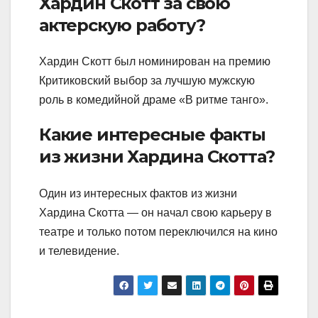
Хардин Скотт за свою
актерскую работу?
Хардин Скотт был номинирован на премию
Критиковский выбор за лучшую мужскую
роль в комедийной драме «В ритме танго».
Какие интересные факты
из жизни Хардина Скотта?
Один из интересных фактов из жизни
Хардина Скотта — он начал свою карьеру в
театре и только потом переключился на кино
и телевидение.