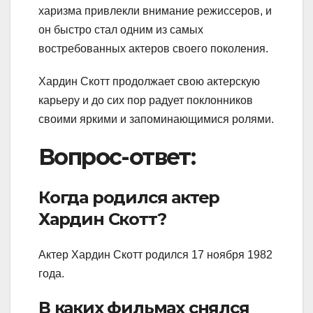
харизма привлекли внимание режиссеров, и
он быстро стал одним из самых
востребованных актеров своего поколения.
Хардин Скотт продолжает свою актерскую
карьеру и до сих пор радует поклонников
своими яркими и запоминающимися ролями.
Вопрос-ответ:
Когда родился актер
Хардин Скотт?
Актер Хардин Скотт родился 17 ноября 1982
года.
В каких фильмах снялся