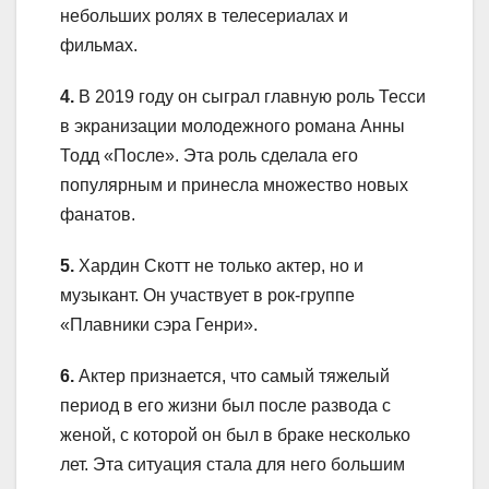
небольших ролях в телесериалах и
фильмах.
4.
В 2019 году он сыграл главную роль Тесси
в экранизации молодежного романа Анны
Тодд «После». Эта роль сделала его
популярным и принесла множество новых
фанатов.
5.
Хардин Скотт не только актер, но и
музыкант. Он участвует в рок-группе
«Плавники сэра Генри».
6.
Актер признается, что самый тяжелый
период в его жизни был после развода с
женой, с которой он был в браке несколько
лет. Эта ситуация стала для него большим