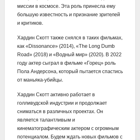
миссии в космосе. Эта роль принесла ему
большую известность и признание зрителей
и критиков.
Хардин Скотт также снялся в таких фильмах,
как «Dissonance» (2014), «The Long Dumb
Road» (2018) и «Водный мир» (2020). В 2022
году актер сыграл в фильме «Горец» роль
Пола Андерсона, который пытается спастись
от маньяка-убийцы.
Хардин Скотт активно работает в
голливудской индустрии и продолжает
сниматься в различных проектах. Он
является талантливым и
кинематографическим актером с огромным
потенциалом. Будем ждать новых фильмов с