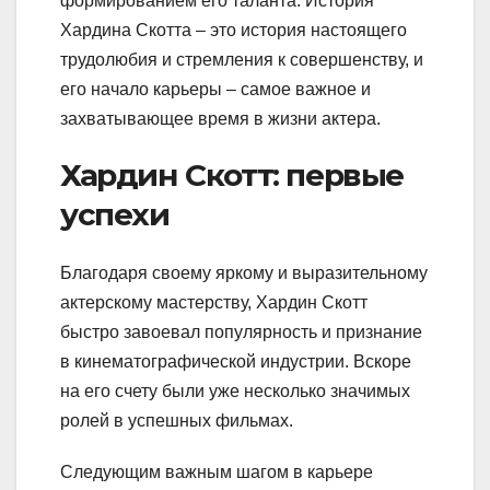
формированием его таланта. История
Хардина Скотта – это история настоящего
трудолюбия и стремления к совершенству, и
его начало карьеры – самое важное и
захватывающее время в жизни актера.
Хардин Скотт: первые
успехи
Благодаря своему яркому и выразительному
актерскому мастерству, Хардин Скотт
быстро завоевал популярность и признание
в кинематографической индустрии. Вскоре
на его счету были уже несколько значимых
ролей в успешных фильмах.
Следующим важным шагом в карьере