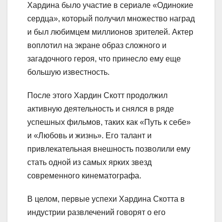
Хардина было участие в сериале «Одинокие
сердца», который получил множество наград
и был любимцем миллионов зрителей. Актер
воплотил на экране образ сложного и
загадочного героя, что принесло ему еще
большую известность.
После этого Хардин Скотт продолжил
активную деятельность и снялся в ряде
успешных фильмов, таких как «Путь к себе»
и «Любовь и жизнь». Его талант и
привлекательная внешность позволили ему
стать одной из самых ярких звезд
современного кинематографа.
В целом, первые успехи Хардина Скотта в
индустрии развлечений говорят о его