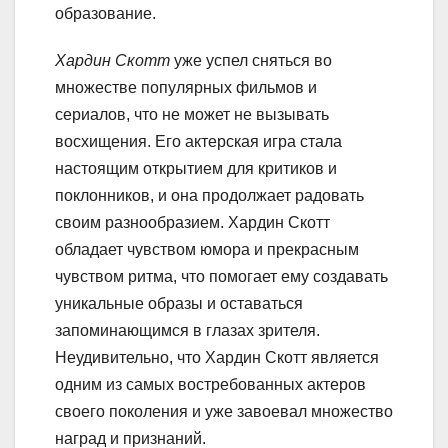
образование.
Хардин Скотт
уже успел сняться во
множестве популярных фильмов и
сериалов, что не может не вызывать
восхищения. Его актерская игра стала
настоящим открытием для критиков и
поклонников, и она продолжает радовать
своим разнообразием. Хардин Скотт
обладает чувством юмора и прекрасным
чувством ритма, что помогает ему создавать
уникальные образы и оставаться
запоминающимся в глазах зрителя.
Неудивительно, что Хардин Скотт является
одним из самых востребованных актеров
своего поколения и уже завоевал множество
наград и признаний.