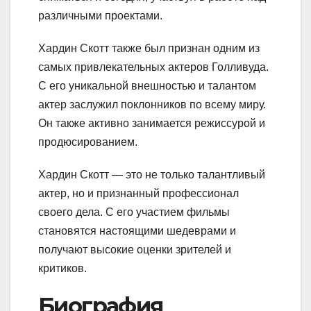
различными проектами.
Хардин Скотт также был признан одним из
самых привлекательных актеров Голливуда.
С его уникальной внешностью и талантом
актер заслужил поклонников по всему миру.
Он также активно занимается режиссурой и
продюсированием.
Хардин Скотт — это не только талантливый
актер, но и признанный профессионал
своего дела. С его участием фильмы
становятся настоящими шедеврами и
получают высокие оценки зрителей и
критиков.
Биография