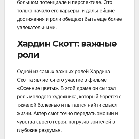
большом потенциале и перспективе. Это
только начало его карьеры, и дальнейшие
достижения и роли обещают быть еще более
увлекательными.
Хардин Скотт: важные
роли
Одной из самых важных ролей Хардина
Скотта является его участие в фильме
«Осенние цветы». В этой драме он сыграл
роль молодого художника, который борется с
тяжелой болезнью и пытается найти смысл
жизни. Актер смог точно передать эмоции и
чувства своего героя, погрузив зрителей в
глубокие раздумья.