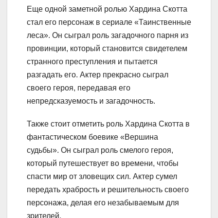
Еще одной заметной ролью Хардина Скотта
стал его персонаж в сериале «Таинственные
леса». Он сыграл роль загадочного парня из
провинции, который становится свидетелем
странного преступления и пытается
разгадать его. Актер прекрасно сыграл
своего героя, передавая его
непредсказуемость и загадочность.
Также стоит отметить роль Хардина Скотта в
фантастическом боевике «Вершина
судьбы». Он сыграл роль смелого героя,
который путешествует во времени, чтобы
спасти мир от зловещих сил. Актер сумел
передать храбрость и решительность своего
персонажа, делая его незабываемым для
зрителей.