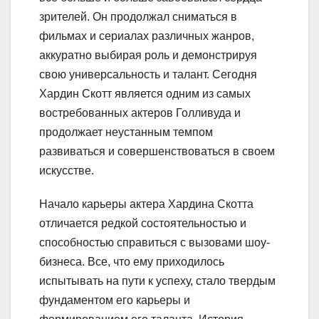
зрителей. Он продолжал сниматься в
фильмах и сериалах различных жанров,
аккуратно выбирая роль и демонстрируя
свою универсальность и талант. Сегодня
Хардин Скотт является одним из самых
востребованных актеров Голливуда и
продолжает неустанным темпом
развиваться и совершенствоваться в своем
искусстве.
Начало карьеры актера Хардина Скотта
отличается редкой состоятельностью и
способностью справиться с вызовами шоу-
бизнеса. Все, что ему приходилось
испытывать на пути к успеху, стало твердым
фундаментом его карьеры и