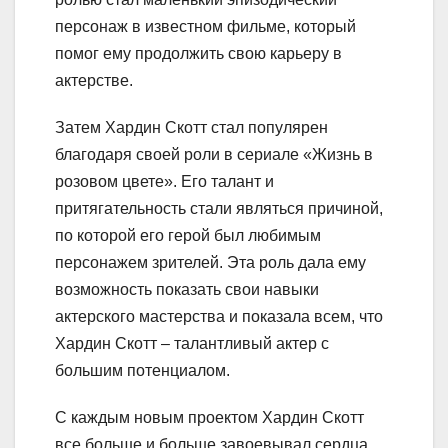
персонаж в известном фильме, который
помог ему продолжить свою карьеру в
актерстве.
Затем Хардин Скотт стал популярен
благодаря своей роли в сериале «Жизнь в
розовом цвете». Его талант и
притягательность стали являться причиной,
по которой его герой был любимым
персонажем зрителей. Эта роль дала ему
возможность показать свои навыки
актерского мастерства и показала всем, что
Хардин Скотт – талантливый актер с
большим потенциалом.
С каждым новым проектом Хардин Скотт
все больше и больше завоевывал сердца