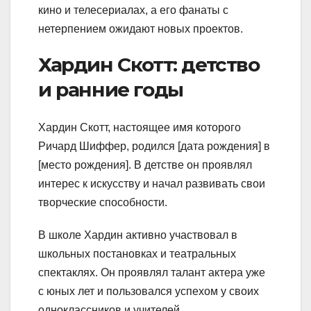
кино и телесериалах, а его фанаты с
нетерпением ожидают новых проектов.
Хардин Скотт: детство
и ранние годы
Хардин Скотт, настоящее имя которого
Ричард Шиффер, родился [дата рождения] в
[место рождения]. В детстве он проявлял
интерес к искусству и начал развивать свои
творческие способности.
В школе Хардин активно участвовал в
школьных постановках и театральных
спектаклях. Он проявлял талант актера уже
с юных лет и пользовался успехом у своих
одноклассников и учителей.