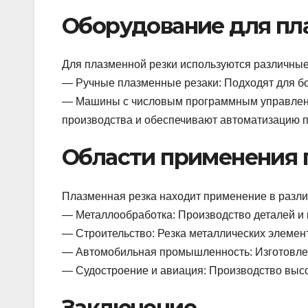
Оборудование для пл
Для плазменной резки используются различные
— Ручные плазменные резаки: Подходят для бо
— Машины с числовым программным управлени
производства и обеспечивают автоматизацию п
Области применения 
Плазменная резка находит применение в разли
— Металлообработка: Производство деталей и 
— Строительство: Резка металлических элемен
— Автомобильная промышленность: Изготовлен
— Судостроение и авиация: Производство выс
Заключение