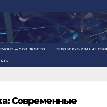
ЕМОНТ — ЭТО ПРОСТО
ТЕХОБСЛУЖИВАНИЕ СВО
ХАТЬ
ка: Современные