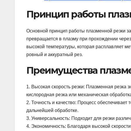
Принцип работы плаз
Основной принцип работы плазменной резки за
превращается в плазму при прохождении через 
высокой температуры, которая расплавляет мет
ровный и аккуратный рез.
Преимущества плазм
1. Высокая скорость резки: Плазменная резка 
кислородная резка или механическая обработка
2. Точность и качество: Процесс обеспечивает
дальнейшей обработке.
3. Универсальность: Подходит для резки разли
4. Экономичность: Благодаря высокой скорости