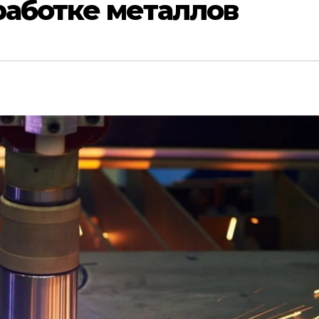
работке металлов