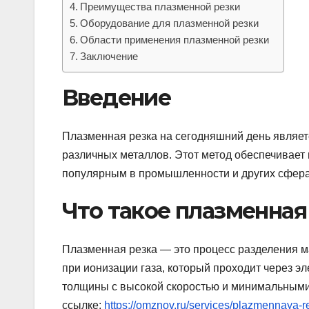
Преимущества плазменной резки
Оборудование для плазменной резки
Области применения плазменной резки
Заключение
Введение
Плазменная резка на сегодняшний день являет
различных металлов. Этот метод обеспечивает 
популярным в промышленности и других сфера
Что такое плазменная
Плазменная резка — это процесс разделения 
при ионизации газа, который проходит через эл
толщины с высокой скоростью и минимальными
ссылке:
https://omznov.ru/services/plazmennaya-r