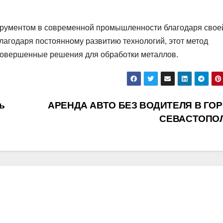
трументом в современной промышленности благодаря свое
лагодаря постоянному развитию технологий, этот метод
совершенные решения для обработки металлов.
ь
АРЕНДА АВТО БЕЗ ВОДИТЕЛЯ В ГО
СЕВАСТОПО