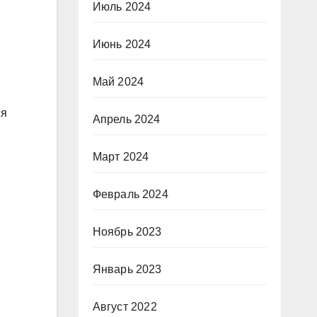
Июль 2024
Июнь 2024
Май 2024
ся
Апрель 2024
Март 2024
Февраль 2024
Ноябрь 2023
Январь 2023
Август 2022