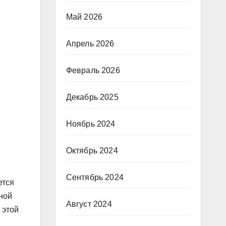
Май 2026
Апрель 2026
Февраль 2026
Декабрь 2025
Ноябрь 2024
Октябрь 2024
Сентябрь 2024
ется
зной
Август 2024
 этой