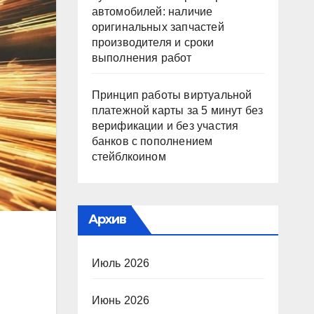
автомобилей: наличие
оригинальных запчастей
производителя и сроки
выполнения работ
Принцип работы виртуальной
платежной карты за 5 минут без
верификации и без участия
банков с пополнением
стейблкоином
Архив
Июль 2026
Июнь 2026