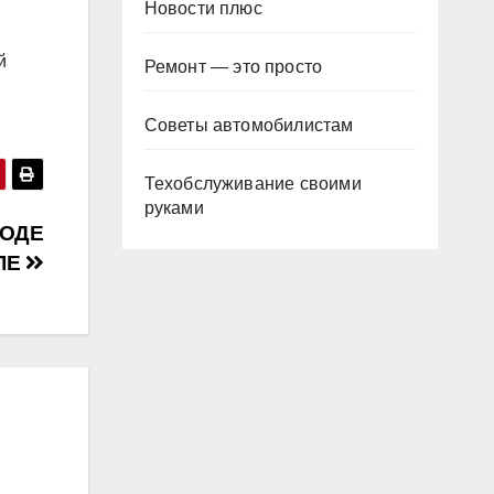
Новости плюс
й
Ремонт — это просто
Советы автомобилистам
Техобслуживание своими
руками
РОДЕ
ЛЕ