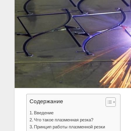
Содержание
Введение
Что такое плазменная резка?
Принцип работы плазменной резки