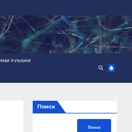
ИМИ РУКАМИ
Поиск
Поиск