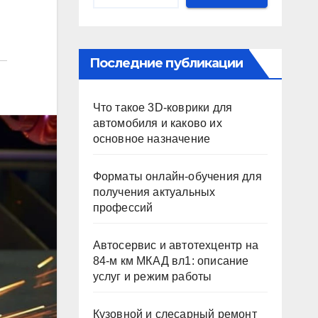
Последние публикации
Что такое 3D-коврики для
автомобиля и каково их
основное назначение
Форматы онлайн-обучения для
получения актуальных
профессий
Автосервис и автотехцентр на
84-м км МКАД вл1: описание
услуг и режим работы
Кузовной и слесарный ремонт