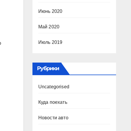
Июнь 2020
Май 2020
Июль 2019
о
Рубрики
Uncategorised
Куда поехать
Новости авто