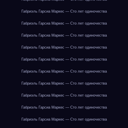
Габриэль Гарсиа Маркес — Сто лет одиночества
Габриэль Гарсиа Маркес — Сто лет одиночества
Габриэль Гарсиа Маркес — Сто лет одиночества
Габриэль Гарсиа Маркес — Сто лет одиночества
Габриэль Гарсиа Маркес — Сто лет одиночества
Габриэль Гарсиа Маркес — Сто лет одиночества
Габриэль Гарсиа Маркес — Сто лет одиночества
Габриэль Гарсиа Маркес — Сто лет одиночества
Габриэль Гарсиа Маркес — Сто лет одиночества
Габриэль Гарсиа Маркес — Сто лет одиночества