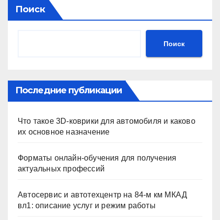
Поиск
Поиск
Последние публикации
Что такое 3D-коврики для автомобиля и каково
их основное назначение
Форматы онлайн-обучения для получения
актуальных профессий
Автосервис и автотехцентр на 84-м км МКАД
вл1: описание услуг и режим работы