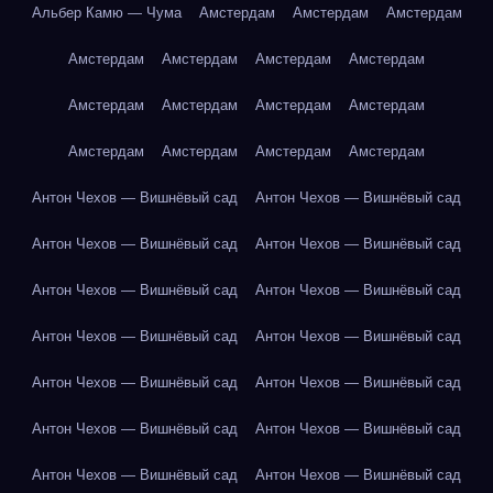
Альбер Камю — Чума
Амстердам
Амстердам
Амстердам
Амстердам
Амстердам
Амстердам
Амстердам
Амстердам
Амстердам
Амстердам
Амстердам
Амстердам
Амстердам
Амстердам
Амстердам
Антон Чехов — Вишнёвый сад
Антон Чехов — Вишнёвый сад
Антон Чехов — Вишнёвый сад
Антон Чехов — Вишнёвый сад
Антон Чехов — Вишнёвый сад
Антон Чехов — Вишнёвый сад
Антон Чехов — Вишнёвый сад
Антон Чехов — Вишнёвый сад
Антон Чехов — Вишнёвый сад
Антон Чехов — Вишнёвый сад
Антон Чехов — Вишнёвый сад
Антон Чехов — Вишнёвый сад
Антон Чехов — Вишнёвый сад
Антон Чехов — Вишнёвый сад