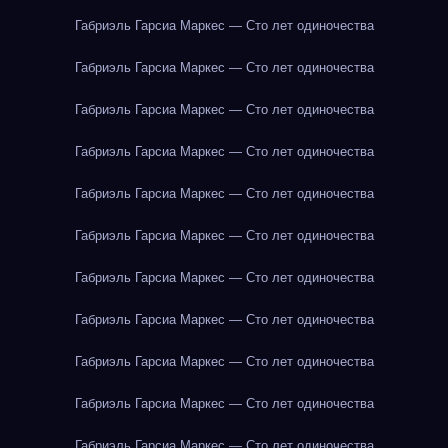
Габриэль Гарсиа Маркес — Сто лет одиночества
Габриэль Гарсиа Маркес — Сто лет одиночества
Габриэль Гарсиа Маркес — Сто лет одиночества
Габриэль Гарсиа Маркес — Сто лет одиночества
Габриэль Гарсиа Маркес — Сто лет одиночества
Габриэль Гарсиа Маркес — Сто лет одиночества
Габриэль Гарсиа Маркес — Сто лет одиночества
Габриэль Гарсиа Маркес — Сто лет одиночества
Габриэль Гарсиа Маркес — Сто лет одиночества
Габриэль Гарсиа Маркес — Сто лет одиночества
Габриэль Гарсиа Маркес — Сто лет одиночества