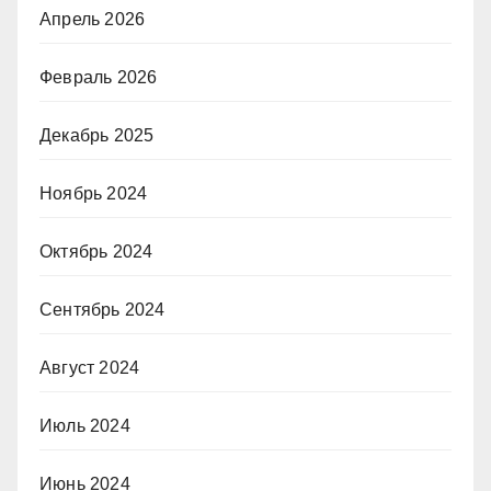
Апрель 2026
Февраль 2026
Декабрь 2025
Ноябрь 2024
Октябрь 2024
Сентябрь 2024
Август 2024
Июль 2024
Июнь 2024