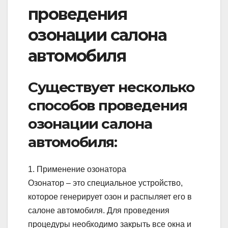
проведения
озонации салона
автомобиля
Существует несколько
способов проведения
озонации салона
автомобиля:
1. Применение озонатора
Озонатор – это специальное устройство,
которое генерирует озон и распыляет его в
салоне автомобиля. Для проведения
процедуры необходимо закрыть все окна и