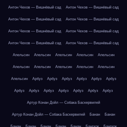
Антон Чехов — Вишнёвый сад
Антон Чехов — Вишнёвый сад
Антон Чехов — Вишнёвый сад
Антон Чехов — Вишнёвый сад
Антон Чехов — Вишнёвый сад
Антон Чехов — Вишнёвый сад
Антон Чехов — Вишнёвый сад
Антон Чехов — Вишнёвый сад
Апельсин
Апельсин
Апельсин
Апельсин
Апельсин
Апельсин
Апельсин
Апельсин
Апельсин
Апельсин
Апельсин
Арбуз
Арбуз
Арбуз
Арбуз
Арбуз
Арбуз
Арбуз
Арбуз
Арбуз
Арбуз
Арбуз
Арбуз
Арбуз
Артур Конан Дойл — Собака Баскервилей
Артур Конан Дойл — Собака Баскервилей
Банан
Банан
Банан
Банан
Банан
Банан
Банан
Бангкок
Бангкок