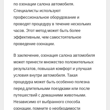
по озонации салона автомобиля.
Специалисты используют
профессиональное оборудование и
проводят процедуру в течение нескольких
часов. Этот метод может быть более
эффективным, чем самостоятельное
проведение озонации.
В заключение, озонация салона автомобиля
может принести множество положительных
результатов, повышая комфорт и улучшая
условия внутри автомобиля. Такая
процедура может быть особенно полезна
перед длительными поездками или после
путешествий с домашними животными.
Независимо от выбранного способа
озонации, помните о необходимости