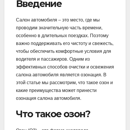
Введение
Салон автомобиля – это место, где мы
проводим значительную часть времени,
особенно в длительных поездках. Поэтому
важно поддерживать его чистоту и свежесть,
чтобы обеспечить комфортные условия для
водителя и пассажиров. Одним из
эффективных способов очистки и освежения
салона автомобиля является озонация. В
этой статье мы рассмотрим, что такое озон и
какие преимущества может принести
озонация салона автомобиля.
Что такое озон?