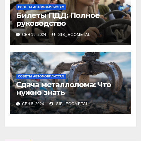
СОВЕТЫ АВТОМОБИЛИСТАМ
Билеты ПДД: Полное
руководство
СЕН 19, 2024
SIB_ECOMETAL
СОВЕТЫ АВТОМОБИЛИСТАМ
Сдача металлолома: Что
нужно знать
СЕН 5, 2024
SIB_ECOMETAL