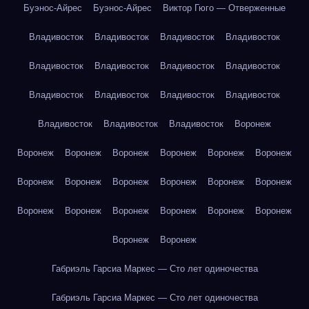
Буэнос-Айрес
Буэнос-Айрес
Виктор Гюго — Отверженные
Владивосток
Владивосток
Владивосток
Владивосток
Владивосток
Владивосток
Владивосток
Владивосток
Владивосток
Владивосток
Владивосток
Владивосток
Владивосток
Владивосток
Владивосток
Воронеж
Воронеж
Воронеж
Воронеж
Воронеж
Воронеж
Воронеж
Воронеж
Воронеж
Воронеж
Воронеж
Воронеж
Воронеж
Воронеж
Воронеж
Воронеж
Воронеж
Воронеж
Воронеж
Воронеж
Воронеж
Габриэль Гарсиа Маркес — Сто лет одиночества
Габриэль Гарсиа Маркес — Сто лет одиночества