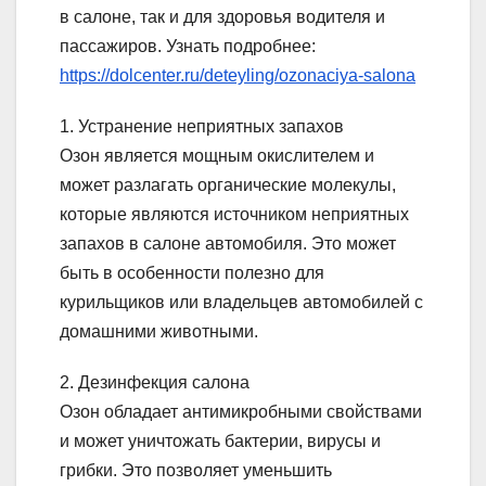
в салоне, так и для здоровья водителя и
пассажиров. Узнать подробнее:
https://dolcenter.ru/deteyling/ozonaciya-salona
1. Устранение неприятных запахов
Озон является мощным окислителем и
может разлагать органические молекулы,
которые являются источником неприятных
запахов в салоне автомобиля. Это может
быть в особенности полезно для
курильщиков или владельцев автомобилей с
домашними животными.
2. Дезинфекция салона
Озон обладает антимикробными свойствами
и может уничтожать бактерии, вирусы и
грибки. Это позволяет уменьшить