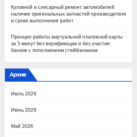
Кузовной и слесарный ремонт автомобилей:
наличие оригинальных запчастей производителя
и сроки выполнения работ
Принцип работы виртуальной платежной карты
за 5 минут без верификации и без участия
банков с пополнением стейблкоином
Архив
Июль 2026
Июнь 2026
Май 2026