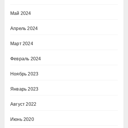
Май 2024
Апрель 2024
Март 2024
Февраль 2024
Ноябрь 2023
Январь 2023
Август 2022
Июнь 2020