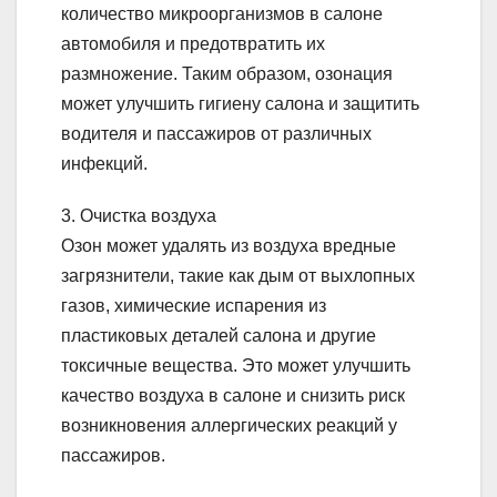
количество микроорганизмов в салоне
автомобиля и предотвратить их
размножение. Таким образом, озонация
может улучшить гигиену салона и защитить
водителя и пассажиров от различных
инфекций.
3. Очистка воздуха
Озон может удалять из воздуха вредные
загрязнители, такие как дым от выхлопных
газов, химические испарения из
пластиковых деталей салона и другие
токсичные вещества. Это может улучшить
качество воздуха в салоне и снизить риск
возникновения аллергических реакций у
пассажиров.