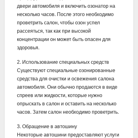
двери автомобиля и включить озонатор на
несколько часов. После этого необходимо
проветрить салон, чтобы озон успел
рассеяться, так как при высокой
концентрации он может быть опасен для
здоровья.
2. Использование специальных средств
Существуют специальные озонированные
средства для очистки и освежения салона
автомобиля. Они обычно продаются в виде
спреев или жидкости, которые нужно
опрыскать в салон и оставить на несколько
часов. Затем салон необходимо проветрить.
3. Обращение в автошину
Некоторые автошини предоставляют услуги