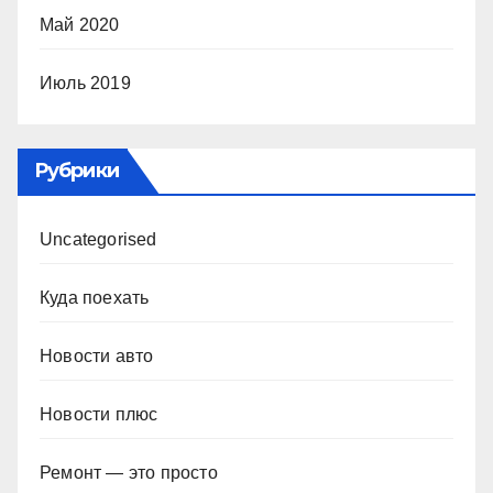
Май 2020
Июль 2019
Рубрики
Uncategorised
Куда поехать
Новости авто
Новости плюс
Ремонт — это просто