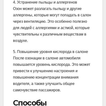
4. Устранение пыльцы и аллергенов
Озон может разлагать пыльцу и другие
аллергены, которые могут попадать в салон
через вентиляцию. Это особенно полезно
для людей с аллергиями и астмой, которые
чувствительны к различным веществам в
воздухе.
5. Повышение уровня кислорода в салоне
После озонации в салоне автомобиля
повышается уровень кислорода. Это может
привести к улучшению настроения и
повышению концентрации внимания
водителя, а также улучшить общее
самочувствие пассажиров.
Способы