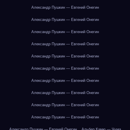
Александр Пушкин — Евгений Онегин
Александр Пушкин — Евгений Онегин
Александр Пушкин — Евгений Онегин
Александр Пушкин — Евгений Онегин
Александр Пушкин — Евгений Онегин
Александр Пушкин — Евгений Онегин
Александр Пушкин — Евгений Онегин
Александр Пушкин — Евгений Онегин
Александр Пушкин — Евгений Онегин
Александр Пушкин — Евгений Онегин
Александр Пушкин — Евгений Онегин
Альбер Камю — Чума