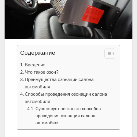
Содержание
Введение
Что такое озон?
Преимущества озонации салона
автомобиля
Способы проведения озонации салона
автомобиля
Существует несколько способов
проведения озонации салона
автомобиля: