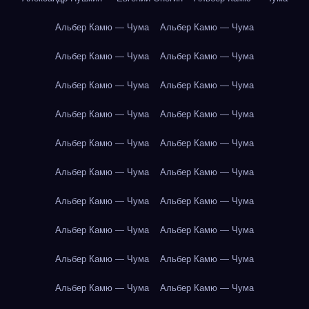
Альбер Камю — Чума
Альбер Камю — Чума
Альбер Камю — Чума
Альбер Камю — Чума
Альбер Камю — Чума
Альбер Камю — Чума
Альбер Камю — Чума
Альбер Камю — Чума
Альбер Камю — Чума
Альбер Камю — Чума
Альбер Камю — Чума
Альбер Камю — Чума
Альбер Камю — Чума
Альбер Камю — Чума
Альбер Камю — Чума
Альбер Камю — Чума
Альбер Камю — Чума
Альбер Камю — Чума
Альбер Камю — Чума
Альбер Камю — Чума