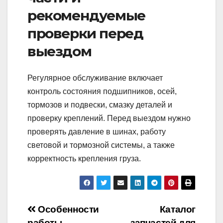
рекомендуемые
проверки перед
выездом
Регулярное обслуживание включает
контроль состояния подшипников, осей,
тормозов и подвески, смазку деталей и
проверку креплений. Перед выездом нужно
проверять давление в шинах, работу
световой и тормозной системы, а также
корректность крепления груза.
Навигация
Особенности
Каталог
работы
запчастей для