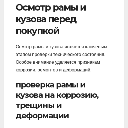
Осмотр рамы и
кузова перед
покупкой
Осмотр рамы и кузова является ключевым
этапом проверки технического состояния.
Особое внимание уделяется признакам
коррозии, ремонтов и деформаций.
проверка рамы и
кузова на коррозию,
трещины и
деформации