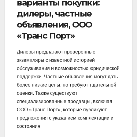
варианты покупки:
дилеры, частные
объявления, ООО
«Транс Порт»
Дилеры предлагают проверенные
экземпляры с известной историей
обслуживания и возможностью юридической
поддержки. Частные объявления могут дать
более низкие цены, но требуют тщательной
оценки. Также существуют
специализированные продавцы, включая
ООО «Транс Порт», которые публикуют
предложения с указанием комплектации и
состояния.