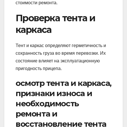
стоимости ремонта.
Проверка тента и
каркаса
Тент и каркас определяют герметичность и
сохранность груза во время перевозки. Их
состояние влияет на эксплуатационную
пригодность прицепа.
осмотр тента и каркаса,
признаки износа и
необходимость
ремонта и
восстановление тента