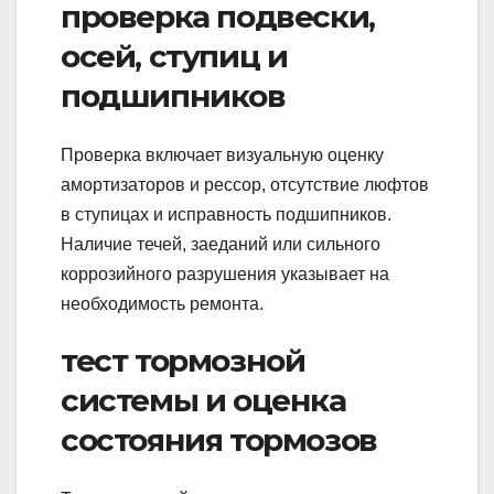
проверка подвески,
осей, ступиц и
подшипников
Проверка включает визуальную оценку
амортизаторов и рессор, отсутствие люфтов
в ступицах и исправность подшипников.
Наличие течей, заеданий или сильного
коррозийного разрушения указывает на
необходимость ремонта.
тест тормозной
системы и оценка
состояния тормозов