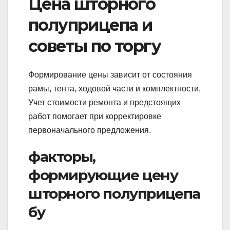
Цена шторного
полуприцепа и
советы по торгу
Формирование цены зависит от состояния
рамы, тента, ходовой части и комплектности.
Учет стоимости ремонта и предстоящих
работ помогает при корректировке
первоначального предложения.
факторы,
формирующие цену
шторного полуприцепа
бу