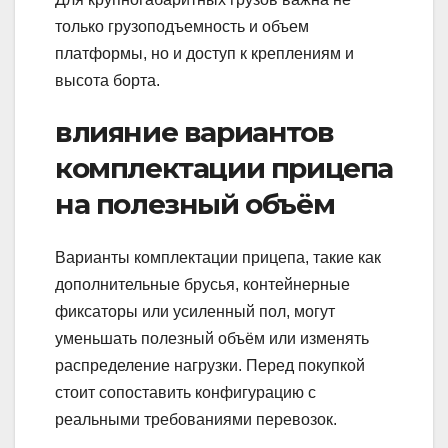
только грузоподъемность и объем
платформы, но и доступ к креплениям и
высота борта.
влияние вариантов
комплектации прицепа
на полезный объём
Варианты комплектации прицепа, такие как
дополнительные брусья, контейнерные
фиксаторы или усиленный пол, могут
уменьшать полезный объём или изменять
распределение нагрузки. Перед покупкой
стоит сопоставить конфигурацию с
реальными требованиями перевозок.