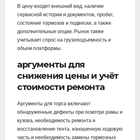
В цену входят внешний вид, наличие
сервисной истории и документов, пробег,
состояние тормозов и подвески, а также
дополнительные опции. Рынок также
учитывает спрос на грузоподъемность и
объем платформы.
аргументы для
снижения цены и учёт
стоимости ремонта
Аргументы для торга включают
обнаруженные дефекты при осмотре рамы и
кузова, необходимость ремонта и
восстановление тента, изношенную ходовую
часть и необходимость замены тормозных