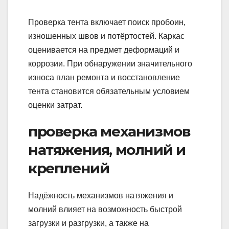
Проверка тента включает поиск пробоин,
изношенных швов и потёртостей. Каркас
оценивается на предмет деформаций и
коррозии. При обнаружении значительного
износа план ремонта и восстановление
тента становится обязательным условием
оценки затрат.
проверка механизмов
натяжения, молний и
креплений
Надёжность механизмов натяжения и
молний влияет на возможность быстрой
загрузки и разгрузки, а также на