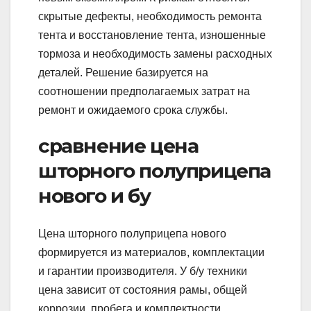
скрытые дефекты, необходимость ремонта
тента и восстановление тента, изношенные
тормоза и необходимость замены расходных
деталей. Решение базируется на
соотношении предполагаемых затрат на
ремонт и ожидаемого срока службы.
сравнение цена
шторного полуприцепа
нового и бу
Цена шторного полуприцепа нового
формируется из материалов, комплектации
и гарантии производителя. У б/у техники
цена зависит от состояния рамы, общей
коррозии, пробега и комплектности