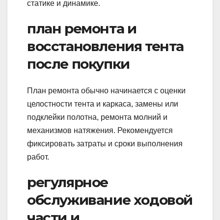
статике и динамике.
план ремонта и
восстановления тента
после покупки
План ремонта обычно начинается с оценки
целостности тента и каркаса, замены или
подклейки полотна, ремонта молний и
механизмов натяжения. Рекомендуется
фиксировать затраты и сроки выполнения
работ.
регулярное
обслуживание ходовой
части и