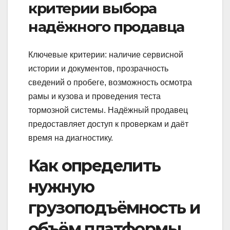
критерии выбора
надёжного продавца
Ключевые критерии: наличие сервисной
истории и документов, прозрачность
сведений о пробеге, возможность осмотра
рамы и кузова и проведения теста
тормозной системы. Надёжный продавец
предоставляет доступ к проверкам и даёт
время на диагностику.
Как определить
нужную
грузоподъёмность и
объём платформы