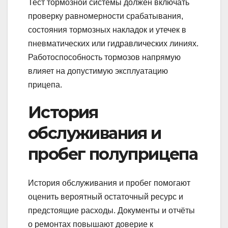
Тест тормозной системы должен включать
проверку равномерности срабатывания,
состояния тормозных накладок и утечек в
пневматических или гидравлических линиях.
Работоспособность тормозов напрямую
влияет на допустимую эксплуатацию
прицепа.
История
обслуживания и
пробег полуприцепа
История обслуживания и пробег помогают
оценить вероятный остаточный ресурс и
предстоящие расходы. Документы и отчёты
о ремонтах повышают доверие к