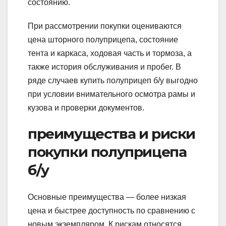
состоянию.
При рассмотрении покупки оцениваются
цена шторного полуприцепа, состояние
тента и каркаса, ходовая часть и тормоза, а
также история обслуживания и пробег. В
ряде случаев купить полуприцеп б/у выгодно
при условии внимательного осмотра рамы и
кузова и проверки документов.
преимущества и риски
покупки полуприцепа
б/у
Основные преимущества — более низкая
цена и быстрее доступность по сравнению с
новым экземпляром. К рискам относятся