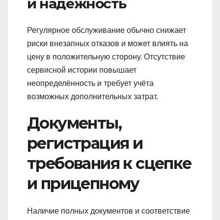
и надёжность
Регулярное обслуживание обычно снижает
риски внезапных отказов и может влиять на
цену в положительную сторону. Отсутствие
сервисной истории повышает
неопределённость и требует учёта
возможных дополнительных затрат.
Документы,
регистрация и
требования к сцепке
и прицепному
Наличие полных документов и соответствие