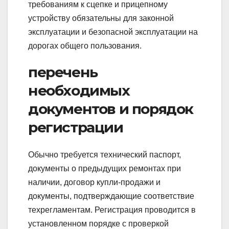
требованиям к сцепке и прицепному
устройству обязательны для законной
эксплуатации и безопасной эксплуатации на
дорогах общего пользования.
перечень
необходимых
документов и порядок
регистрации
Обычно требуется технический паспорт,
документы о предыдущих ремонтах при
наличии, договор купли-продажи и
документы, подтверждающие соответствие
техрегламентам. Регистрация проводится в
установленном порядке с проверкой