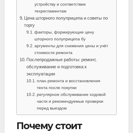
устройству и соответствие
техрегламентам
Цена шторного полуприцепа и советы по
торгу
факторы, формирующие цену
шторного полуприцепа бу
аргументы для снижения цены и учёт
стоимости ремонта
Послепродажные работы: ремонт,
обслуживание и подготовка к
эксплуатации
план ремонта и восстановления
тента после покупки
регулярное обслуживание ходовой
части и рекомендуемые проверки
перед выездом
Почему стоит