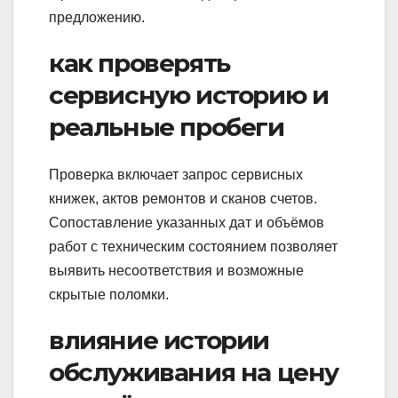
предложению.
как проверять
сервисную историю и
реальные пробеги
Проверка включает запрос сервисных
книжек, актов ремонтов и сканов счетов.
Сопоставление указанных дат и объёмов
работ с техническим состоянием позволяет
выявить несоответствия и возможные
скрытые поломки.
влияние истории
обслуживания на цену