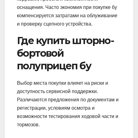
оснащения. Часто экономия при покупке бу
компенсируется затратами на облуживание
и проверку сцепного устройства.
Где купить шторно-
бортовой
полуприцеп бу
Выбор места покупки влияет на риски и
доступность сервисной поддержки.
Различаются предложения по документам и
регистрации, условиям осмотра и
возможности тестирования ходовой части и
тормозов.