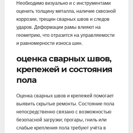
Необходимо визуально и с инструментами
оценить толщину металла, наличие сквозной
коррозии, трещин сварных швов и следов
ударов. Деформации рамы влияют на
геометрию, что отразится на управляемости
и равномерности износа шин.
оценка сварных швов,
крепежей и состояния
пола
Оценка сварных швов и крепежей помогает
выявить скрытые ремонты. Состояние пола
непосредственно связано с возможностью
безопасной загрузки; прогары, гниль или
слабые крепления пола требуют учёта в