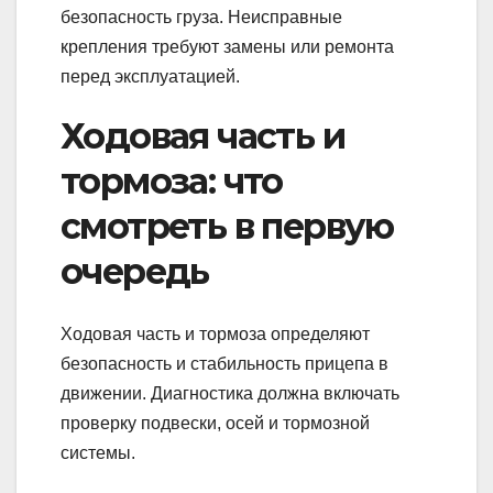
безопасность груза. Неисправные
крепления требуют замены или ремонта
перед эксплуатацией.
Ходовая часть и
тормоза: что
смотреть в первую
очередь
Ходовая часть и тормоза определяют
безопасность и стабильность прицепа в
движении. Диагностика должна включать
проверку подвески, осей и тормозной
системы.