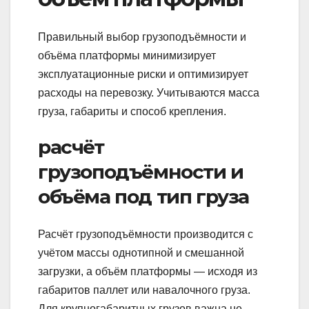
Правильный выбор грузоподъёмности и
объёма платформы минимизирует
эксплуатационные риски и оптимизирует
расходы на перевозку. Учитываются масса
груза, габариты и способ крепления.
расчёт
грузоподъёмности и
объёма под тип груза
Расчёт грузоподъёмности производится с
учётом массы однотипной и смешанной
загрузки, а объём платформы — исходя из
габаритов паллет или навалочного груза.
Для крупногабаритных грузов важна не