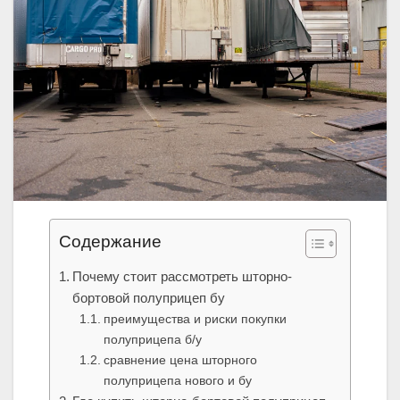
Содержание
Почему стоит рассмотреть шторно-
бортовой полуприцеп бу
преимущества и риски покупки
полуприцепа б/у
сравнение цена шторного
полуприцепа нового и бу