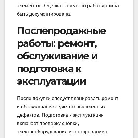
элементов. Оценка стоимости работ должна
быть документирована.
Послепродажные
работы: ремонт,
обслуживание и
подготовка к
эксплуатации
После покупки следует планировать ремонт
и обслуживание с учётом выявленных
дефектов. Подготовка к эксплуатации
включает проверку сцепки,
электрооборудования и тестирование в