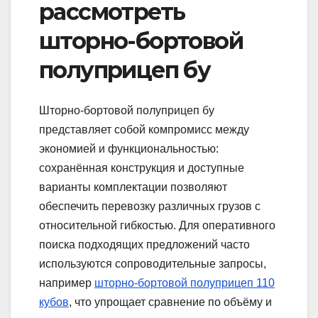
рассмотреть
шторно-бортовой
полуприцеп бу
Шторно-бортовой полуприцеп бу
представляет собой компромисс между
экономией и функциональностью:
сохранённая конструкция и доступные
варианты комплектации позволяют
обеспечить перевозку различных грузов с
относительной гибкостью. Для оперативного
поиска подходящих предложений часто
используются сопроводительные запросы,
например
шторно-бортовой полуприцеп 110
кубов
, что упрощает сравнение по объёму и