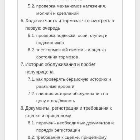
проверка механизмов натяжения,
молний и креплений
Ходовая часть и тормоза: что смотреть в
первую очередь
проверка подвески, осей, ступиц и
подшипников
тест тормозной системы и оценка
состояния тормозов
История обслуживания и пробег
полуприцепа
как проверять сервисную историю и
реальные пробеги
влияние истории обслуживания на
цену и надёжность
Документы, регистрация и требования к
сцепке и прицепному
перечень необходимых документов и
порядок регистрации
требования к сцепке, прицепному