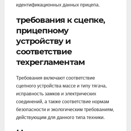
идентификационных данных прицепа.
требования к сцепке,
прицепному
устройству и
соответствие
техрегламентам
Требования включают соответствие
сцепного устройства массе и типу тягача,
исправность замков и электрических
соединений, а также соответствие нормам
безопасности и экологическим требованиям,
действующим для данного типа техники.