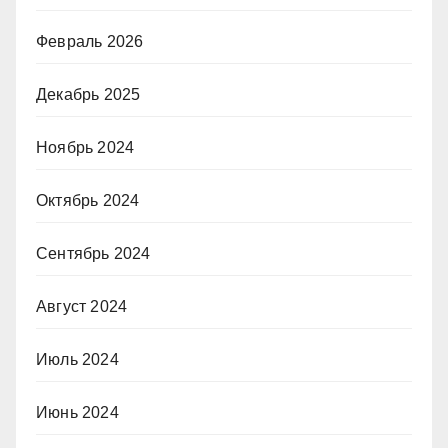
Февраль 2026
Декабрь 2025
Ноябрь 2024
Октябрь 2024
Сентябрь 2024
Август 2024
Июль 2024
Июнь 2024