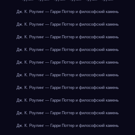
Дж. К. Роулинг — Гарри Поттер и философский камень
Дж. К. Роулинг — Гарри Поттер и философский камень
Дж. К. Роулинг — Гарри Поттер и философский камень
Дж. К. Роулинг — Гарри Поттер и философский камень
Дж. К. Роулинг — Гарри Поттер и философский камень
Дж. К. Роулинг — Гарри Поттер и философский камень
Дж. К. Роулинг — Гарри Поттер и философский камень
Дж. К. Роулинг — Гарри Поттер и философский камень
Дж. К. Роулинг — Гарри Поттер и философский камень
Дж. К. Роулинг — Гарри Поттер и философский камень