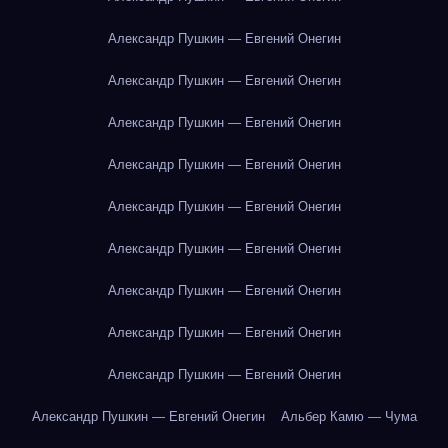
Александр Пушкин — Евгений Онегин
Александр Пушкин — Евгений Онегин
Александр Пушкин — Евгений Онегин
Александр Пушкин — Евгений Онегин
Александр Пушкин — Евгений Онегин
Александр Пушкин — Евгений Онегин
Александр Пушкин — Евгений Онегин
Александр Пушкин — Евгений Онегин
Александр Пушкин — Евгений Онегин
Александр Пушкин — Евгений Онегин
Альбер Камю — Чума