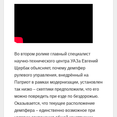
Во втором ролике главный специалист
научно-технического центра УАЗа Евгений
Щербак объясняет, почему демпфер
рулевого управления, внедрённый на
Патриот в рамках модернизации, установлен
так низко – скептики предположили, что его
можно повредить при езде по бездорожью.
Оказывается, что текущее расположение
демпфера – единственно возможное при