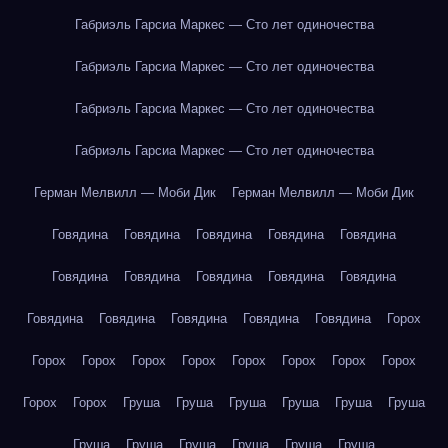
Габриэль Гарсиа Маркес — Сто лет одиночества
Габриэль Гарсиа Маркес — Сто лет одиночества
Габриэль Гарсиа Маркес — Сто лет одиночества
Габриэль Гарсиа Маркес — Сто лет одиночества
Герман Мелвилл — Моби Дик
Герман Мелвилл — Моби Дик
Говядина
Говядина
Говядина
Говядина
Говядина
Говядина
Говядина
Говядина
Говядина
Говядина
Говядина
Говядина
Говядина
Говядина
Говядина
Горох
Горох
Горох
Горох
Горох
Горох
Горох
Горох
Горох
Горох
Горох
Груша
Груша
Груша
Груша
Груша
Груша
Груша
Груша
Груша
Груша
Груша
Груша