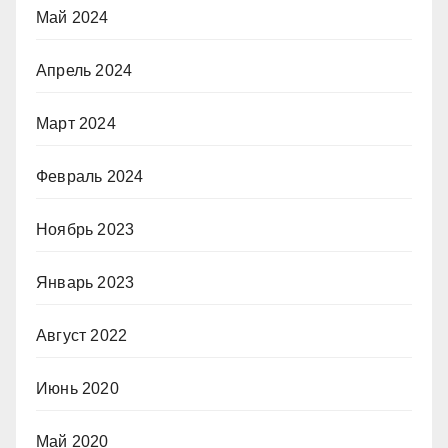
Май 2024
Апрель 2024
Март 2024
Февраль 2024
Ноябрь 2023
Январь 2023
Август 2022
Июнь 2020
Май 2020