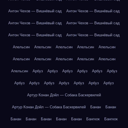
Антон Чехов — Вишнёвый сад
Антон Чехов — Вишнёвый сад
Антон Чехов — Вишнёвый сад
Антон Чехов — Вишнёвый сад
Антон Чехов — Вишнёвый сад
Антон Чехов — Вишнёвый сад
Апельсин
Апельсин
Апельсин
Апельсин
Апельсин
Апельсин
Апельсин
Апельсин
Апельсин
Апельсин
Апельсин
Арбуз
Арбуз
Арбуз
Арбуз
Арбуз
Арбуз
Арбуз
Арбуз
Арбуз
Арбуз
Арбуз
Арбуз
Арбуз
Артур Конан Дойл — Собака Баскервилей
Артур Конан Дойл — Собака Баскервилей
Банан
Банан
Банан
Банан
Банан
Банан
Банан
Бангкок
Бангкок