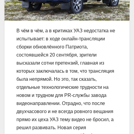
В чём в чём, а в критиках УАЗ недостатка не
испытывает: в ходе онлайн-трансляции
сборки обновлённого Патриота,
состоявшейся 20 сентября, зрители
высказали сотни претензий, главная из
которых заключалась в том, что трансляция
была непрямой. Но это, так сказать,
отдельные технологические трудности на
новом и трудном для PR-службы завода
видеонаправлении. Отрадно, что после
двухчасового и не всегда ровного вещания
прямо их цеха УАЗ тему видео не бросил, а
решил развивать. Новая серия