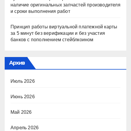
наличие оригинальных запчастей производителя
и сроки выполнения работ
Принцип работы виртуальной платежной карты
за 5 минут без верификации и без участия
банков с пополнением стейблкоином
Архив
Июль 2026
Июнь 2026
Май 2026
Апрель 2026