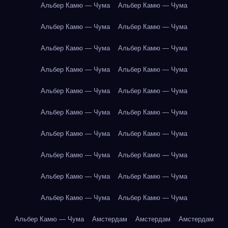
Альбер Камю — Чума
Альбер Камю — Чума
Альбер Камю — Чума
Альбер Камю — Чума
Альбер Камю — Чума
Альбер Камю — Чума
Альбер Камю — Чума
Альбер Камю — Чума
Альбер Камю — Чума
Альбер Камю — Чума
Альбер Камю — Чума
Альбер Камю — Чума
Альбер Камю — Чума
Альбер Камю — Чума
Альбер Камю — Чума
Альбер Камю — Чума
Альбер Камю — Чума
Альбер Камю — Чума
Альбер Камю — Чума
Альбер Камю — Чума
Альбер Камю — Чума
Амстердам
Амстердам
Амстердам