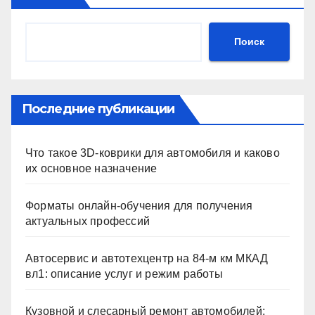
Поиск
Последние публикации
Что такое 3D-коврики для автомобиля и каково
их основное назначение
Форматы онлайн-обучения для получения
актуальных профессий
Автосервис и автотехцентр на 84-м км МКАД
вл1: описание услуг и режим работы
Кузовной и слесарный ремонт автомобилей: