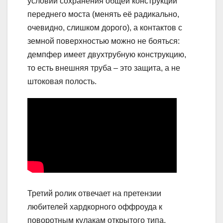
условии сохранения общей конструкции
переднего моста (менять её радикально,
очевидно, слишком дорого), а контактов с
земной поверхностью можно не бояться:
демпфер имеет двухтрубную конструкцию,
то есть внешняя труба – это защита, а не
штоковая полость.
Третий ролик отвечает на претензии
любителей хардкорного оффроуда к
поворотным кулакам открытого типа,