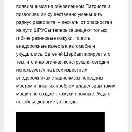
появившимся на обновлённом Патриоте и
позволившим существенно уменьшить
радиус разворота, – дескать, от опасностей
на пути ШРУСы теперь защищают только
гибкие резиновые кожухи, то есть
внедорожные качества автомобиля
ухудшились. Евгений Щербак парирует это
тем, что аналогичная конструкция сегодня
используется на всех известных
внедорожниках с зависимым передним
мостом и никаких проблем владельцам таких
машин не создаёт: кожухи прочные, будьте
покойны, дорогие уазоводы.