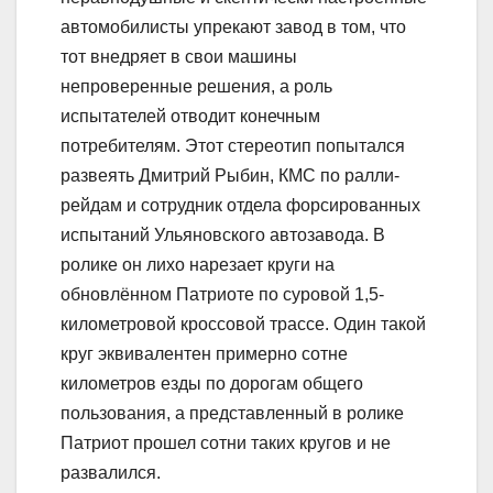
автомобилисты упрекают завод в том, что
тот внедряет в свои машины
непроверенные решения, а роль
испытателей отводит конечным
потребителям. Этот стереотип попытался
развеять Дмитрий Рыбин, КМС по ралли-
рейдам и сотрудник отдела форсированных
испытаний Ульяновского автозавода. В
ролике он лихо нарезает круги на
обновлённом Патриоте по суровой 1,5-
километровой кроссовой трассе. Один такой
круг эквивалентен примерно сотне
километров езды по дорогам общего
пользования, а представленный в ролике
Патриот прошел сотни таких кругов и не
развалился.