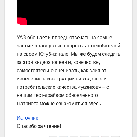
УАЗ обещает и впредь отвечать на самые
частые и каверзные вопросы автолюбителей
на своем Ютуб-канале. Мы же будем следить
за этой видеоэпопеей и, конечно же,
самостоятельно оценивать, как влияют
изменения в конструкции на ходовые и
потребительские качества «уазиков» – с
нашим тест-драйвом обновлённого
Патриота можно ознакомиться здесь.
Источник
Спасибо за чтение!