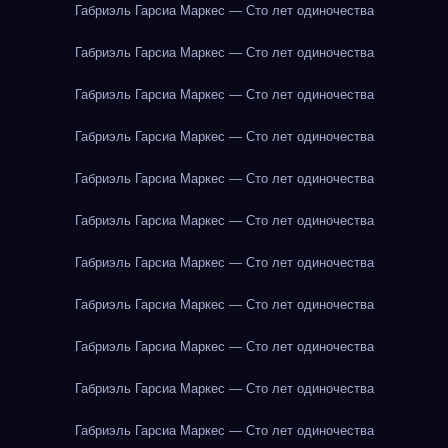
Габриэль Гарсиа Маркес — Сто лет одиночества
Габриэль Гарсиа Маркес — Сто лет одиночества
Габриэль Гарсиа Маркес — Сто лет одиночества
Габриэль Гарсиа Маркес — Сто лет одиночества
Габриэль Гарсиа Маркес — Сто лет одиночества
Габриэль Гарсиа Маркес — Сто лет одиночества
Габриэль Гарсиа Маркес — Сто лет одиночества
Габриэль Гарсиа Маркес — Сто лет одиночества
Габриэль Гарсиа Маркес — Сто лет одиночества
Габриэль Гарсиа Маркес — Сто лет одиночества
Габриэль Гарсиа Маркес — Сто лет одиночества