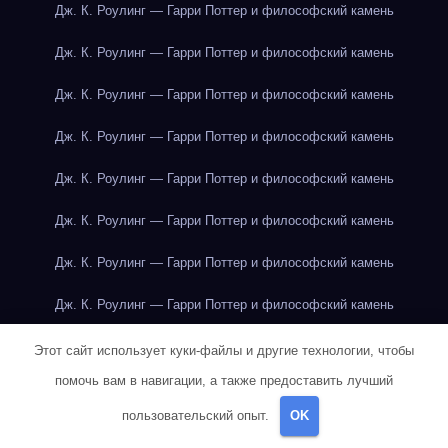
Дж. К. Роулинг — Гарри Поттер и философский камень
Дж. К. Роулинг — Гарри Поттер и философский камень
Дж. К. Роулинг — Гарри Поттер и философский камень
Дж. К. Роулинг — Гарри Поттер и философский камень
Дж. К. Роулинг — Гарри Поттер и философский камень
Дж. К. Роулинг — Гарри Поттер и философский камень
Дж. К. Роулинг — Гарри Поттер и философский камень
Дж. К. Роулинг — Гарри Поттер и философский камень
Дж. К. Роулинг — Гарри Поттер и философский камень
Этот сайт использует куки-файлы и другие технологии, чтобы
помочь вам в навигации, а также предоставить лучший
Дж. К. Роулинг — Гарри Поттер и философский камень
пользовательский опыт.
OK
Дж. К. Роулинг — Гарри Поттер и философский камень