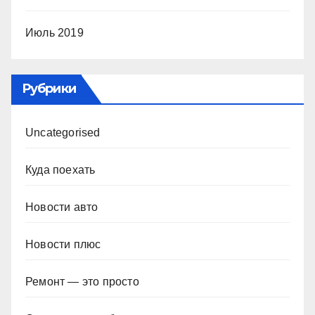
Июль 2019
Рубрики
Uncategorised
Куда поехать
Новости авто
Новости плюс
Ремонт — это просто