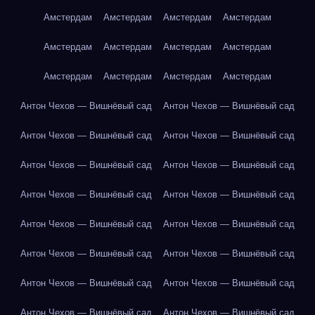
Амстердам
Амстердам
Амстердам
Амстердам
Амстердам
Амстердам
Амстердам
Амстердам
Амстердам
Амстердам
Амстердам
Амстердам
Антон Чехов — Вишнёвый сад
Антон Чехов — Вишнёвый сад
Антон Чехов — Вишнёвый сад
Антон Чехов — Вишнёвый сад
Антон Чехов — Вишнёвый сад
Антон Чехов — Вишнёвый сад
Антон Чехов — Вишнёвый сад
Антон Чехов — Вишнёвый сад
Антон Чехов — Вишнёвый сад
Антон Чехов — Вишнёвый сад
Антон Чехов — Вишнёвый сад
Антон Чехов — Вишнёвый сад
Антон Чехов — Вишнёвый сад
Антон Чехов — Вишнёвый сад
Антон Чехов — Вишнёвый сад
Антон Чехов — Вишнёвый сад