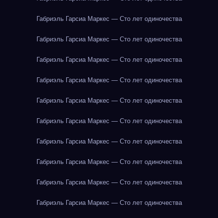
Габриэль Гарсиа Маркес — Сто лет одиночества
Габриэль Гарсиа Маркес — Сто лет одиночества
Габриэль Гарсиа Маркес — Сто лет одиночества
Габриэль Гарсиа Маркес — Сто лет одиночества
Габриэль Гарсиа Маркес — Сто лет одиночества
Габриэль Гарсиа Маркес — Сто лет одиночества
Габриэль Гарсиа Маркес — Сто лет одиночества
Габриэль Гарсиа Маркес — Сто лет одиночества
Габриэль Гарсиа Маркес — Сто лет одиночества
Габриэль Гарсиа Маркес — Сто лет одиночества